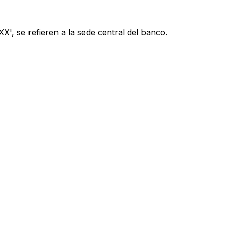
', se refieren a la sede central del banco.