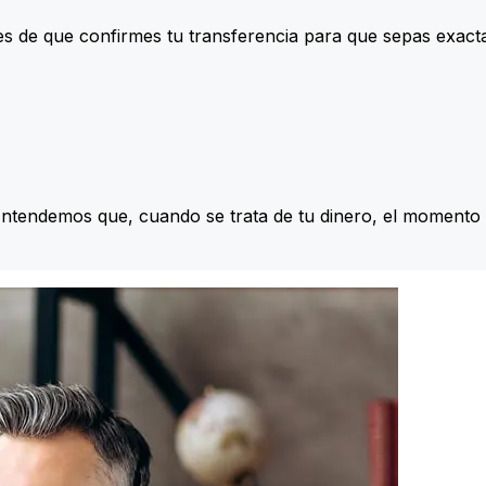
s de que confirmes tu transferencia para que sepas exac
Entendemos que, cuando se trata de tu dinero, el momento 