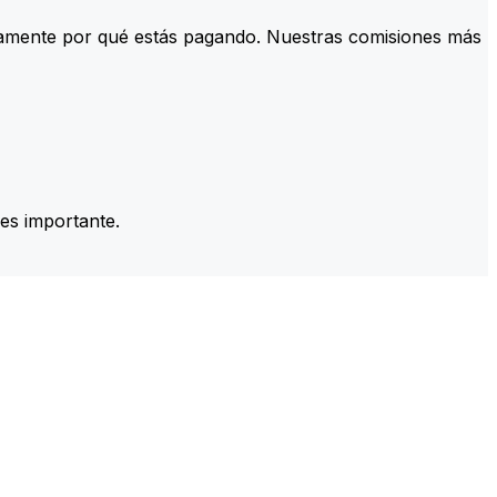
tamente por qué estás pagando. Nuestras comisiones más
es importante.