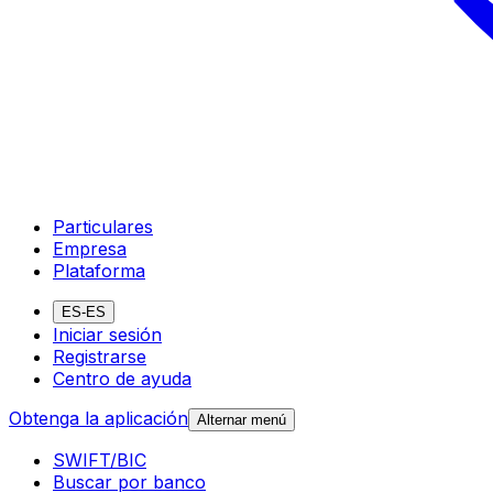
Particulares
Empresa
Plataforma
ES-ES
Iniciar sesión
Registrarse
Centro de ayuda
Obtenga la aplicación
Alternar menú
SWIFT/BIC
Buscar por banco