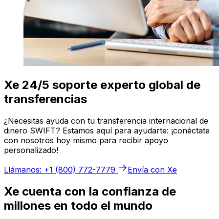
Xe 24/5 soporte experto global de
transferencias
¿Necesitas ayuda con tu transferencia internacional de
dinero SWIFT? Estamos aquí para ayudarte: ¡conéctate
con nosotros hoy mismo para recibir apoyo
personalizado!
Llámanos: +1 (800) 772-7779
Envía con Xe
Xe cuenta con la confianza de
millones en todo el mundo