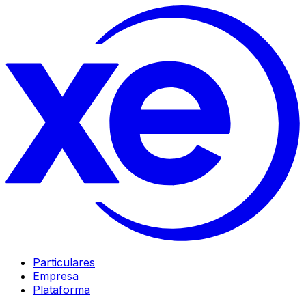
Particulares
Empresa
Plataforma