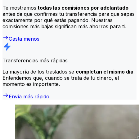
Te mostramos
todas las comisiones por adelantado
antes de que confirmes tu transferencia para que sepas
exactamente por qué estás pagando. Nuestras
comisiones más bajas significan más ahorros para ti.
Gasta menos
Transferencias más rápidas
La mayoría de los traslados se
completan el mismo día
.
Entendemos que, cuando se trata de tu dinero, el
momento es importante.
Envía más rápido