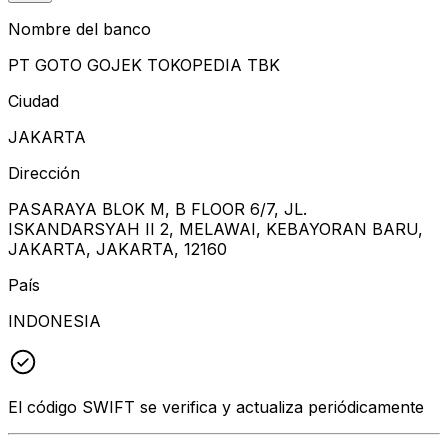
Nombre del banco
PT GOTO GOJEK TOKOPEDIA TBK
Ciudad
JAKARTA
Dirección
PASARAYA BLOK M, B FLOOR 6/7, JL.
ISKANDARSYAH II 2, MELAWAI, KEBAYORAN BARU,
JAKARTA, JAKARTA, 12160
País
INDONESIA
El código SWIFT se verifica y actualiza periódicamente