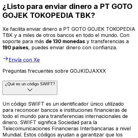
¿Listo para enviar dinero a PT GOTO
GOJEK TOKOPEDIA TBK?
Xe facilita enviar dinero a PT GOTO GOJEK TOKOPEDIA
TBK y a miles de otros bancos en todo el mundo. Con
soporte para más
de 130 monedas
y transferencias a
190 países
, puedes enviar dinero con confianza.
Envía con Xe
Preguntas frecuentes sobre GOJKIDJAXXX
¿Qué es un código SWIFT?
Un código SWIFT es un identificador único utilizado
para reconocer bancos e instituciones financieras de
todo el mundo para transferencias internacionales de
dinero. SWIFT significa Sociedad para la
Telecomunicaciones Financieras Interbancarias a nivel
Mundial. Estos códigos ayudan a garantizar que los