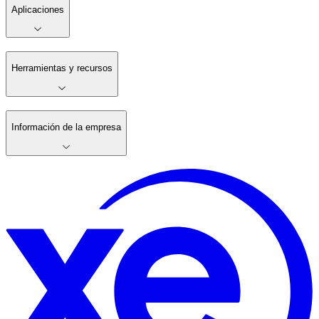
Aplicaciones
Herramientas y recursos
Información de la empresa