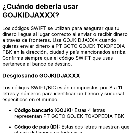
¿Cuándo debería usar
GOJKIDJAXXX?
Los códigos SWIFT se utilizan para asegurar que tu
dinero llegue al lugar correcto al enviar o recibir dinero
a través de fronteras. Usa GOJKIDJAXXX cuando
quieras enviar dinero a PT GOTO GOJEK TOKOPEDIA
TBK en la dirección, ciudad y país mencionados arriba.
Confirma siempre que el código SWIFT que usas
pertenece al banco de destino.
Desglosando GOJKIDJAXXX
Los códigos SWIFT/BIC están compuestos por 8 a 11
letras y números para identificar un banco y sucursal
específicos en el mundo.
Código bancario (GOJK):
Estas 4 letras
representan PT GOTO GOJEK TOKOPEDIA TBK
Código de país (ID):
Estas dos letras muestran que
el país del banco es Indonesia.