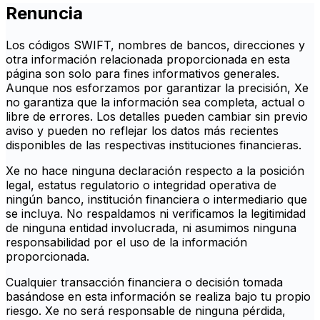
Renuncia
Los códigos SWIFT, nombres de bancos, direcciones y
otra información relacionada proporcionada en esta
página son solo para fines informativos generales.
Aunque nos esforzamos por garantizar la precisión, Xe
no garantiza que la información sea completa, actual o
libre de errores. Los detalles pueden cambiar sin previo
aviso y pueden no reflejar los datos más recientes
disponibles de las respectivas instituciones financieras.
Xe no hace ninguna declaración respecto a la posición
legal, estatus regulatorio o integridad operativa de
ningún banco, institución financiera o intermediario que
se incluya. No respaldamos ni verificamos la legitimidad
de ninguna entidad involucrada, ni asumimos ninguna
responsabilidad por el uso de la información
proporcionada.
Cualquier transacción financiera o decisión tomada
basándose en esta información se realiza bajo tu propio
riesgo. Xe no será responsable de ninguna pérdida,