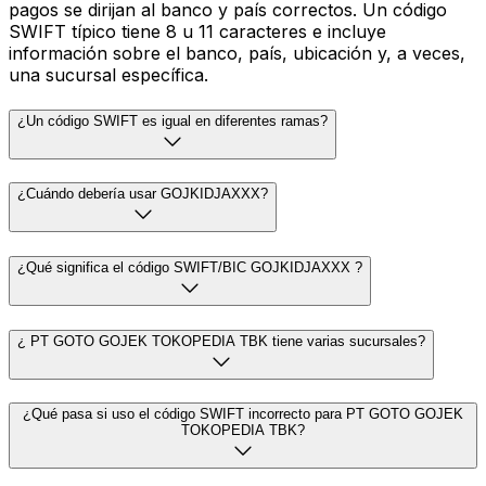
pagos se dirijan al banco y país correctos. Un código
SWIFT típico tiene 8 u 11 caracteres e incluye
información sobre el banco, país, ubicación y, a veces,
una sucursal específica.
¿Un código SWIFT es igual en diferentes ramas?
¿Cuándo debería usar GOJKIDJAXXX?
¿Qué significa el código SWIFT/BIC GOJKIDJAXXX ?
¿ PT GOTO GOJEK TOKOPEDIA TBK tiene varias sucursales?
¿Qué pasa si uso el código SWIFT incorrecto para PT GOTO GOJEK
TOKOPEDIA TBK?