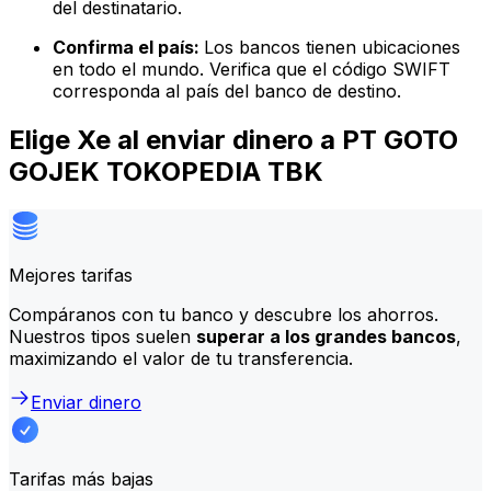
del destinatario.
Confirma el país:
Los bancos tienen ubicaciones
en todo el mundo. Verifica que el código SWIFT
corresponda al país del banco de destino.
Elige Xe al enviar dinero a PT GOTO
GOJEK TOKOPEDIA TBK
Mejores tarifas
Compáranos con tu banco y descubre los ahorros.
Nuestros tipos suelen
superar a los grandes bancos
,
maximizando el valor de tu transferencia.
Enviar dinero
Tarifas más bajas