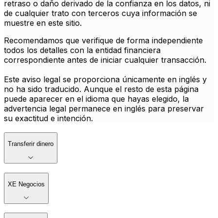
retraso o daño derivado de la confianza en los datos, ni
de cualquier trato con terceros cuya información se
muestre en este sitio.
Recomendamos que verifique de forma independiente
todos los detalles con la entidad financiera
correspondiente antes de iniciar cualquier transacción.
Este aviso legal se proporciona únicamente en inglés y
no ha sido traducido. Aunque el resto de esta página
puede aparecer en el idioma que hayas elegido, la
advertencia legal permanece en inglés para preservar
su exactitud e intención.
Transferir dinero
XE Negocios