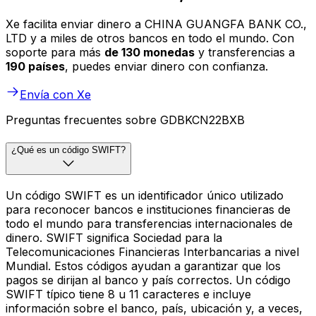
Xe facilita enviar dinero a CHINA GUANGFA BANK CO.,
LTD y a miles de otros bancos en todo el mundo. Con
soporte para más
de 130 monedas
y transferencias a
190 países
, puedes enviar dinero con confianza.
Envía con Xe
Preguntas frecuentes sobre GDBKCN22BXB
¿Qué es un código SWIFT?
Un código SWIFT es un identificador único utilizado
para reconocer bancos e instituciones financieras de
todo el mundo para transferencias internacionales de
dinero. SWIFT significa Sociedad para la
Telecomunicaciones Financieras Interbancarias a nivel
Mundial. Estos códigos ayudan a garantizar que los
pagos se dirijan al banco y país correctos. Un código
SWIFT típico tiene 8 u 11 caracteres e incluye
información sobre el banco, país, ubicación y, a veces,