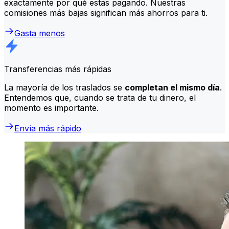
exactamente por qué estás pagando. Nuestras
comisiones más bajas significan más ahorros para ti.
Gasta menos
Transferencias más rápidas
La mayoría de los traslados se
completan el mismo día
.
Entendemos que, cuando se trata de tu dinero, el
momento es importante.
Envía más rápido