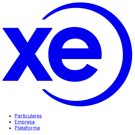
Particulares
Empresa
Plataforma