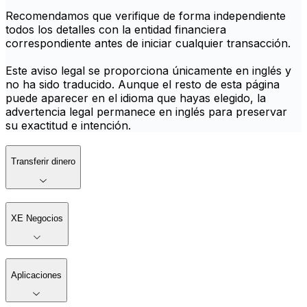
Recomendamos que verifique de forma independiente
todos los detalles con la entidad financiera
correspondiente antes de iniciar cualquier transacción.
Este aviso legal se proporciona únicamente en inglés y
no ha sido traducido. Aunque el resto de esta página
puede aparecer en el idioma que hayas elegido, la
advertencia legal permanece en inglés para preservar
su exactitud e intención.
Transferir dinero
XE Negocios
Aplicaciones