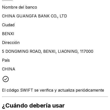
Nombre del banco
CHINA GUANGFA BANK CO., LTD
Ciudad
BENXI
Dirección
5 DONGMING ROAD, BENXI, LIAONING, 117000
País
CHINA
El código SWIFT se verifica y actualiza periódicamente
¿Cuándo debería usar