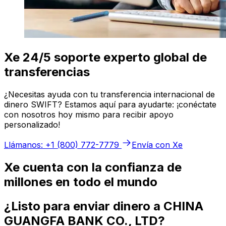
Xe 24/5 soporte experto global de
transferencias
¿Necesitas ayuda con tu transferencia internacional de
dinero SWIFT? Estamos aquí para ayudarte: ¡conéctate
con nosotros hoy mismo para recibir apoyo
personalizado!
Llámanos: +1 (800) 772-7779
Envía con Xe
Xe cuenta con la confianza de
millones en todo el mundo
¿Listo para enviar dinero a CHINA
GUANGFA BANK CO., LTD?