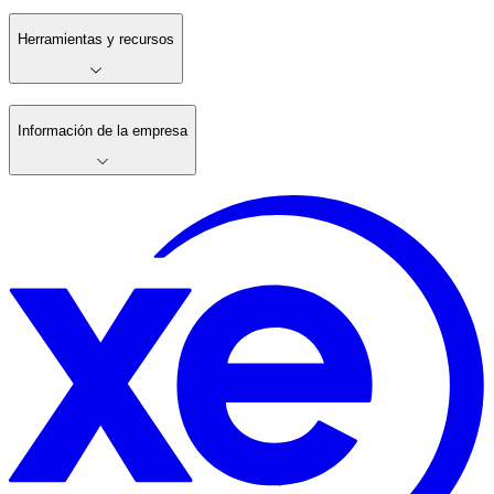
Herramientas y recursos
Información de la empresa