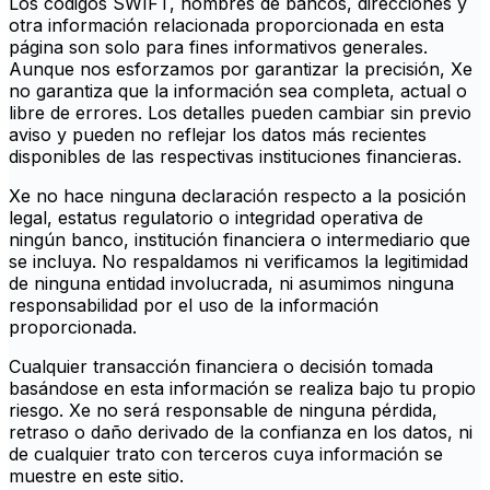
Los códigos SWIFT, nombres de bancos, direcciones y
otra información relacionada proporcionada en esta
página son solo para fines informativos generales.
Aunque nos esforzamos por garantizar la precisión, Xe
no garantiza que la información sea completa, actual o
libre de errores. Los detalles pueden cambiar sin previo
aviso y pueden no reflejar los datos más recientes
disponibles de las respectivas instituciones financieras.
Xe no hace ninguna declaración respecto a la posición
legal, estatus regulatorio o integridad operativa de
ningún banco, institución financiera o intermediario que
se incluya. No respaldamos ni verificamos la legitimidad
de ninguna entidad involucrada, ni asumimos ninguna
responsabilidad por el uso de la información
proporcionada.
Cualquier transacción financiera o decisión tomada
basándose en esta información se realiza bajo tu propio
riesgo. Xe no será responsable de ninguna pérdida,
retraso o daño derivado de la confianza en los datos, ni
de cualquier trato con terceros cuya información se
muestre en este sitio.