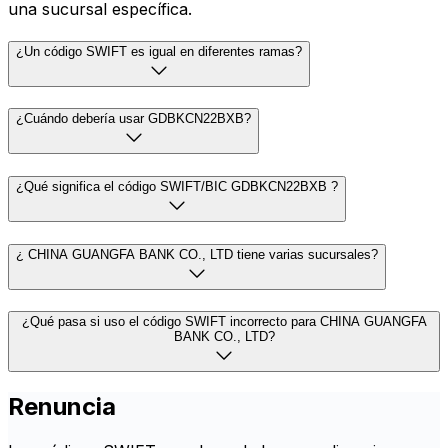
una sucursal específica.
¿Un código SWIFT es igual en diferentes ramas?
¿Cuándo debería usar GDBKCN22BXB?
¿Qué significa el código SWIFT/BIC GDBKCN22BXB ?
¿ CHINA GUANGFA BANK CO., LTD tiene varias sucursales?
¿Qué pasa si uso el código SWIFT incorrecto para CHINA GUANGFA
BANK CO., LTD?
Renuncia