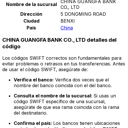
CHINA GUANGFA BANK
Nombre de la sucursal
CO., LTD
Dirección
5 DONGMING ROAD
Ciudad
BENXI
País
China
CHINA GUANGFA BANK CO., LTD detalles del
código
Los códigos SWIFT correctos son fundamentales para
evitar problemas o retrasos en tus transferencias. Antes
de usar el código SWIFT, asegúrate de:
Verifica el banco:
Verifica dos veces que el
nombre del banco coincida con el del banco.
Consulta el nombre de la sucursal:
Si usas un
código SWIFT específico de una sucursal,
asegúrate de que esa rama coincida con la rama
del destinatario.
Confirma el país:
Los bancos tienen ubicaciones