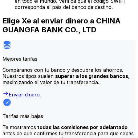
en todo el mundo. Verifica que el código SWIFT
corresponda al país del banco de destino.
Elige Xe al enviar dinero a CHINA
GUANGFA BANK CO., LTD
Mejores tarifas
Compáranos con tu banco y descubre los ahorros.
Nuestros tipos suelen
superar a los grandes bancos
,
maximizando el valor de tu transferencia.
Enviar dinero
Tarifas más bajas
Te mostramos
todas las comisiones por adelantado
antes de que confirmes tu transferencia para que sepas