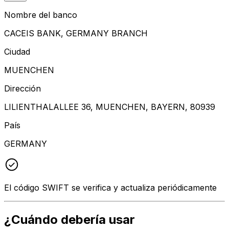
Nombre del banco
CACEIS BANK, GERMANY BRANCH
Ciudad
MUENCHEN
Dirección
LILIENTHALALLEE 36, MUENCHEN, BAYERN, 80939
País
GERMANY
El código SWIFT se verifica y actualiza periódicamente
¿Cuándo debería usar