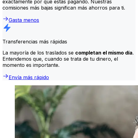
exactamente por qué estás pagando. Nuestras
comisiones más bajas significan más ahorros para ti.
Gasta menos
Transferencias más rápidas
La mayoría de los traslados se
completan el mismo día
.
Entendemos que, cuando se trata de tu dinero, el
momento es importante.
Envía más rápido