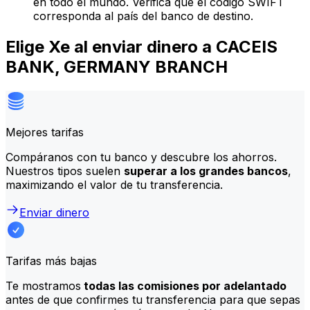
en todo el mundo. Verifica que el código SWIFT
corresponda al país del banco de destino.
Elige Xe al enviar dinero a CACEIS
BANK, GERMANY BRANCH
Mejores tarifas
Compáranos con tu banco y descubre los ahorros.
Nuestros tipos suelen
superar a los grandes bancos
,
maximizando el valor de tu transferencia.
Enviar dinero
Tarifas más bajas
Te mostramos
todas las comisiones por adelantado
antes de que confirmes tu transferencia para que sepas