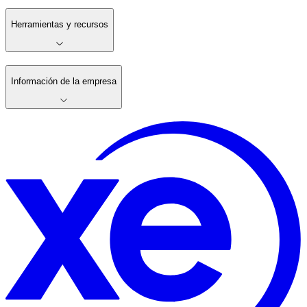
Herramientas y recursos
Información de la empresa