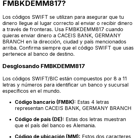
FMBKDEMM817?
Los códigos SWIFT se utilizan para asegurar que tu
dinero llegue al lugar correcto al enviar o recibir dinero
a través de fronteras. Usa FMBKDEMM817 cuando
quieras enviar dinero a CACEIS BANK, GERMANY
BRANCH en la dirección, ciudad y país mencionados
arriba. Confirma siempre que el código SWIFT que usas
pertenece al banco de destino.
Desglosando FMBKDEMM817
Los códigos SWIFT/BIC están compuestos por 8 a 11
letras y números para identificar un banco y sucursal
específicos en el mundo.
Código bancario (FMBK):
Estas 4 letras
representan CACEIS BANK, GERMANY BRANCH
Código de país (DE):
Estas dos letras muestran
que el país del banco es Alemania.
Código de ubicación (MM):
Estos dos caracteres