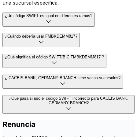
una sucursal específica.
¿Un código SWIFT es igual en diferentes ramas?
¿Cuándo debería usar FMBKDEMM817?
¿Qué significa el código SWIFT/BIC FMBKDEMM817 ?
¿ CACEIS BANK, GERMANY BRANCH tiene varias sucursales?
¿Qué pasa si uso el código SWIFT incorrecto para CACEIS BANK,
GERMANY BRANCH?
Renuncia