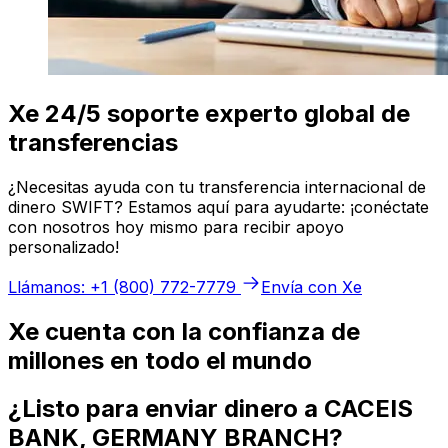
Xe 24/5 soporte experto global de
transferencias
¿Necesitas ayuda con tu transferencia internacional de
dinero SWIFT? Estamos aquí para ayudarte: ¡conéctate
con nosotros hoy mismo para recibir apoyo
personalizado!
Llámanos: +1 (800) 772-7779
Envía con Xe
Xe cuenta con la confianza de
millones en todo el mundo
¿Listo para enviar dinero a CACEIS
BANK, GERMANY BRANCH?