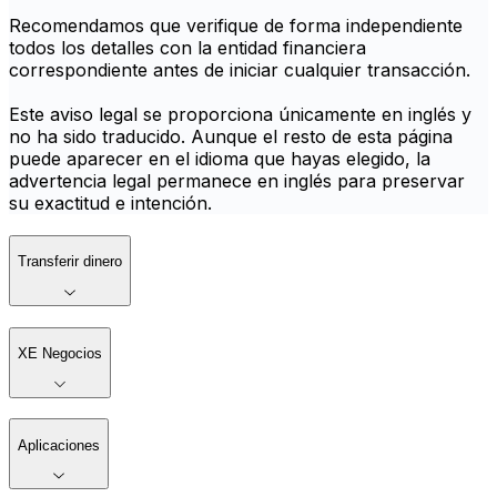
Recomendamos que verifique de forma independiente
todos los detalles con la entidad financiera
correspondiente antes de iniciar cualquier transacción.
Este aviso legal se proporciona únicamente en inglés y
no ha sido traducido. Aunque el resto de esta página
puede aparecer en el idioma que hayas elegido, la
advertencia legal permanece en inglés para preservar
su exactitud e intención.
Transferir dinero
XE Negocios
Aplicaciones