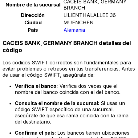
CACEIS BANK, GERMANY
Nombre de la sucursal
BRANCH
Dirección
LILIENTHALALLEE 36
Ciudad
MUENCHEN
País
Alemania
CACEIS BANK, GERMANY BRANCH detalles del
código
Los códigos SWIFT correctos son fundamentales para
evitar problemas o retrasos en tus transferencias. Antes
de usar el código SWIFT, asegúrate de:
Verifica el banco:
Verifica dos veces que el
nombre del banco coincida con el del banco.
Consulta el nombre de la sucursal:
Si usas un
código SWIFT específico de una sucursal,
asegúrate de que esa rama coincida con la rama
del destinatario.
Confirma el país:
Los bancos tienen ubicaciones