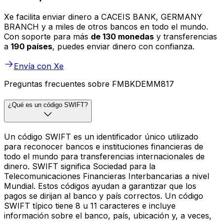
Xe facilita enviar dinero a CACEIS BANK, GERMANY
BRANCH y a miles de otros bancos en todo el mundo.
Con soporte para más
de 130 monedas
y transferencias
a
190 países
, puedes enviar dinero con confianza.
Envía con Xe
Preguntas frecuentes sobre FMBKDEMM817
¿Qué es un código SWIFT?
Un código SWIFT es un identificador único utilizado
para reconocer bancos e instituciones financieras de
todo el mundo para transferencias internacionales de
dinero. SWIFT significa Sociedad para la
Telecomunicaciones Financieras Interbancarias a nivel
Mundial. Estos códigos ayudan a garantizar que los
pagos se dirijan al banco y país correctos. Un código
SWIFT típico tiene 8 u 11 caracteres e incluye
información sobre el banco, país, ubicación y, a veces,