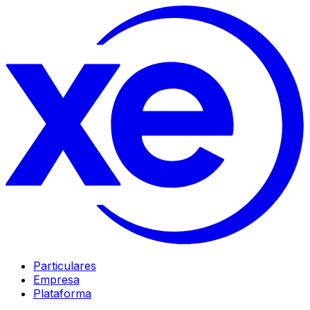
Particulares
Empresa
Plataforma