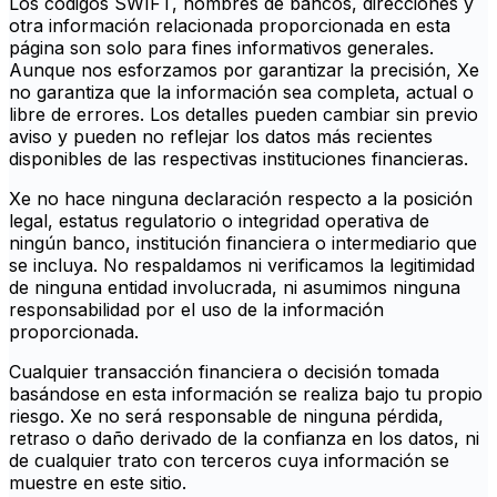
Los códigos SWIFT, nombres de bancos, direcciones y
otra información relacionada proporcionada en esta
página son solo para fines informativos generales.
Aunque nos esforzamos por garantizar la precisión, Xe
no garantiza que la información sea completa, actual o
libre de errores. Los detalles pueden cambiar sin previo
aviso y pueden no reflejar los datos más recientes
disponibles de las respectivas instituciones financieras.
Xe no hace ninguna declaración respecto a la posición
legal, estatus regulatorio o integridad operativa de
ningún banco, institución financiera o intermediario que
se incluya. No respaldamos ni verificamos la legitimidad
de ninguna entidad involucrada, ni asumimos ninguna
responsabilidad por el uso de la información
proporcionada.
Cualquier transacción financiera o decisión tomada
basándose en esta información se realiza bajo tu propio
riesgo. Xe no será responsable de ninguna pérdida,
retraso o daño derivado de la confianza en los datos, ni
de cualquier trato con terceros cuya información se
muestre en este sitio.