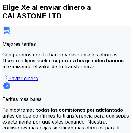
Elige Xe al enviar dinero a
CALASTONE LTD
Mejores tarifas
Compáranos con tu banco y descubre los ahorros.
Nuestros tipos suelen
superar a los grandes bancos
,
maximizando el valor de tu transferencia.
Enviar dinero
Tarifas más bajas
Te mostramos
todas las comisiones por adelantado
antes de que confirmes tu transferencia para que sepas
exactamente por qué estás pagando. Nuestras
comisiones más bajas significan más ahorros para ti.