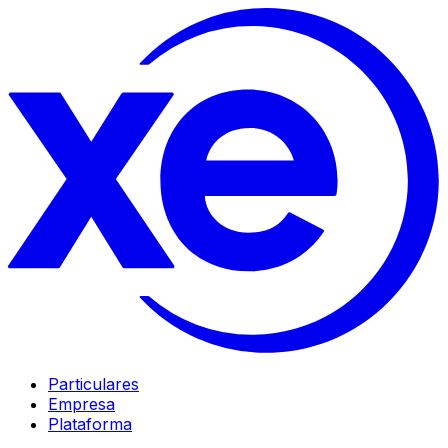
Particulares
Empresa
Plataforma