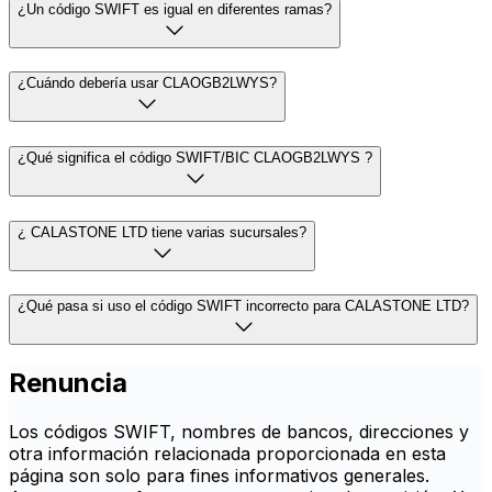
¿Un código SWIFT es igual en diferentes ramas?
¿Cuándo debería usar CLAOGB2LWYS?
¿Qué significa el código SWIFT/BIC CLAOGB2LWYS ?
¿ CALASTONE LTD tiene varias sucursales?
¿Qué pasa si uso el código SWIFT incorrecto para CALASTONE LTD?
Renuncia
Los códigos SWIFT, nombres de bancos, direcciones y
otra información relacionada proporcionada en esta
página son solo para fines informativos generales.