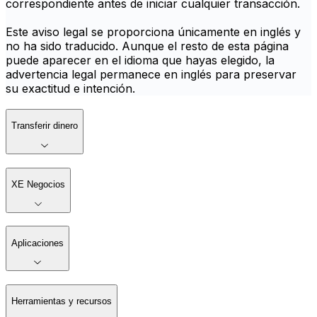
correspondiente antes de iniciar cualquier transacción.
Este aviso legal se proporciona únicamente en inglés y
no ha sido traducido. Aunque el resto de esta página
puede aparecer en el idioma que hayas elegido, la
advertencia legal permanece en inglés para preservar
su exactitud e intención.
Transferir dinero
XE Negocios
Aplicaciones
Herramientas y recursos