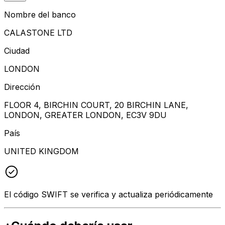
Nombre del banco
CALASTONE LTD
Ciudad
LONDON
Dirección
FLOOR 4, BIRCHIN COURT, 20 BIRCHIN LANE,
LONDON, GREATER LONDON, EC3V 9DU
País
UNITED KINGDOM
El código SWIFT se verifica y actualiza periódicamente