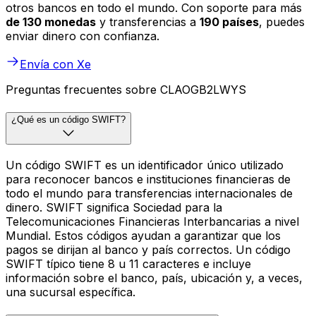
otros bancos en todo el mundo. Con soporte para más
de 130 monedas
y transferencias a
190 países
, puedes
enviar dinero con confianza.
Envía con Xe
Preguntas frecuentes sobre CLAOGB2LWYS
¿Qué es un código SWIFT?
Un código SWIFT es un identificador único utilizado
para reconocer bancos e instituciones financieras de
todo el mundo para transferencias internacionales de
dinero. SWIFT significa Sociedad para la
Telecomunicaciones Financieras Interbancarias a nivel
Mundial. Estos códigos ayudan a garantizar que los
pagos se dirijan al banco y país correctos. Un código
SWIFT típico tiene 8 u 11 caracteres e incluye
información sobre el banco, país, ubicación y, a veces,
una sucursal específica.