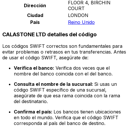
FLOOR 4, BIRCHIN
Dirección
COURT
Ciudad
LONDON
País
Reino Unido
CALASTONE LTD detalles del código
Los códigos SWIFT correctos son fundamentales para
evitar problemas o retrasos en tus transferencias. Antes
de usar el código SWIFT, asegúrate de:
Verifica el banco:
Verifica dos veces que el
nombre del banco coincida con el del banco.
Consulta el nombre de la sucursal:
Si usas un
código SWIFT específico de una sucursal,
asegúrate de que esa rama coincida con la rama
del destinatario.
Confirma el país:
Los bancos tienen ubicaciones
en todo el mundo. Verifica que el código SWIFT
corresponda al país del banco de destino.