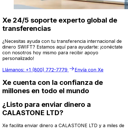
Xe 24/5 soporte experto global de
transferencias
¿Necesitas ayuda con tu transferencia internacional de
dinero SWIFT? Estamos aquí para ayudarte: ¡conéctate
con nosotros hoy mismo para recibir apoyo
personalizado!
Llámanos: +1 (800) 772-7779
Envía con Xe
Xe cuenta con la confianza de
millones en todo el mundo
¿Listo para enviar dinero a
CALASTONE LTD?
Xe facilita enviar dinero a CALASTONE LTD y a miles de