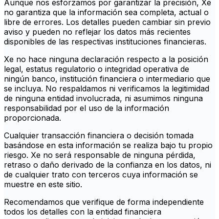
Aunque nos esforzamos por garantizar la precisión, Xe
no garantiza que la información sea completa, actual o
libre de errores. Los detalles pueden cambiar sin previo
aviso y pueden no reflejar los datos más recientes
disponibles de las respectivas instituciones financieras.
Xe no hace ninguna declaración respecto a la posición
legal, estatus regulatorio o integridad operativa de
ningún banco, institución financiera o intermediario que
se incluya. No respaldamos ni verificamos la legitimidad
de ninguna entidad involucrada, ni asumimos ninguna
responsabilidad por el uso de la información
proporcionada.
Cualquier transacción financiera o decisión tomada
basándose en esta información se realiza bajo tu propio
riesgo. Xe no será responsable de ninguna pérdida,
retraso o daño derivado de la confianza en los datos, ni
de cualquier trato con terceros cuya información se
muestre en este sitio.
Recomendamos que verifique de forma independiente
todos los detalles con la entidad financiera