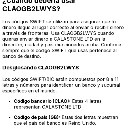
¿Cuándo debería usar
CLAOGB2LWYS?
Los códigos SWIFT se utilizan para asegurar que tu
dinero llegue al lugar correcto al enviar o recibir dinero
a través de fronteras. Usa CLAOGB2LWYS cuando
quieras enviar dinero a CALASTONE LTD en la
dirección, ciudad y país mencionados arriba. Confirma
siempre que el código SWIFT que usas pertenece al
banco de destino.
Desglosando CLAOGB2LWYS
Los códigos SWIFT/BIC están compuestos por 8 a 11
letras y números para identificar un banco y sucursal
específicos en el mundo.
Código bancario (CLAO):
Estas 4 letras
representan CALASTONE LTD
Código de país (GB):
Estas dos letras muestran
que el país del banco es Reino Unido.