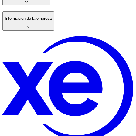
Información de la empresa