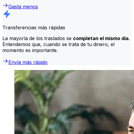
Gasta menos
Transferencias más rápidas
La mayoría de los traslados se
completan el mismo día
.
Entendemos que, cuando se trata de tu dinero, el
momento es importante.
Envía más rápido