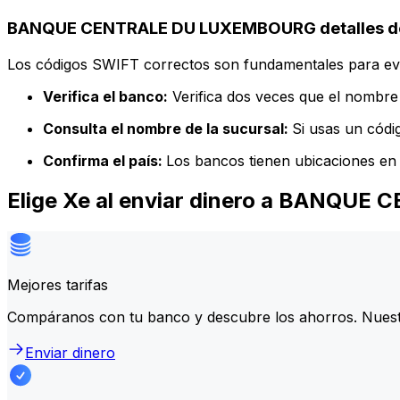
BANQUE CENTRALE DU LUXEMBOURG detalles de
Los códigos SWIFT correctos son fundamentales para evit
Verifica el banco:
Verifica dos veces que el nombre 
Consulta el nombre de la sucursal:
Si usas un códi
Confirma el país:
Los bancos tienen ubicaciones en 
Elige Xe al enviar dinero a BANQ
Mejores tarifas
Compáranos con tu banco y descubre los ahorros. Nuest
Enviar dinero