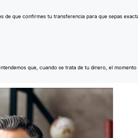
s de que confirmes tu transferencia para que sepas exac
Entendemos que, cuando se trata de tu dinero, el momento 