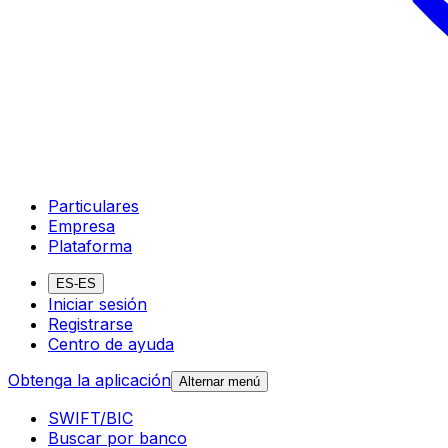
Particulares
Empresa
Plataforma
ES-ES
Iniciar sesión
Registrarse
Centro de ayuda
Obtenga la aplicación
Alternar menú
SWIFT/BIC
Buscar por banco