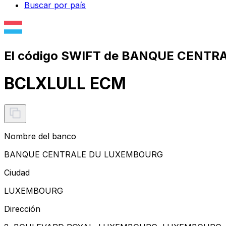
Buscar por país
El código SWIFT de BANQUE CENT
BCLXLULL ECM
Nombre del banco
BANQUE CENTRALE DU LUXEMBOURG
Ciudad
LUXEMBOURG
Dirección