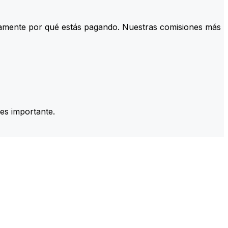
tamente por qué estás pagando. Nuestras comisiones más
es importante.