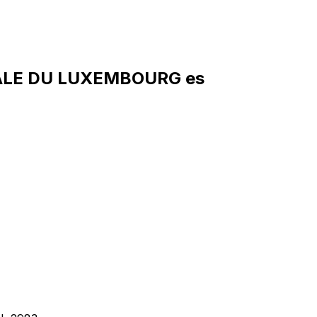
RALE DU LUXEMBOURG es