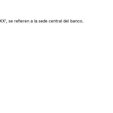
', se refieren a la sede central del banco.