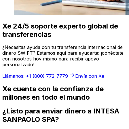
Xe 24/5 soporte experto global de
transferencias
¿Necesitas ayuda con tu transferencia internacional de
dinero SWIFT? Estamos aquí para ayudarte: ¡conéctate
con nosotros hoy mismo para recibir apoyo
personalizado!
Llámanos: +1 (800) 772-7779
Envía con Xe
Xe cuenta con la confianza de
millones en todo el mundo
¿Listo para enviar dinero a INTESA
SANPAOLO SPA?