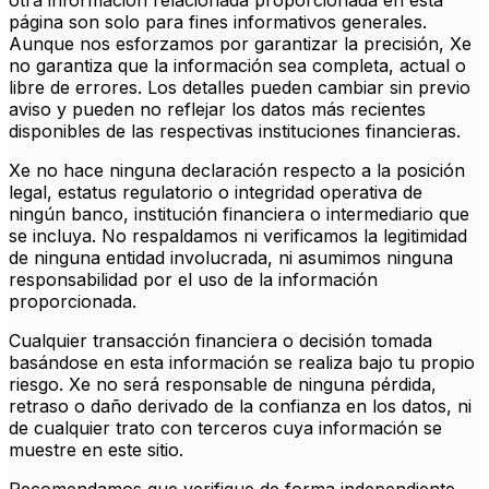
otra información relacionada proporcionada en esta
página son solo para fines informativos generales.
Aunque nos esforzamos por garantizar la precisión, Xe
no garantiza que la información sea completa, actual o
libre de errores. Los detalles pueden cambiar sin previo
aviso y pueden no reflejar los datos más recientes
disponibles de las respectivas instituciones financieras.
Xe no hace ninguna declaración respecto a la posición
legal, estatus regulatorio o integridad operativa de
ningún banco, institución financiera o intermediario que
se incluya. No respaldamos ni verificamos la legitimidad
de ninguna entidad involucrada, ni asumimos ninguna
responsabilidad por el uso de la información
proporcionada.
Cualquier transacción financiera o decisión tomada
basándose en esta información se realiza bajo tu propio
riesgo. Xe no será responsable de ninguna pérdida,
retraso o daño derivado de la confianza en los datos, ni
de cualquier trato con terceros cuya información se
muestre en este sitio.