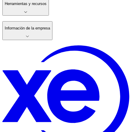
Herramientas y recursos
Información de la empresa