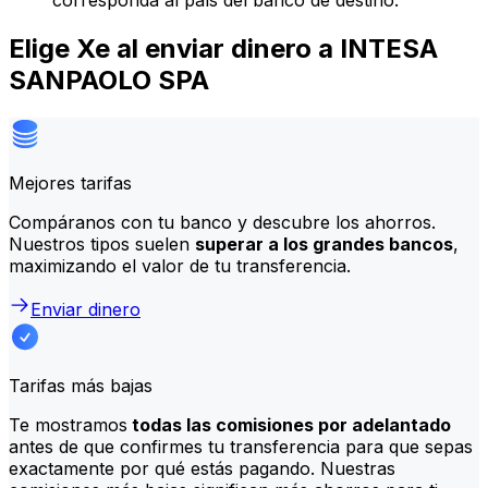
corresponda al país del banco de destino.
Elige Xe al enviar dinero a INTESA
SANPAOLO SPA
Mejores tarifas
Compáranos con tu banco y descubre los ahorros.
Nuestros tipos suelen
superar a los grandes bancos
,
maximizando el valor de tu transferencia.
Enviar dinero
Tarifas más bajas
Te mostramos
todas las comisiones por adelantado
antes de que confirmes tu transferencia para que sepas
exactamente por qué estás pagando. Nuestras