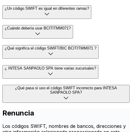
¿Un código SWIFT es igual en diferentes ramas?
¿Cuándo debería usar BCITITMM071?
¿Qué significa el código SWIFT/BIC BCITITMM071 ?
¿ INTESA SANPAOLO SPA tiene varias sucursales?
¿Qué pasa si uso el código SWIFT incorrecto para INTESA
SANPAOLO SPA?
Renuncia
Los códigos SWIFT, nombres de bancos, direcciones y