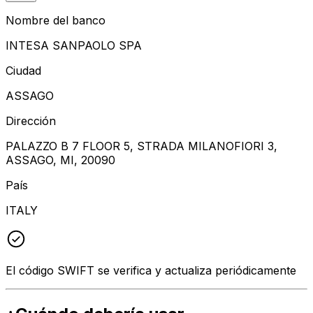
Nombre del banco
INTESA SANPAOLO SPA
Ciudad
ASSAGO
Dirección
PALAZZO B 7 FLOOR 5, STRADA MILANOFIORI 3,
ASSAGO, MI, 20090
País
ITALY
El código SWIFT se verifica y actualiza periódicamente