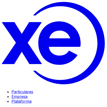
Particulares
Empresa
Plataforma