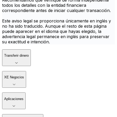
Recomendamos que verifique de forma independiente
todos los detalles con la entidad financiera
correspondiente antes de iniciar cualquier transacción.
Este aviso legal se proporciona únicamente en inglés y
no ha sido traducido. Aunque el resto de esta página
puede aparecer en el idioma que hayas elegido, la
advertencia legal permanece en inglés para preservar
su exactitud e intención.
Transferir dinero
XE Negocios
Aplicaciones