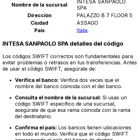
INTESA SANPAOLO
Nombre de la sucursal
SPA
Dirección
PALAZZO B 7 FLOOR 5
Ciudad
ASSAGO
País
Italia
INTESA SANPAOLO SPA detalles del código
Los códigos SWIFT correctos son fundamentales para
evitar problemas o retrasos en tus transferencias. Antes
de usar el código SWIFT, asegúrate de:
Verifica el banco:
Verifica dos veces que el
nombre del banco coincida con el del banco.
Consulta el nombre de la sucursal:
Si usas un
código SWIFT específico de una sucursal,
asegúrate de que esa rama coincida con la rama
del destinatario.
Confirma el país:
Los bancos tienen ubicaciones
en todo el mundo. Verifica que el código SWIFT