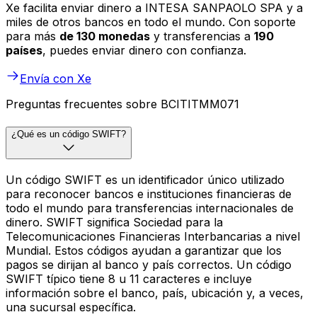
Xe facilita enviar dinero a INTESA SANPAOLO SPA y a
miles de otros bancos en todo el mundo. Con soporte
para más
de 130 monedas
y transferencias a
190
países
, puedes enviar dinero con confianza.
Envía con Xe
Preguntas frecuentes sobre BCITITMM071
¿Qué es un código SWIFT?
Un código SWIFT es un identificador único utilizado
para reconocer bancos e instituciones financieras de
todo el mundo para transferencias internacionales de
dinero. SWIFT significa Sociedad para la
Telecomunicaciones Financieras Interbancarias a nivel
Mundial. Estos códigos ayudan a garantizar que los
pagos se dirijan al banco y país correctos. Un código
SWIFT típico tiene 8 u 11 caracteres e incluye
información sobre el banco, país, ubicación y, a veces,
una sucursal específica.