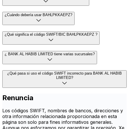
¿Cuándo debería usar BAHLPKKAEPZ?
¿Qué significa el código SWIFT/BIC BAHLPKKAEPZ ?
¿ BANK AL HABIB LIMITED tiene varias sucursales?
¿Qué pasa si uso el código SWIFT incorrecto para BANK AL HABIB
LIMITED?
Renuncia
Los códigos SWIFT, nombres de bancos, direcciones y
otra información relacionada proporcionada en esta
página son solo para fines informativos generales.
Aunque nos esforzamos por garantizar la precisión, Xe