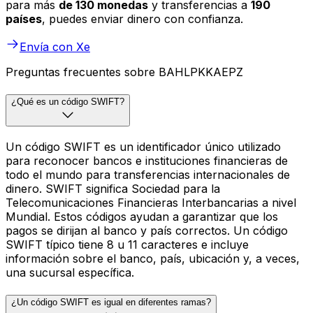
para más
de 130 monedas
y transferencias a
190
países
, puedes enviar dinero con confianza.
Envía con Xe
Preguntas frecuentes sobre BAHLPKKAEPZ
¿Qué es un código SWIFT?
Un código SWIFT es un identificador único utilizado
para reconocer bancos e instituciones financieras de
todo el mundo para transferencias internacionales de
dinero. SWIFT significa Sociedad para la
Telecomunicaciones Financieras Interbancarias a nivel
Mundial. Estos códigos ayudan a garantizar que los
pagos se dirijan al banco y país correctos. Un código
SWIFT típico tiene 8 u 11 caracteres e incluye
información sobre el banco, país, ubicación y, a veces,
una sucursal específica.
¿Un código SWIFT es igual en diferentes ramas?