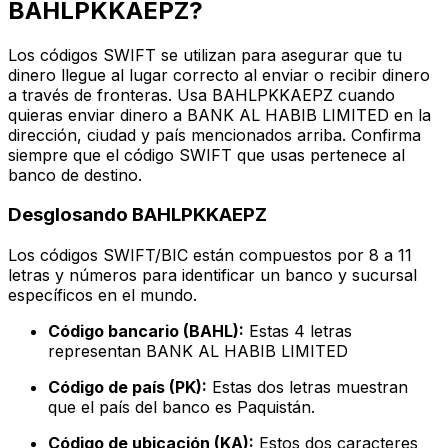
BAHLPKKAEPZ?
Los códigos SWIFT se utilizan para asegurar que tu
dinero llegue al lugar correcto al enviar o recibir dinero
a través de fronteras. Usa BAHLPKKAEPZ cuando
quieras enviar dinero a BANK AL HABIB LIMITED en la
dirección, ciudad y país mencionados arriba. Confirma
siempre que el código SWIFT que usas pertenece al
banco de destino.
Desglosando BAHLPKKAEPZ
Los códigos SWIFT/BIC están compuestos por 8 a 11
letras y números para identificar un banco y sucursal
específicos en el mundo.
Código bancario (BAHL):
Estas 4 letras
representan BANK AL HABIB LIMITED
Código de país (PK):
Estas dos letras muestran
que el país del banco es Paquistán.
Código de ubicación (KA):
Estos dos caracteres