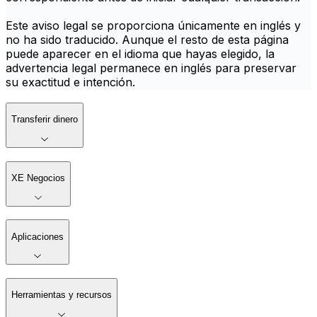
Este aviso legal se proporciona únicamente en inglés y
no ha sido traducido. Aunque el resto de esta página
puede aparecer en el idioma que hayas elegido, la
advertencia legal permanece en inglés para preservar
su exactitud e intención.
Transferir dinero
XE Negocios
Aplicaciones
Herramientas y recursos