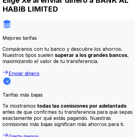
Elige Xe al enviar dinero a BANK AL
HABIB LIMITED
Mejores tarifas
Compáranos con tu banco y descubre los ahorros.
Nuestros tipos suelen
superar a los grandes bancos
,
maximizando el valor de tu transferencia.
Enviar dinero
Tarifas más bajas
Te mostramos
todas las comisiones por adelantado
antes de que confirmes tu transferencia para que sepas
exactamente por qué estás pagando. Nuestras
comisiones más bajas significan más ahorros para ti.
Gasta menos