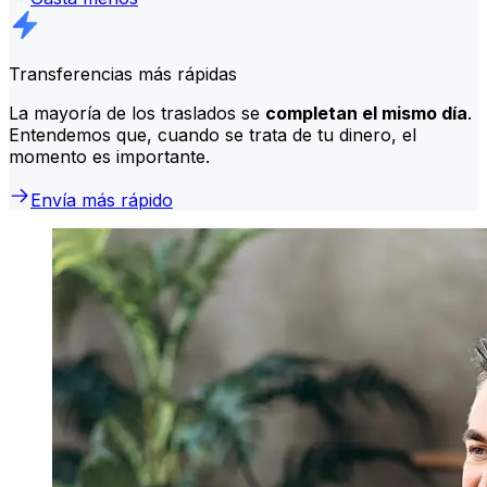
Transferencias más rápidas
La mayoría de los traslados se
completan el mismo día
.
Entendemos que, cuando se trata de tu dinero, el
momento es importante.
Envía más rápido