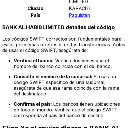
LIMITED
Ciudad
KARACHI
País
Paquistán
BANK AL HABIB LIMITED detalles del código
Los códigos SWIFT correctos son fundamentales para
evitar problemas o retrasos en tus transferencias. Antes
de usar el código SWIFT, asegúrate de:
Verifica el banco:
Verifica dos veces que el
nombre del banco coincida con el del banco.
Consulta el nombre de la sucursal:
Si usas un
código SWIFT específico de una sucursal,
asegúrate de que esa rama coincida con la rama
del destinatario.
Confirma el país:
Los bancos tienen ubicaciones
en todo el mundo. Verifica que el código SWIFT
corresponda al país del banco de destino.