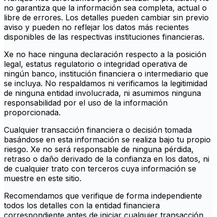
no garantiza que la información sea completa, actual o
libre de errores. Los detalles pueden cambiar sin previo
aviso y pueden no reflejar los datos más recientes
disponibles de las respectivas instituciones financieras.
Xe no hace ninguna declaración respecto a la posición
legal, estatus regulatorio o integridad operativa de
ningún banco, institución financiera o intermediario que
se incluya. No respaldamos ni verificamos la legitimidad
de ninguna entidad involucrada, ni asumimos ninguna
responsabilidad por el uso de la información
proporcionada.
Cualquier transacción financiera o decisión tomada
basándose en esta información se realiza bajo tu propio
riesgo. Xe no será responsable de ninguna pérdida,
retraso o daño derivado de la confianza en los datos, ni
de cualquier trato con terceros cuya información se
muestre en este sitio.
Recomendamos que verifique de forma independiente
todos los detalles con la entidad financiera
correspondiente antes de iniciar cualquier transacción.