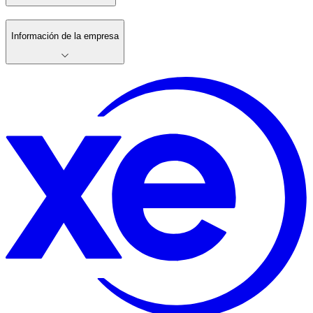
Información de la empresa