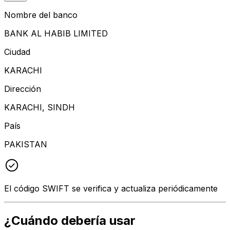
Nombre del banco
BANK AL HABIB LIMITED
Ciudad
KARACHI
Dirección
KARACHI, SINDH
País
PAKISTAN
El código SWIFT se verifica y actualiza periódicamente
¿Cuándo debería usar