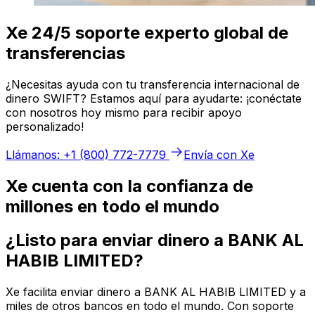
Xe 24/5 soporte experto global de
transferencias
¿Necesitas ayuda con tu transferencia internacional de
dinero SWIFT? Estamos aquí para ayudarte: ¡conéctate
con nosotros hoy mismo para recibir apoyo
personalizado!
Llámanos: +1 (800) 772-7779
Envía con Xe
Xe cuenta con la confianza de
millones en todo el mundo
¿Listo para enviar dinero a BANK AL
HABIB LIMITED?
Xe facilita enviar dinero a BANK AL HABIB LIMITED y a
miles de otros bancos en todo el mundo. Con soporte