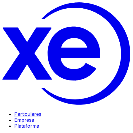
Particulares
Empresa
Plataforma