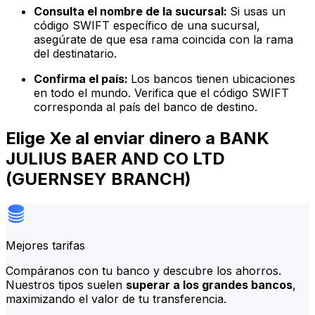
Consulta el nombre de la sucursal:
Si usas un
código SWIFT específico de una sucursal,
asegúrate de que esa rama coincida con la rama
del destinatario.
Confirma el país:
Los bancos tienen ubicaciones
en todo el mundo. Verifica que el código SWIFT
corresponda al país del banco de destino.
Elige Xe al enviar dinero a BANK
JULIUS BAER AND CO LTD
(GUERNSEY BRANCH)
Mejores tarifas
Compáranos con tu banco y descubre los ahorros.
Nuestros tipos suelen
superar a los grandes bancos
,
maximizando el valor de tu transferencia.