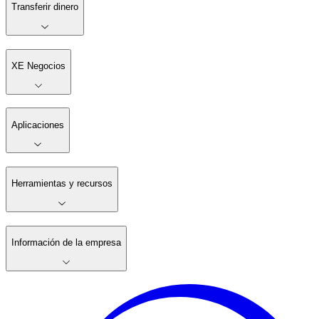
Transferir dinero
XE Negocios
Aplicaciones
Herramientas y recursos
Información de la empresa