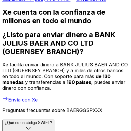
Xe cuenta con la confianza de
millones en todo el mundo
¿Listo para enviar dinero a BANK
JULIUS BAER AND CO LTD
(GUERNSEY BRANCH)?
Xe facilita enviar dinero a BANK JULIUS BAER AND CO
LTD (GUERNSEY BRANCH) y a miles de otros bancos
en todo el mundo. Con soporte para más
de 130
monedas
y transferencias a
190 países
, puedes enviar
dinero con confianza.
Envía con Xe
Preguntas frecuentes sobre BAERGGSPXXX
¿Qué es un código SWIFT?