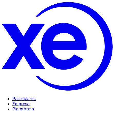
Particulares
Empresa
Plataforma