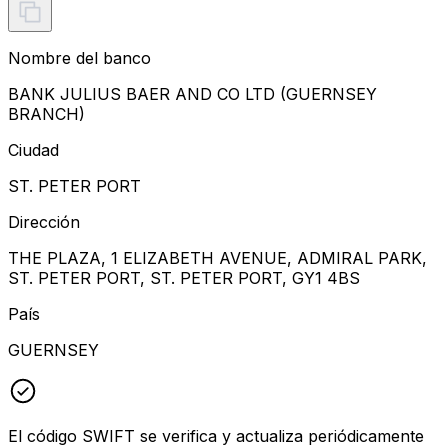
Nombre del banco
BANK JULIUS BAER AND CO LTD (GUERNSEY
BRANCH)
Ciudad
ST. PETER PORT
Dirección
THE PLAZA, 1 ELIZABETH AVENUE, ADMIRAL PARK,
ST. PETER PORT, ST. PETER PORT, GY1 4BS
País
GUERNSEY
El código SWIFT se verifica y actualiza periódicamente