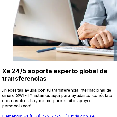
Xe 24/5 soporte experto global de
transferencias
¿Necesitas ayuda con tu transferencia internacional de
dinero SWIFT? Estamos aquí para ayudarte: ¡conéctate
con nosotros hoy mismo para recibir apoyo
personalizado!
Llámanos: +1 (800) 772-7779
Envía con Xe