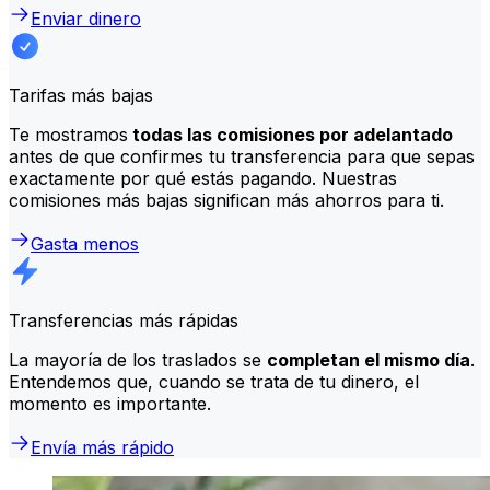
Enviar dinero
Tarifas más bajas
Te mostramos
todas las comisiones por adelantado
antes de que confirmes tu transferencia para que sepas
exactamente por qué estás pagando. Nuestras
comisiones más bajas significan más ahorros para ti.
Gasta menos
Transferencias más rápidas
La mayoría de los traslados se
completan el mismo día
.
Entendemos que, cuando se trata de tu dinero, el
momento es importante.
Envía más rápido