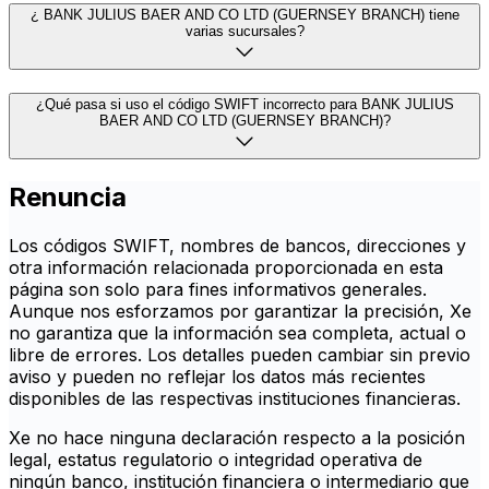
¿ BANK JULIUS BAER AND CO LTD (GUERNSEY BRANCH) tiene
varias sucursales?
¿Qué pasa si uso el código SWIFT incorrecto para BANK JULIUS
BAER AND CO LTD (GUERNSEY BRANCH)?
Renuncia
Los códigos SWIFT, nombres de bancos, direcciones y
otra información relacionada proporcionada en esta
página son solo para fines informativos generales.
Aunque nos esforzamos por garantizar la precisión, Xe
no garantiza que la información sea completa, actual o
libre de errores. Los detalles pueden cambiar sin previo
aviso y pueden no reflejar los datos más recientes
disponibles de las respectivas instituciones financieras.
Xe no hace ninguna declaración respecto a la posición
legal, estatus regulatorio o integridad operativa de
ningún banco, institución financiera o intermediario que