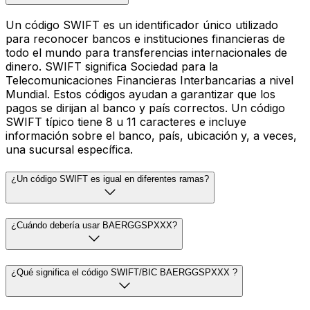
Un código SWIFT es un identificador único utilizado
para reconocer bancos e instituciones financieras de
todo el mundo para transferencias internacionales de
dinero. SWIFT significa Sociedad para la
Telecomunicaciones Financieras Interbancarias a nivel
Mundial. Estos códigos ayudan a garantizar que los
pagos se dirijan al banco y país correctos. Un código
SWIFT típico tiene 8 u 11 caracteres e incluye
información sobre el banco, país, ubicación y, a veces,
una sucursal específica.
¿Un código SWIFT es igual en diferentes ramas?
¿Cuándo debería usar BAERGGSPXXX?
¿Qué significa el código SWIFT/BIC BAERGGSPXXX ?