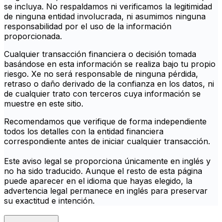
se incluya. No respaldamos ni verificamos la legitimidad
de ninguna entidad involucrada, ni asumimos ninguna
responsabilidad por el uso de la información
proporcionada.
Cualquier transacción financiera o decisión tomada
basándose en esta información se realiza bajo tu propio
riesgo. Xe no será responsable de ninguna pérdida,
retraso o daño derivado de la confianza en los datos, ni
de cualquier trato con terceros cuya información se
muestre en este sitio.
Recomendamos que verifique de forma independiente
todos los detalles con la entidad financiera
correspondiente antes de iniciar cualquier transacción.
Este aviso legal se proporciona únicamente en inglés y
no ha sido traducido. Aunque el resto de esta página
puede aparecer en el idioma que hayas elegido, la
advertencia legal permanece en inglés para preservar
su exactitud e intención.