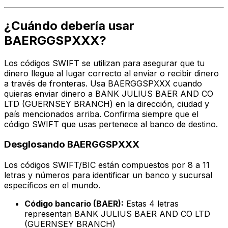
¿Cuándo debería usar
BAERGGSPXXX?
Los códigos SWIFT se utilizan para asegurar que tu
dinero llegue al lugar correcto al enviar o recibir dinero
a través de fronteras. Usa BAERGGSPXXX cuando
quieras enviar dinero a BANK JULIUS BAER AND CO
LTD (GUERNSEY BRANCH) en la dirección, ciudad y
país mencionados arriba. Confirma siempre que el
código SWIFT que usas pertenece al banco de destino.
Desglosando BAERGGSPXXX
Los códigos SWIFT/BIC están compuestos por 8 a 11
letras y números para identificar un banco y sucursal
específicos en el mundo.
Código bancario (BAER):
Estas 4 letras
representan BANK JULIUS BAER AND CO LTD
(GUERNSEY BRANCH)