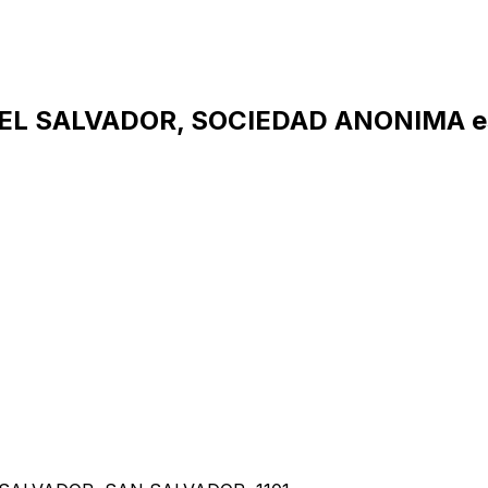
E EL SALVADOR, SOCIEDAD ANONIMA e