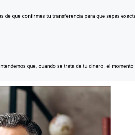
s de que confirmes tu transferencia para que sepas exac
Entendemos que, cuando se trata de tu dinero, el momento 