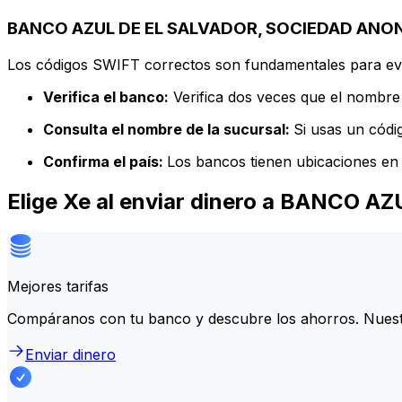
BANCO AZUL DE EL SALVADOR, SOCIEDAD ANONIM
Los códigos SWIFT correctos son fundamentales para evit
Verifica el banco:
Verifica dos veces que el nombre 
Consulta el nombre de la sucursal:
Si usas un códi
Confirma el país:
Los bancos tienen ubicaciones en 
Elige Xe al enviar dinero a BANCO
Mejores tarifas
Compáranos con tu banco y descubre los ahorros. Nuest
Enviar dinero