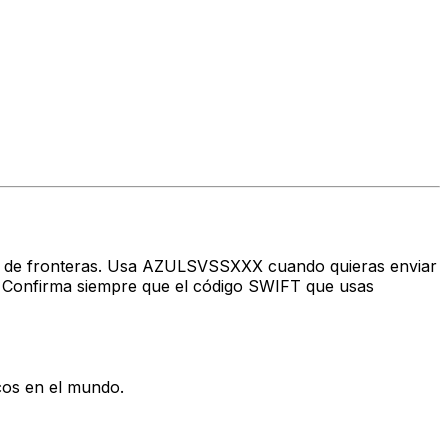
ravés de fronteras. Usa AZULSVSSXXX cuando quieras enviar
Confirma siempre que el código SWIFT que usas
cos en el mundo.