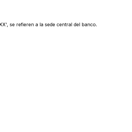
', se refieren a la sede central del banco.