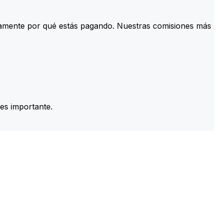
tamente por qué estás pagando. Nuestras comisiones más
es importante.