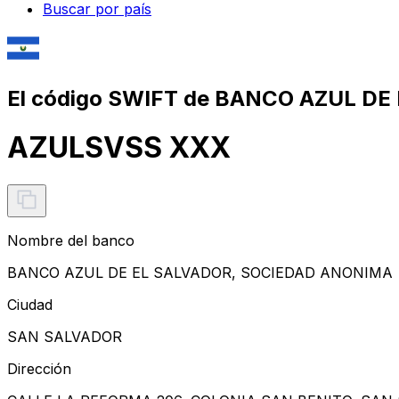
Buscar por país
El código SWIFT de BANCO AZUL D
AZULSVSS XXX
Nombre del banco
BANCO AZUL DE EL SALVADOR, SOCIEDAD ANONIMA
Ciudad
SAN SALVADOR
Dirección