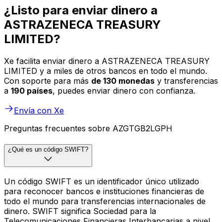
¿Listo para enviar dinero a
ASTRAZENECA TREASURY
LIMITED?
Xe facilita enviar dinero a ASTRAZENECA TREASURY
LIMITED y a miles de otros bancos en todo el mundo.
Con soporte para más
de 130 monedas
y transferencias
a
190 países
, puedes enviar dinero con confianza.
Envía con Xe
Preguntas frecuentes sobre AZGTGB2LGPH
¿Qué es un código SWIFT?
Un código SWIFT es un identificador único utilizado
para reconocer bancos e instituciones financieras de
todo el mundo para transferencias internacionales de
dinero. SWIFT significa Sociedad para la
Telecomunicaciones Financieras Interbancarias a nivel