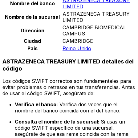
ASTRAZENECA TREASURY
Nombre del banco
LIMITED
ASTRAZENECA TREASURY
Nombre de la sucursal
LIMITED
CAMBRIDGE BIOMEDICAL
Dirección
CAMPUS
Ciudad
CAMBRIDGE
País
Reino Unido
ASTRAZENECA TREASURY LIMITED detalles del
código
Los códigos SWIFT correctos son fundamentales para
evitar problemas o retrasos en tus transferencias. Antes
de usar el código SWIFT, asegúrate de:
Verifica el banco:
Verifica dos veces que el
nombre del banco coincida con el del banco.
Consulta el nombre de la sucursal:
Si usas un
código SWIFT específico de una sucursal,
asegúrate de que esa rama coincida con la rama