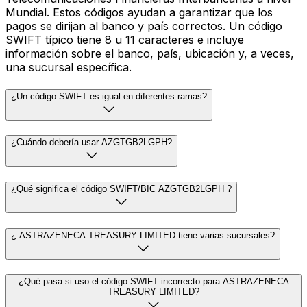
Mundial. Estos códigos ayudan a garantizar que los
pagos se dirijan al banco y país correctos. Un código
SWIFT típico tiene 8 u 11 caracteres e incluye
información sobre el banco, país, ubicación y, a veces,
una sucursal específica.
¿Un código SWIFT es igual en diferentes ramas?
¿Cuándo debería usar AZGTGB2LGPH?
¿Qué significa el código SWIFT/BIC AZGTGB2LGPH ?
¿ ASTRAZENECA TREASURY LIMITED tiene varias sucursales?
¿Qué pasa si uso el código SWIFT incorrecto para ASTRAZENECA
TREASURY LIMITED?