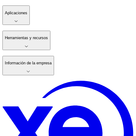
Aplicaciones
Herramientas y recursos
Información de la empresa