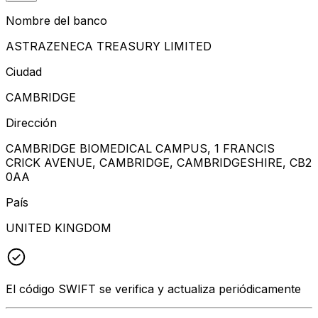
Nombre del banco
ASTRAZENECA TREASURY LIMITED
Ciudad
CAMBRIDGE
Dirección
CAMBRIDGE BIOMEDICAL CAMPUS, 1 FRANCIS
CRICK AVENUE, CAMBRIDGE, CAMBRIDGESHIRE, CB2
0AA
País
UNITED KINGDOM
El código SWIFT se verifica y actualiza periódicamente