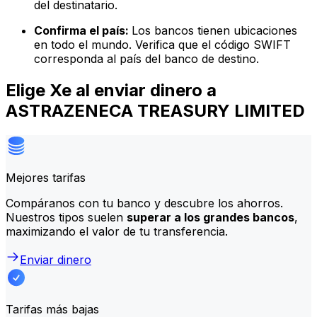
del destinatario.
Confirma el país:
Los bancos tienen ubicaciones
en todo el mundo. Verifica que el código SWIFT
corresponda al país del banco de destino.
Elige Xe al enviar dinero a
ASTRAZENECA TREASURY LIMITED
Mejores tarifas
Compáranos con tu banco y descubre los ahorros.
Nuestros tipos suelen
superar a los grandes bancos
,
maximizando el valor de tu transferencia.
Enviar dinero
Tarifas más bajas