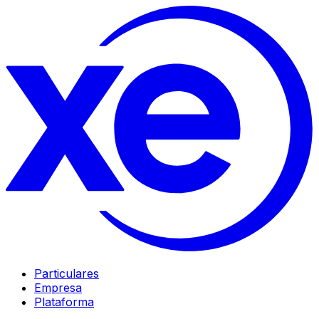
Particulares
Empresa
Plataforma