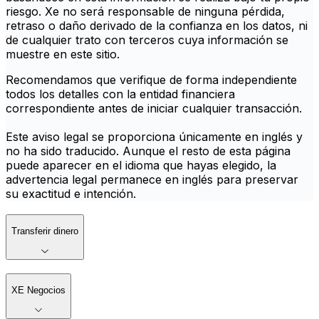
riesgo. Xe no será responsable de ninguna pérdida,
retraso o daño derivado de la confianza en los datos, ni
de cualquier trato con terceros cuya información se
muestre en este sitio.
Recomendamos que verifique de forma independiente
todos los detalles con la entidad financiera
correspondiente antes de iniciar cualquier transacción.
Este aviso legal se proporciona únicamente en inglés y
no ha sido traducido. Aunque el resto de esta página
puede aparecer en el idioma que hayas elegido, la
advertencia legal permanece en inglés para preservar
su exactitud e intención.
Transferir dinero
XE Negocios