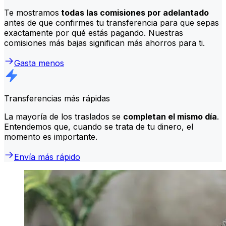
Te mostramos
todas las comisiones por adelantado
antes de que confirmes tu transferencia para que sepas
exactamente por qué estás pagando. Nuestras
comisiones más bajas significan más ahorros para ti.
Gasta menos
Transferencias más rápidas
La mayoría de los traslados se
completan el mismo día
.
Entendemos que, cuando se trata de tu dinero, el
momento es importante.
Envía más rápido