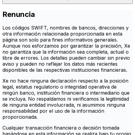
Renuncia
Los códigos SWIFT, nombres de bancos, direcciones y
otra información relacionada proporcionada en esta
página son solo para fines informativos generales.
Aunque nos esforzamos por garantizar la precisión, Xe
no garantiza que la información sea completa, actual o
libre de errores. Los detalles pueden cambiar sin previo
aviso y pueden no reflejar los datos más recientes
disponibles de las respectivas instituciones financieras.
Xe no hace ninguna declaración respecto a la posición
legal, estatus regulatorio o integridad operativa de
ningún banco, institución financiera o intermediario que
se incluya. No respaldamos ni verificamos la legitimidad
de ninguna entidad involucrada, ni asumimos ninguna
responsabilidad por el uso de la información
proporcionada.
Cualquier transacción financiera o decisión tomada
basándose en esta información se realiza bajo tu propio