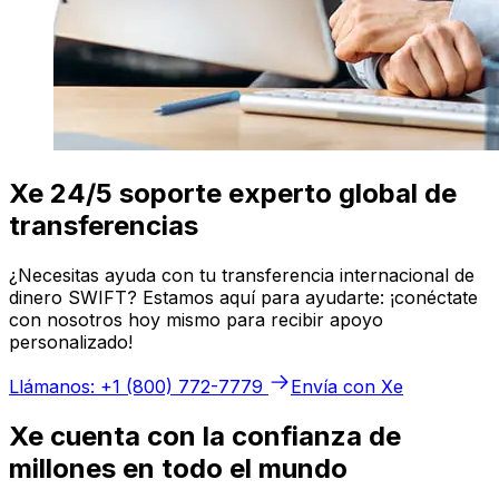
Xe 24/5 soporte experto global de
transferencias
¿Necesitas ayuda con tu transferencia internacional de
dinero SWIFT? Estamos aquí para ayudarte: ¡conéctate
con nosotros hoy mismo para recibir apoyo
personalizado!
Llámanos: +1 (800) 772-7779
Envía con Xe
Xe cuenta con la confianza de
millones en todo el mundo