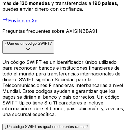
más
de 130 monedas
y transferencias a
190 países
,
puedes enviar dinero con confianza.
Envía con Xe
Preguntas frecuentes sobre AXISINBBA91
¿Qué es un código SWIFT?
Un código SWIFT es un identificador único utilizado
para reconocer bancos e instituciones financieras de
todo el mundo para transferencias internacionales de
dinero. SWIFT significa Sociedad para la
Telecomunicaciones Financieras Interbancarias a nivel
Mundial. Estos códigos ayudan a garantizar que los
pagos se dirijan al banco y país correctos. Un código
SWIFT típico tiene 8 u 11 caracteres e incluye
información sobre el banco, país, ubicación y, a veces,
una sucursal específica.
¿Un código SWIFT es igual en diferentes ramas?