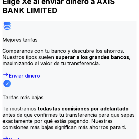
Elige Xe al enviar dinero a AXIS
BANK LIMITED
Mejores tarifas
Compáranos con tu banco y descubre los ahorros.
Nuestros tipos suelen
superar a los grandes bancos
,
maximizando el valor de tu transferencia.
Enviar dinero
Tarifas más bajas
Te mostramos
todas las comisiones por adelantado
antes de que confirmes tu transferencia para que sepas
exactamente por qué estás pagando. Nuestras
comisiones más bajas significan más ahorros para ti.