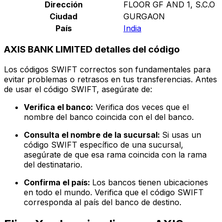
Dirección
FLOOR GF AND 1, S.C.O
Ciudad
GURGAON
País
India
AXIS BANK LIMITED detalles del código
Los códigos SWIFT correctos son fundamentales para
evitar problemas o retrasos en tus transferencias. Antes
de usar el código SWIFT, asegúrate de:
Verifica el banco:
Verifica dos veces que el
nombre del banco coincida con el del banco.
Consulta el nombre de la sucursal:
Si usas un
código SWIFT específico de una sucursal,
asegúrate de que esa rama coincida con la rama
del destinatario.
Confirma el país:
Los bancos tienen ubicaciones
en todo el mundo. Verifica que el código SWIFT
corresponda al país del banco de destino.