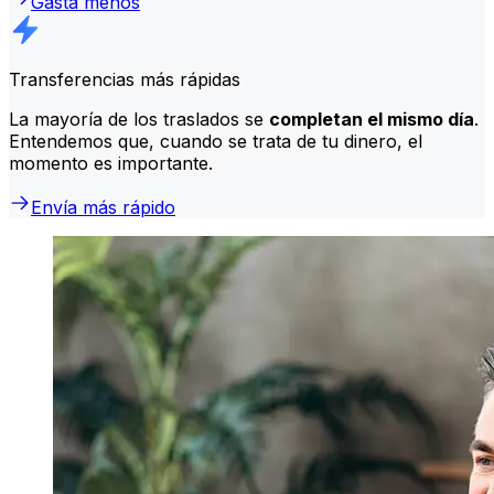
Gasta menos
Transferencias más rápidas
La mayoría de los traslados se
completan el mismo día
.
Entendemos que, cuando se trata de tu dinero, el
momento es importante.
Envía más rápido