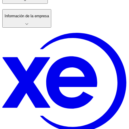
Información de la empresa