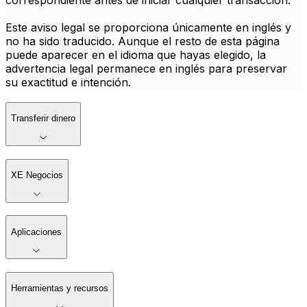
correspondiente antes de iniciar cualquier transacción.
Este aviso legal se proporciona únicamente en inglés y
no ha sido traducido. Aunque el resto de esta página
puede aparecer en el idioma que hayas elegido, la
advertencia legal permanece en inglés para preservar
su exactitud e intención.
Transferir dinero
XE Negocios
Aplicaciones
Herramientas y recursos