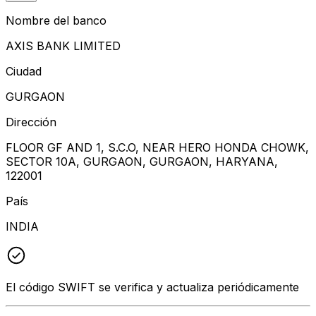
Nombre del banco
AXIS BANK LIMITED
Ciudad
GURGAON
Dirección
FLOOR GF AND 1, S.C.O, NEAR HERO HONDA CHOWK,
SECTOR 10A, GURGAON, GURGAON, HARYANA,
122001
País
INDIA
El código SWIFT se verifica y actualiza periódicamente