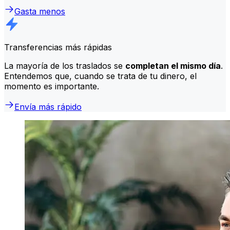
Gasta menos
Transferencias más rápidas
La mayoría de los traslados se
completan el mismo día
.
Entendemos que, cuando se trata de tu dinero, el
momento es importante.
Envía más rápido