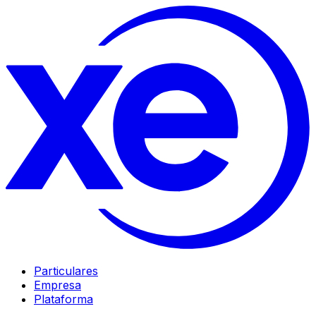
Particulares
Empresa
Plataforma