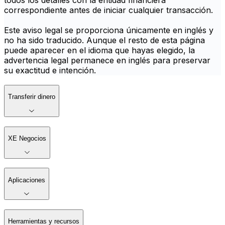
todos los detalles con la entidad financiera
correspondiente antes de iniciar cualquier transacción.
Este aviso legal se proporciona únicamente en inglés y
no ha sido traducido. Aunque el resto de esta página
puede aparecer en el idioma que hayas elegido, la
advertencia legal permanece en inglés para preservar
su exactitud e intención.
Transferir dinero
XE Negocios
Aplicaciones
Herramientas y recursos