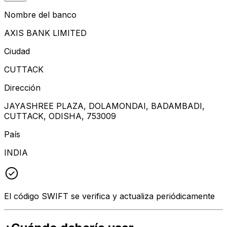
Nombre del banco
AXIS BANK LIMITED
Ciudad
CUTTACK
Dirección
JAYASHREE PLAZA, DOLAMONDAI, BADAMBADI,
CUTTACK, ODISHA, 753009
País
INDIA
El código SWIFT se verifica y actualiza periódicamente