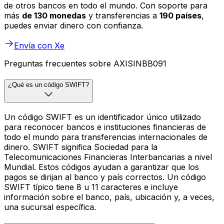
de otros bancos en todo el mundo. Con soporte para
más
de 130 monedas
y transferencias a
190 países
,
puedes enviar dinero con confianza.
Envía con Xe
Preguntas frecuentes sobre AXISINBB091
¿Qué es un código SWIFT?
Un código SWIFT es un identificador único utilizado
para reconocer bancos e instituciones financieras de
todo el mundo para transferencias internacionales de
dinero. SWIFT significa Sociedad para la
Telecomunicaciones Financieras Interbancarias a nivel
Mundial. Estos códigos ayudan a garantizar que los
pagos se dirijan al banco y país correctos. Un código
SWIFT típico tiene 8 u 11 caracteres e incluye
información sobre el banco, país, ubicación y, a veces,
una sucursal específica.