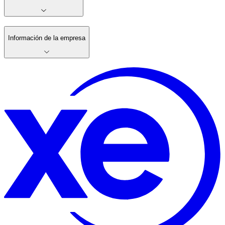
Información de la empresa