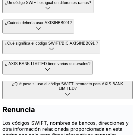
¿Un código SWIFT es igual en diferentes ramas?
¿Cuándo debería usar AXISINBB091?
¿Qué significa el código SWIFT/BIC AXISINBB091 ?
¿ AXIS BANK LIMITED tiene varias sucursales?
¿Qué pasa si uso el código SWIFT incorrecto para AXIS BANK
LIMITED?
Renuncia
Los códigos SWIFT, nombres de bancos, direcciones y
otra información relacionada proporcionada en esta