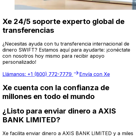
Xe 24/5 soporte experto global de
transferencias
¿Necesitas ayuda con tu transferencia internacional de
dinero SWIFT? Estamos aquí para ayudarte: ¡conéctate
con nosotros hoy mismo para recibir apoyo
personalizado!
Llámanos: +1 (800) 772-7779
Envía con Xe
Xe cuenta con la confianza de
millones en todo el mundo
¿Listo para enviar dinero a AXIS
BANK LIMITED?
Xe facilita enviar dinero a AXIS BANK LIMITED y a miles