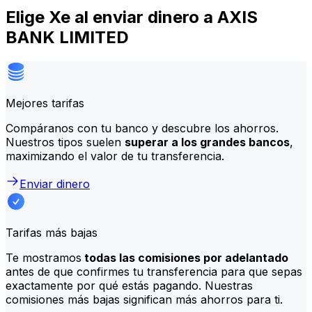
Elige Xe al enviar dinero a AXIS
BANK LIMITED
Mejores tarifas
Compáranos con tu banco y descubre los ahorros.
Nuestros tipos suelen
superar a los grandes bancos
,
maximizando el valor de tu transferencia.
Enviar dinero
Tarifas más bajas
Te mostramos
todas las comisiones por adelantado
antes de que confirmes tu transferencia para que sepas
exactamente por qué estás pagando. Nuestras
comisiones más bajas significan más ahorros para ti.