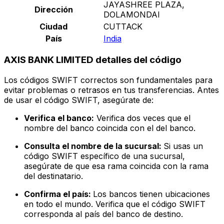
JAYASHREE PLAZA,
Dirección
DOLAMONDAI
Ciudad
CUTTACK
País
India
AXIS BANK LIMITED detalles del código
Los códigos SWIFT correctos son fundamentales para
evitar problemas o retrasos en tus transferencias. Antes
de usar el código SWIFT, asegúrate de:
Verifica el banco:
Verifica dos veces que el
nombre del banco coincida con el del banco.
Consulta el nombre de la sucursal:
Si usas un
código SWIFT específico de una sucursal,
asegúrate de que esa rama coincida con la rama
del destinatario.
Confirma el país:
Los bancos tienen ubicaciones
en todo el mundo. Verifica que el código SWIFT
corresponda al país del banco de destino.