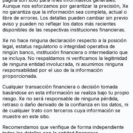
página son solo para fines informativos generales.
Aunque nos esforzamos por garantizar la precisión, Xe
no garantiza que la información sea completa, actual o
libre de errores. Los detalles pueden cambiar sin previo
aviso y pueden no reflejar los datos más recientes
disponibles de las respectivas instituciones financieras.
Xe no hace ninguna declaración respecto a la posición
legal, estatus regulatorio o integridad operativa de
ningún banco, institución financiera o intermediario que
se incluya. No respaldamos ni verificamos la legitimidad
de ninguna entidad involucrada, ni asumimos ninguna
responsabilidad por el uso de la información
proporcionada.
Cualquier transacción financiera o decisión tomada
basándose en esta información se realiza bajo tu propio
riesgo. Xe no será responsable de ninguna pérdida,
retraso o daño derivado de la confianza en los datos, ni
de cualquier trato con terceros cuya información se
muestre en este sitio.
Recomendamos que verifique de forma independiente