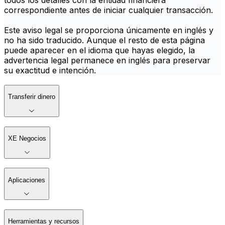
todos los detalles con la entidad financiera
correspondiente antes de iniciar cualquier transacción.
Este aviso legal se proporciona únicamente en inglés y
no ha sido traducido. Aunque el resto de esta página
puede aparecer en el idioma que hayas elegido, la
advertencia legal permanece en inglés para preservar
su exactitud e intención.
Transferir dinero
XE Negocios
Aplicaciones
Herramientas y recursos