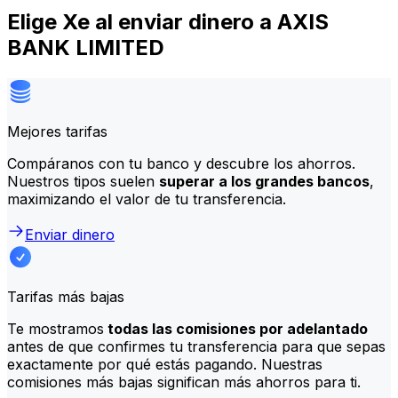
Elige Xe al enviar dinero a AXIS
BANK LIMITED
Mejores tarifas
Compáranos con tu banco y descubre los ahorros.
Nuestros tipos suelen
superar a los grandes bancos
,
maximizando el valor de tu transferencia.
Enviar dinero
Tarifas más bajas
Te mostramos
todas las comisiones por adelantado
antes de que confirmes tu transferencia para que sepas
exactamente por qué estás pagando. Nuestras
comisiones más bajas significan más ahorros para ti.