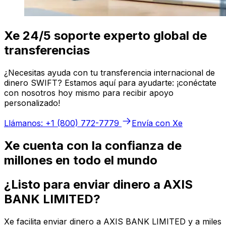
Xe 24/5 soporte experto global de
transferencias
¿Necesitas ayuda con tu transferencia internacional de
dinero SWIFT? Estamos aquí para ayudarte: ¡conéctate
con nosotros hoy mismo para recibir apoyo
personalizado!
Llámanos: +1 (800) 772-7779
Envía con Xe
Xe cuenta con la confianza de
millones en todo el mundo
¿Listo para enviar dinero a AXIS
BANK LIMITED?
Xe facilita enviar dinero a AXIS BANK LIMITED y a miles