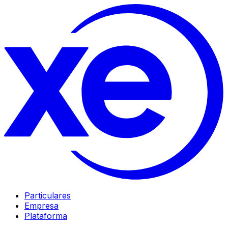
Particulares
Empresa
Plataforma