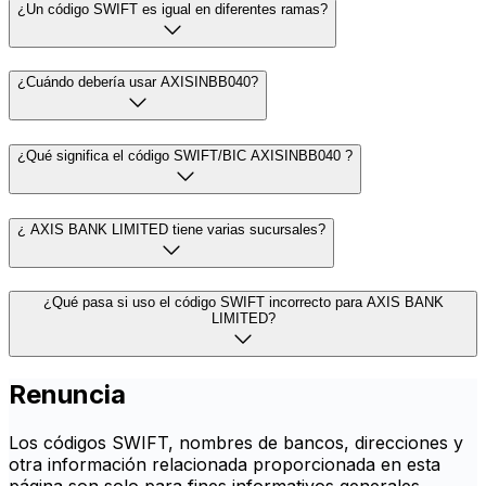
¿Un código SWIFT es igual en diferentes ramas?
¿Cuándo debería usar AXISINBB040?
¿Qué significa el código SWIFT/BIC AXISINBB040 ?
¿ AXIS BANK LIMITED tiene varias sucursales?
¿Qué pasa si uso el código SWIFT incorrecto para AXIS BANK
LIMITED?
Renuncia
Los códigos SWIFT, nombres de bancos, direcciones y
otra información relacionada proporcionada en esta