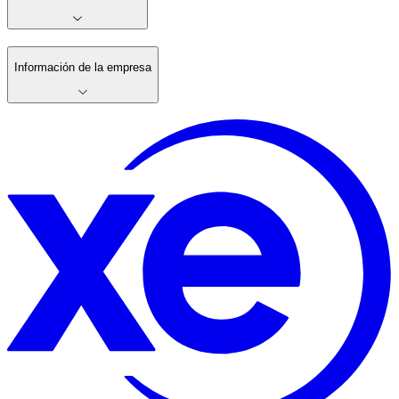
Información de la empresa