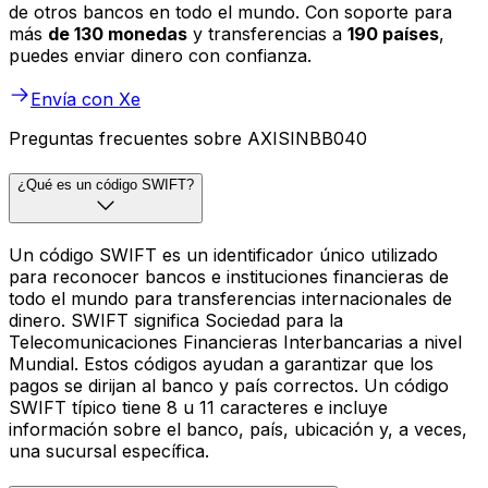
de otros bancos en todo el mundo. Con soporte para
más
de 130 monedas
y transferencias a
190 países
,
puedes enviar dinero con confianza.
Envía con Xe
Preguntas frecuentes sobre AXISINBB040
¿Qué es un código SWIFT?
Un código SWIFT es un identificador único utilizado
para reconocer bancos e instituciones financieras de
todo el mundo para transferencias internacionales de
dinero. SWIFT significa Sociedad para la
Telecomunicaciones Financieras Interbancarias a nivel
Mundial. Estos códigos ayudan a garantizar que los
pagos se dirijan al banco y país correctos. Un código
SWIFT típico tiene 8 u 11 caracteres e incluye
información sobre el banco, país, ubicación y, a veces,
una sucursal específica.