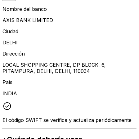
Nombre del banco
AXIS BANK LIMITED
Ciudad
DELHI
Dirección
LOCAL SHOPPING CENTRE, DP BLOCK, 6,
PITAMPURA, DELHI, DELHI, 110034
País
INDIA
El código SWIFT se verifica y actualiza periódicamente