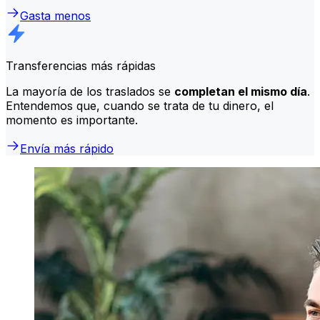
Gasta menos
Transferencias más rápidas
La mayoría de los traslados se
completan el mismo día
.
Entendemos que, cuando se trata de tu dinero, el
momento es importante.
Envía más rápido