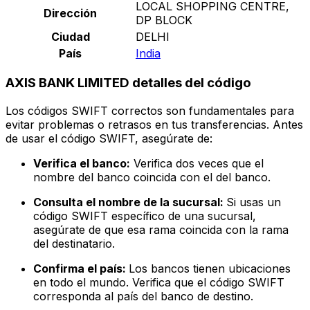
LOCAL SHOPPING CENTRE,
Dirección
DP BLOCK
Ciudad
DELHI
País
India
AXIS BANK LIMITED detalles del código
Los códigos SWIFT correctos son fundamentales para
evitar problemas o retrasos en tus transferencias. Antes
de usar el código SWIFT, asegúrate de:
Verifica el banco:
Verifica dos veces que el
nombre del banco coincida con el del banco.
Consulta el nombre de la sucursal:
Si usas un
código SWIFT específico de una sucursal,
asegúrate de que esa rama coincida con la rama
del destinatario.
Confirma el país:
Los bancos tienen ubicaciones
en todo el mundo. Verifica que el código SWIFT
corresponda al país del banco de destino.