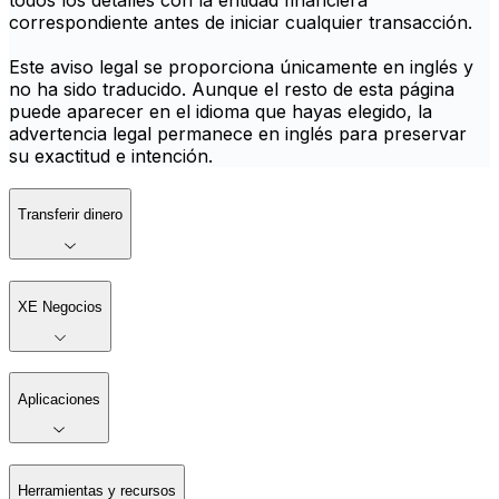
todos los detalles con la entidad financiera
correspondiente antes de iniciar cualquier transacción.
Este aviso legal se proporciona únicamente en inglés y
no ha sido traducido. Aunque el resto de esta página
puede aparecer en el idioma que hayas elegido, la
advertencia legal permanece en inglés para preservar
su exactitud e intención.
Transferir dinero
XE Negocios
Aplicaciones
Herramientas y recursos