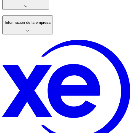
Información de la empresa