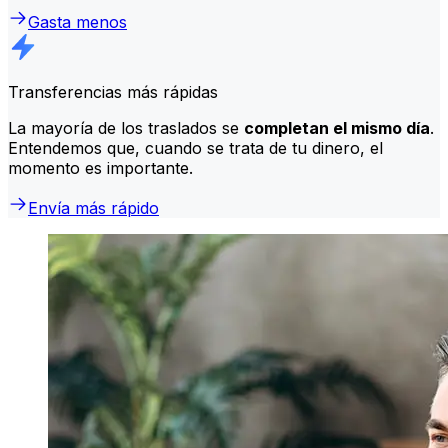
Gasta menos
Transferencias más rápidas
La mayoría de los traslados se
completan el mismo día
.
Entendemos que, cuando se trata de tu dinero, el
momento es importante.
Envía más rápido