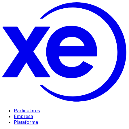
Particulares
Empresa
Plataforma