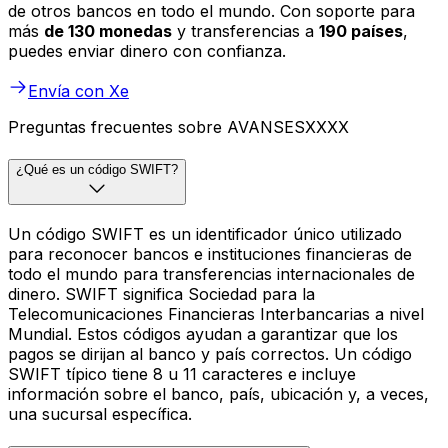
de otros bancos en todo el mundo. Con soporte para
más
de 130 monedas
y transferencias a
190 países
,
puedes enviar dinero con confianza.
Envía con Xe
Preguntas frecuentes sobre AVANSESXXXX
¿Qué es un código SWIFT?
Un código SWIFT es un identificador único utilizado
para reconocer bancos e instituciones financieras de
todo el mundo para transferencias internacionales de
dinero. SWIFT significa Sociedad para la
Telecomunicaciones Financieras Interbancarias a nivel
Mundial. Estos códigos ayudan a garantizar que los
pagos se dirijan al banco y país correctos. Un código
SWIFT típico tiene 8 u 11 caracteres e incluye
información sobre el banco, país, ubicación y, a veces,
una sucursal específica.