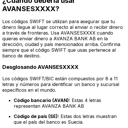
¿Cuándo debería usar
AVANSESXXXX?
Los códigos SWIFT se utilizan para asegurar que tu
dinero llegue al lugar correcto al enviar o recibir dinero
a través de fronteras. Usa AVANSESXXXX cuando
quieras enviar dinero a AVANZA BANK AB en la
dirección, ciudad y país mencionados arriba. Confirma
siempre que el código SWIFT que usas pertenece al
banco de destino.
Desglosando AVANSESXXXX
Los códigos SWIFT/BIC están compuestos por 8 a 11
letras y números para identificar un banco y sucursal
específicos en el mundo.
Código bancario (AVAN):
Estas 4 letras
representan AVANZA BANK AB
Código de país (SE):
Estas dos letras muestran
que el país del banco es Suecia.