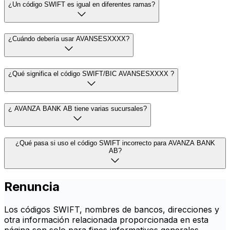
¿Un código SWIFT es igual en diferentes ramas?
¿Cuándo debería usar AVANSESXXXX?
¿Qué significa el código SWIFT/BIC AVANSESXXXX ?
¿ AVANZA BANK AB tiene varias sucursales?
¿Qué pasa si uso el código SWIFT incorrecto para AVANZA BANK
AB?
Renuncia
Los códigos SWIFT, nombres de bancos, direcciones y
otra información relacionada proporcionada en esta