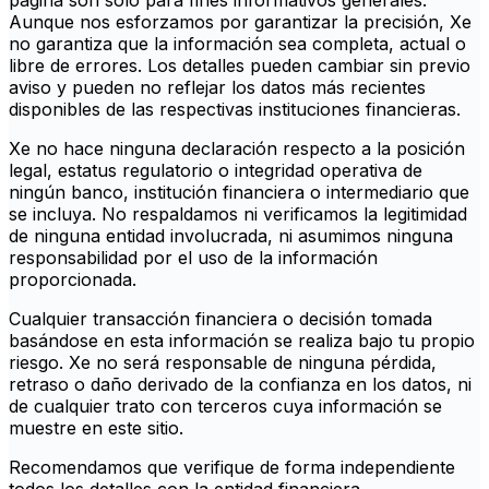
página son solo para fines informativos generales.
Aunque nos esforzamos por garantizar la precisión, Xe
no garantiza que la información sea completa, actual o
libre de errores. Los detalles pueden cambiar sin previo
aviso y pueden no reflejar los datos más recientes
disponibles de las respectivas instituciones financieras.
Xe no hace ninguna declaración respecto a la posición
legal, estatus regulatorio o integridad operativa de
ningún banco, institución financiera o intermediario que
se incluya. No respaldamos ni verificamos la legitimidad
de ninguna entidad involucrada, ni asumimos ninguna
responsabilidad por el uso de la información
proporcionada.
Cualquier transacción financiera o decisión tomada
basándose en esta información se realiza bajo tu propio
riesgo. Xe no será responsable de ninguna pérdida,
retraso o daño derivado de la confianza en los datos, ni
de cualquier trato con terceros cuya información se
muestre en este sitio.
Recomendamos que verifique de forma independiente