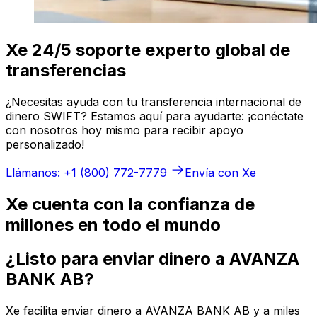
Xe 24/5 soporte experto global de
transferencias
¿Necesitas ayuda con tu transferencia internacional de
dinero SWIFT? Estamos aquí para ayudarte: ¡conéctate
con nosotros hoy mismo para recibir apoyo
personalizado!
Llámanos: +1 (800) 772-7779
Envía con Xe
Xe cuenta con la confianza de
millones en todo el mundo
¿Listo para enviar dinero a AVANZA
BANK AB?
Xe facilita enviar dinero a AVANZA BANK AB y a miles