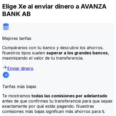
Elige Xe al enviar dinero a AVANZA
BANK AB
Mejores tarifas
Compáranos con tu banco y descubre los ahorros.
Nuestros tipos suelen
superar a los grandes bancos
,
maximizando el valor de tu transferencia.
Enviar dinero
Tarifas más bajas
Te mostramos
todas las comisiones por adelantado
antes de que confirmes tu transferencia para que sepas
exactamente por qué estás pagando. Nuestras
comisiones más bajas significan más ahorros para ti.