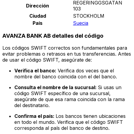
REGERINGGSGATAN
Dirección
103
Ciudad
STOCKHOLM
País
Suecia
AVANZA BANK AB detalles del código
Los códigos SWIFT correctos son fundamentales para
evitar problemas o retrasos en tus transferencias. Antes
de usar el código SWIFT, asegúrate de:
Verifica el banco:
Verifica dos veces que el
nombre del banco coincida con el del banco.
Consulta el nombre de la sucursal:
Si usas un
código SWIFT específico de una sucursal,
asegúrate de que esa rama coincida con la rama
del destinatario.
Confirma el país:
Los bancos tienen ubicaciones
en todo el mundo. Verifica que el código SWIFT
corresponda al país del banco de destino.