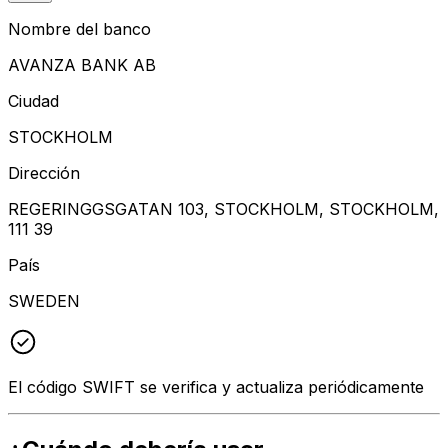
Nombre del banco
AVANZA BANK AB
Ciudad
STOCKHOLM
Dirección
REGERINGGSGATAN 103, STOCKHOLM, STOCKHOLM,
111 39
País
SWEDEN
El código SWIFT se verifica y actualiza periódicamente