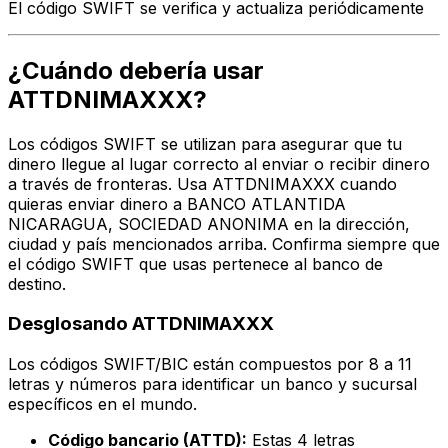
El código SWIFT se verifica y actualiza periódicamente
¿Cuándo debería usar
ATTDNIMAXXX?
Los códigos SWIFT se utilizan para asegurar que tu
dinero llegue al lugar correcto al enviar o recibir dinero
a través de fronteras. Usa ATTDNIMAXXX cuando
quieras enviar dinero a BANCO ATLANTIDA
NICARAGUA, SOCIEDAD ANONIMA en la dirección,
ciudad y país mencionados arriba. Confirma siempre que
el código SWIFT que usas pertenece al banco de
destino.
Desglosando ATTDNIMAXXX
Los códigos SWIFT/BIC están compuestos por 8 a 11
letras y números para identificar un banco y sucursal
específicos en el mundo.
Código bancario (ATTD):
Estas 4 letras