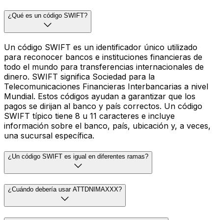
¿Qué es un código SWIFT?
Un código SWIFT es un identificador único utilizado
para reconocer bancos e instituciones financieras de
todo el mundo para transferencias internacionales de
dinero. SWIFT significa Sociedad para la
Telecomunicaciones Financieras Interbancarias a nivel
Mundial. Estos códigos ayudan a garantizar que los
pagos se dirijan al banco y país correctos. Un código
SWIFT típico tiene 8 u 11 caracteres e incluye
información sobre el banco, país, ubicación y, a veces,
una sucursal específica.
¿Un código SWIFT es igual en diferentes ramas?
¿Cuándo debería usar ATTDNIMAXXX?