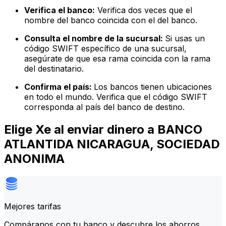
Verifica el banco:
Verifica dos veces que el
nombre del banco coincida con el del banco.
Consulta el nombre de la sucursal:
Si usas un
código SWIFT específico de una sucursal,
asegúrate de que esa rama coincida con la rama
del destinatario.
Confirma el país:
Los bancos tienen ubicaciones
en todo el mundo. Verifica que el código SWIFT
corresponda al país del banco de destino.
Elige Xe al enviar dinero a BANCO
ATLANTIDA NICARAGUA, SOCIEDAD
ANONIMA
Mejores tarifas
Compáranos con tu banco y descubre los ahorros.