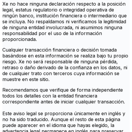
Xe no hace ninguna declaración respecto a la posición
legal, estatus regulatorio o integridad operativa de
ningún banco, institución financiera o intermediario que
se incluya. No respaldamos ni verificamos la legitimidad
de ninguna entidad involucrada, ni asumimos ninguna
responsabilidad por el uso de la información
proporcionada.
Cualquier transacción financiera o decisión tomada
basándose en esta información se realiza bajo tu propio
riesgo. Xe no será responsable de ninguna pérdida,
retraso o daño derivado de la confianza en los datos, ni
de cualquier trato con terceros cuya información se
muestre en este sitio.
Recomendamos que verifique de forma independiente
todos los detalles con la entidad financiera
correspondiente antes de iniciar cualquier transacción.
Este aviso legal se proporciona únicamente en inglés y
no ha sido traducido. Aunque el resto de esta página
puede aparecer en el idioma que hayas elegido, la
advertencia legal permanece en inglés para preservar