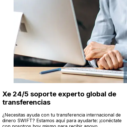
Xe 24/5 soporte experto global de
transferencias
¿Necesitas ayuda con tu transferencia internacional de
dinero SWIFT? Estamos aquí para ayudarte: ¡conéctate
con nosotros hoy mismo para recibir apoyo