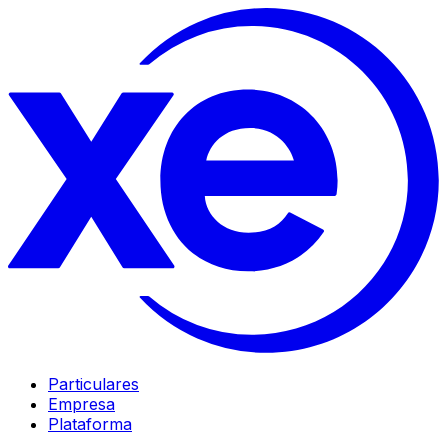
Particulares
Empresa
Plataforma