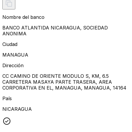
Nombre del banco
BANCO ATLANTIDA NICARAGUA, SOCIEDAD
ANONIMA
Ciudad
MANAGUA
Dirección
CC CAMINO DE ORIENTE MODULO S, KM, 6.5
CARRETERA MASAYA PARTE TRASERA, AREA
CORPORATIVA EN EL, MANAGUA, MANAGUA, 14164
País
NICARAGUA