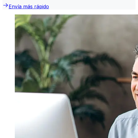
Envía más rápido