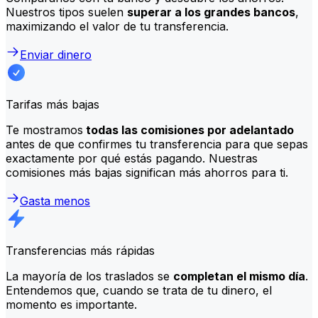
Nuestros tipos suelen
superar a los grandes bancos
,
maximizando el valor de tu transferencia.
Enviar dinero
Tarifas más bajas
Te mostramos
todas las comisiones por adelantado
antes de que confirmes tu transferencia para que sepas
exactamente por qué estás pagando. Nuestras
comisiones más bajas significan más ahorros para ti.
Gasta menos
Transferencias más rápidas
La mayoría de los traslados se
completan el mismo día
.
Entendemos que, cuando se trata de tu dinero, el
momento es importante.