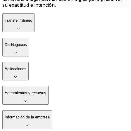
su exactitud e intención.
Transferir dinero
XE Negocios
Aplicaciones
Herramientas y recursos
Información de la empresa