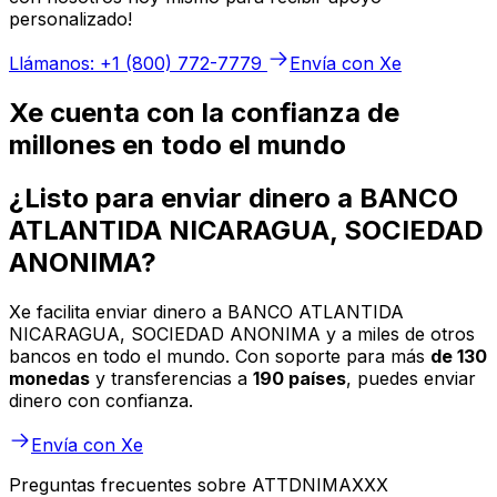
personalizado!
Llámanos: +1 (800) 772-7779
Envía con Xe
Xe cuenta con la confianza de
millones en todo el mundo
¿Listo para enviar dinero a BANCO
ATLANTIDA NICARAGUA, SOCIEDAD
ANONIMA?
Xe facilita enviar dinero a BANCO ATLANTIDA
NICARAGUA, SOCIEDAD ANONIMA y a miles de otros
bancos en todo el mundo. Con soporte para más
de 130
monedas
y transferencias a
190 países
, puedes enviar
dinero con confianza.
Envía con Xe
Preguntas frecuentes sobre ATTDNIMAXXX