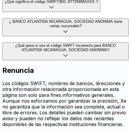
¿Qué significa el código SWIFT/BIC ATTDNIMAXXX ?
¿ BANCO ATLANTIDA NICARAGUA, SOCIEDAD ANONIMA tiene
varias sucursales?
¿Qué pasa si uso el código SWIFT incorrecto para BANCO
ATLANTIDA NICARAGUA, SOCIEDAD ANONIMA?
Renuncia
Los códigos SWIFT, nombres de bancos, direcciones y
otra información relacionada proporcionada en esta
página son solo para fines informativos generales.
Aunque nos esforzamos por garantizar la precisión, Xe
no garantiza que la información sea completa, actual o
libre de errores. Los detalles pueden cambiar sin previo
aviso y pueden no reflejar los datos más recientes
disponibles de las respectivas instituciones financieras.