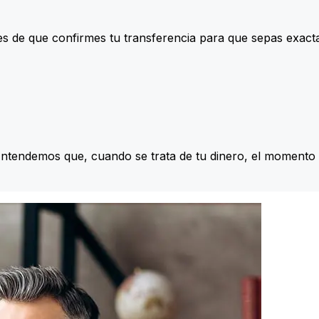
s de que confirmes tu transferencia para que sepas exac
Entendemos que, cuando se trata de tu dinero, el momento 