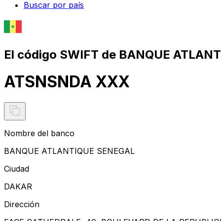
Buscar por país
El código SWIFT de BANQUE ATLAN
ATSNSNDA XXX
Nombre del banco
BANQUE ATLANTIQUE SENEGAL
Ciudad
DAKAR
Dirección