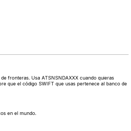
ravés de fronteras. Usa ATSNSNDAXXX cuando quieras
re que el código SWIFT que usas pertenece al banco de
cos en el mundo.