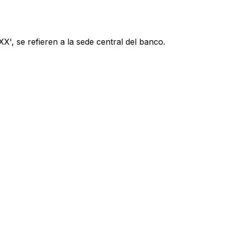
', se refieren a la sede central del banco.