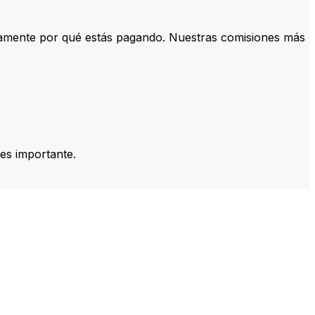
tamente por qué estás pagando. Nuestras comisiones más
es importante.