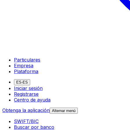
Particulares
Empresa
Plataforma
ES-ES
Iniciar sesión
Registrarse
Centro de ayuda
Obtenga la aplicación
Alternar menú
SWIFT/BIC
Buscar por banco