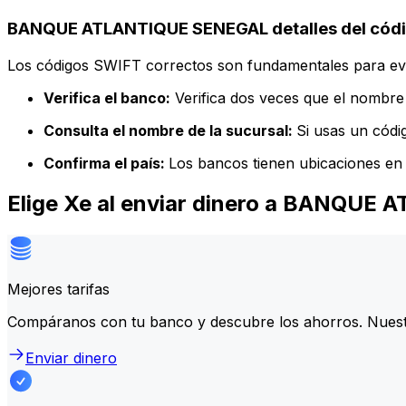
BANQUE ATLANTIQUE SENEGAL detalles del cód
Los códigos SWIFT correctos son fundamentales para evit
Verifica el banco:
Verifica dos veces que el nombre 
Consulta el nombre de la sucursal:
Si usas un códi
Confirma el país:
Los bancos tienen ubicaciones en 
Elige Xe al enviar dinero a BANQU
Mejores tarifas
Compáranos con tu banco y descubre los ahorros. Nuest
Enviar dinero