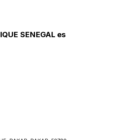
TIQUE SENEGAL es