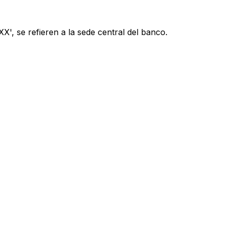
', se refieren a la sede central del banco.