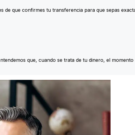
s de que confirmes tu transferencia para que sepas exac
Entendemos que, cuando se trata de tu dinero, el momento 