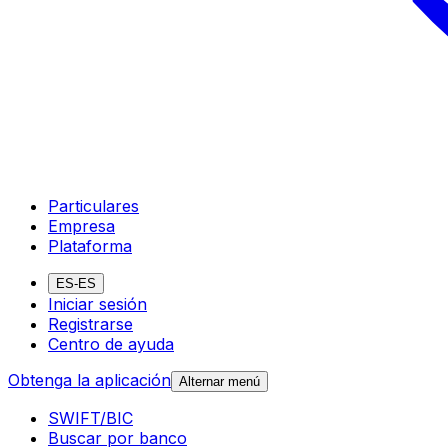
Particulares
Empresa
Plataforma
ES-ES
Iniciar sesión
Registrarse
Centro de ayuda
Obtenga la aplicación
Alternar menú
SWIFT/BIC
Buscar por banco