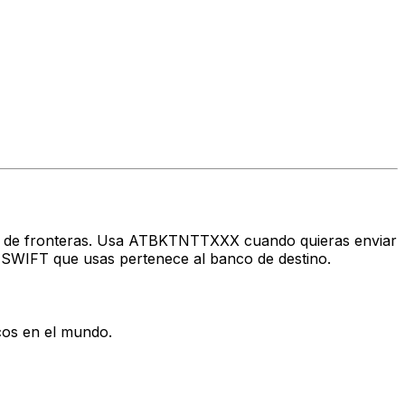
ravés de fronteras. Usa ATBKTNTTXXX cuando quieras enviar
 SWIFT que usas pertenece al banco de destino.
cos en el mundo.