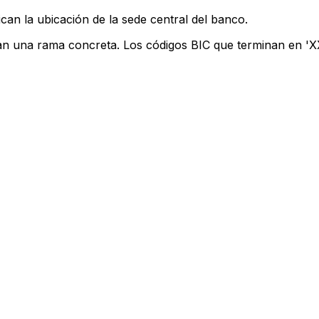
can la ubicación de la sede central del banco.
can una rama concreta. Los códigos BIC que terminan en 'XXX