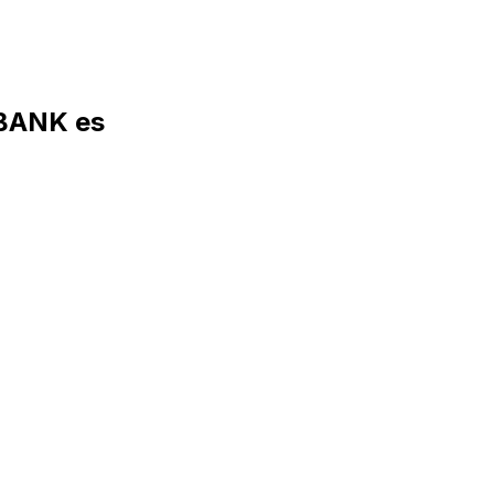
 BANK es