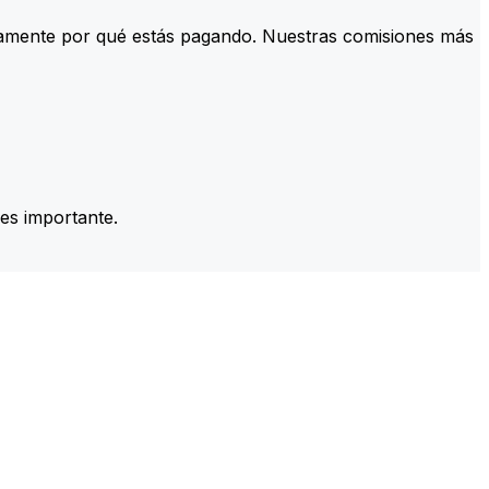
tamente por qué estás pagando. Nuestras comisiones más
es importante.