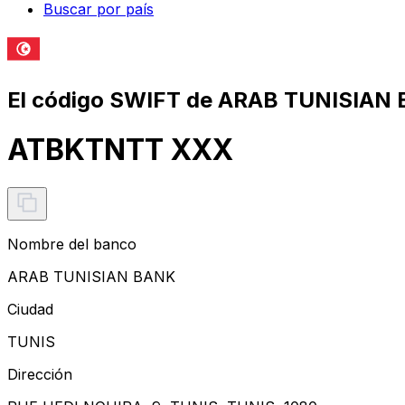
Buscar por país
El código SWIFT de ARAB TUNISIAN
ATBKTNTT XXX
Nombre del banco
ARAB TUNISIAN BANK
Ciudad
TUNIS
Dirección