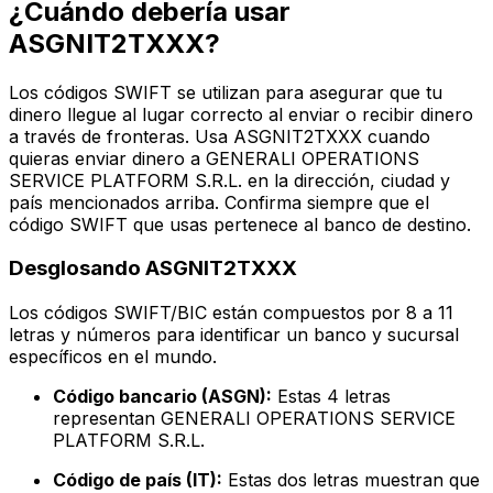
¿Cuándo debería usar
ASGNIT2TXXX?
Los códigos SWIFT se utilizan para asegurar que tu
dinero llegue al lugar correcto al enviar o recibir dinero
a través de fronteras. Usa ASGNIT2TXXX cuando
quieras enviar dinero a GENERALI OPERATIONS
SERVICE PLATFORM S.R.L. en la dirección, ciudad y
país mencionados arriba. Confirma siempre que el
código SWIFT que usas pertenece al banco de destino.
Desglosando ASGNIT2TXXX
Los códigos SWIFT/BIC están compuestos por 8 a 11
letras y números para identificar un banco y sucursal
específicos en el mundo.
Código bancario (ASGN):
Estas 4 letras
representan GENERALI OPERATIONS SERVICE
PLATFORM S.R.L.
Código de país (IT):
Estas dos letras muestran que