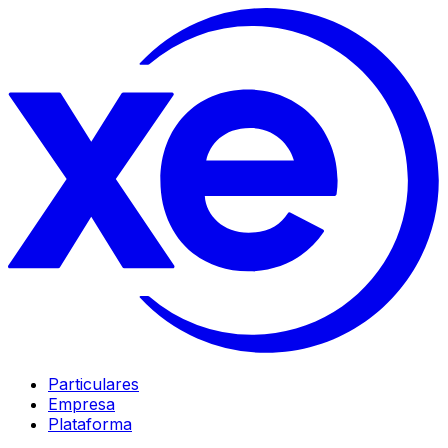
Particulares
Empresa
Plataforma