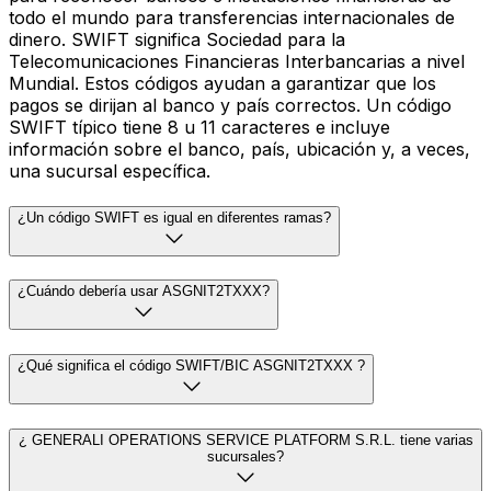
todo el mundo para transferencias internacionales de
dinero. SWIFT significa Sociedad para la
Telecomunicaciones Financieras Interbancarias a nivel
Mundial. Estos códigos ayudan a garantizar que los
pagos se dirijan al banco y país correctos. Un código
SWIFT típico tiene 8 u 11 caracteres e incluye
información sobre el banco, país, ubicación y, a veces,
una sucursal específica.
¿Un código SWIFT es igual en diferentes ramas?
¿Cuándo debería usar ASGNIT2TXXX?
¿Qué significa el código SWIFT/BIC ASGNIT2TXXX ?
¿ GENERALI OPERATIONS SERVICE PLATFORM S.R.L. tiene varias
sucursales?