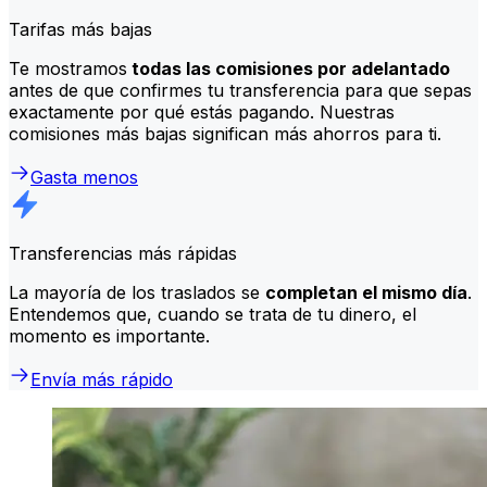
Tarifas más bajas
Te mostramos
todas las comisiones por adelantado
antes de que confirmes tu transferencia para que sepas
exactamente por qué estás pagando. Nuestras
comisiones más bajas significan más ahorros para ti.
Gasta menos
Transferencias más rápidas
La mayoría de los traslados se
completan el mismo día
.
Entendemos que, cuando se trata de tu dinero, el
momento es importante.
Envía más rápido