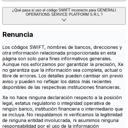
¿Qué pasa si uso el código SWIFT incorrecto para GENERALI
OPERATIONS SERVICE PLATFORM S.R.L.?
Renuncia
Los códigos SWIFT, nombres de bancos, direcciones y
otra información relacionada proporcionada en esta
página son solo para fines informativos generales.
Aunque nos esforzamos por garantizar la precisión, Xe
no garantiza que la información sea completa, actual o
libre de errores. Los detalles pueden cambiar sin previo
aviso y pueden no reflejar los datos más recientes
disponibles de las respectivas instituciones financieras.
Xe no hace ninguna declaración respecto a la posición
legal, estatus regulatorio o integridad operativa de
ningún banco, institución financiera o intermediario que
se incluya. No respaldamos ni verificamos la legitimidad
de ninguna entidad involucrada, ni asumimos ninguna
responsabilidad por el uso de la información