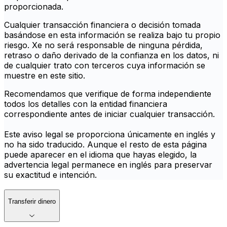
proporcionada.
Cualquier transacción financiera o decisión tomada
basándose en esta información se realiza bajo tu propio
riesgo. Xe no será responsable de ninguna pérdida,
retraso o daño derivado de la confianza en los datos, ni
de cualquier trato con terceros cuya información se
muestre en este sitio.
Recomendamos que verifique de forma independiente
todos los detalles con la entidad financiera
correspondiente antes de iniciar cualquier transacción.
Este aviso legal se proporciona únicamente en inglés y
no ha sido traducido. Aunque el resto de esta página
puede aparecer en el idioma que hayas elegido, la
advertencia legal permanece en inglés para preservar
su exactitud e intención.
Transferir dinero