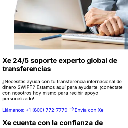
Xe 24/5 soporte experto global de
transferencias
¿Necesitas ayuda con tu transferencia internacional de
dinero SWIFT? Estamos aquí para ayudarte: ¡conéctate
con nosotros hoy mismo para recibir apoyo
personalizado!
Llámanos: +1 (800) 772-7779
Envía con Xe
Xe cuenta con la confianza de