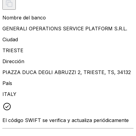
Nombre del banco
GENERALI OPERATIONS SERVICE PLATFORM S.R.L.
Ciudad
TRIESTE
Dirección
PIAZZA DUCA DEGLI ABRUZZI 2, TRIESTE, TS, 34132
País
ITALY
El código SWIFT se verifica y actualiza periódicamente