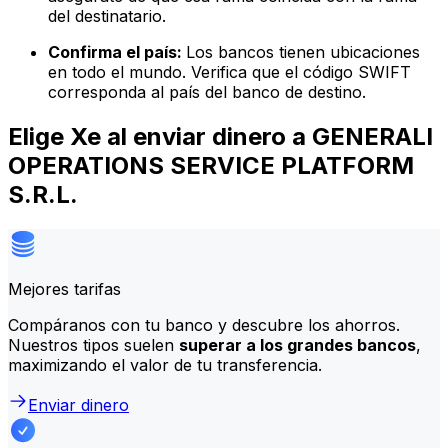
del destinatario.
Confirma el país:
Los bancos tienen ubicaciones
en todo el mundo. Verifica que el código SWIFT
corresponda al país del banco de destino.
Elige Xe al enviar dinero a GENERALI
OPERATIONS SERVICE PLATFORM
S.R.L.
Mejores tarifas
Compáranos con tu banco y descubre los ahorros.
Nuestros tipos suelen
superar a los grandes bancos
,
maximizando el valor de tu transferencia.
Enviar dinero