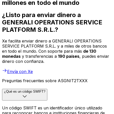
millones en todo el mundo
¿Listo para enviar dinero a
GENERALI OPERATIONS SERVICE
PLATFORM S.R.L.?
Xe facilita enviar dinero a GENERALI OPERATIONS
SERVICE PLATFORM S.R.L. y a miles de otros bancos
en todo el mundo. Con soporte para más
de 130
monedas
y transferencias a
190 países
, puedes enviar
dinero con confianza.
Envía con Xe
Preguntas frecuentes sobre ASGNIT2TXXX
¿Qué es un código SWIFT?
Un código SWIFT es un identificador único utilizado
para reconocer bancos e instituciones financieras de