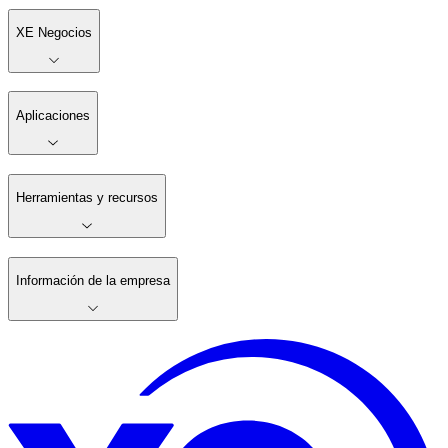
XE Negocios
Aplicaciones
Herramientas y recursos
Información de la empresa