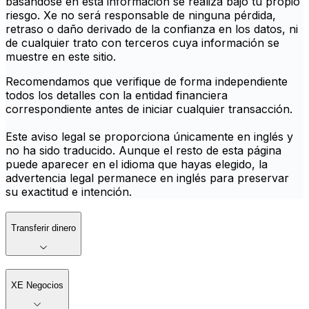
basándose en esta información se realiza bajo tu propio
riesgo. Xe no será responsable de ninguna pérdida,
retraso o daño derivado de la confianza en los datos, ni
de cualquier trato con terceros cuya información se
muestre en este sitio.
Recomendamos que verifique de forma independiente
todos los detalles con la entidad financiera
correspondiente antes de iniciar cualquier transacción.
Este aviso legal se proporciona únicamente en inglés y
no ha sido traducido. Aunque el resto de esta página
puede aparecer en el idioma que hayas elegido, la
advertencia legal permanece en inglés para preservar
su exactitud e intención.
Transferir dinero
XE Negocios