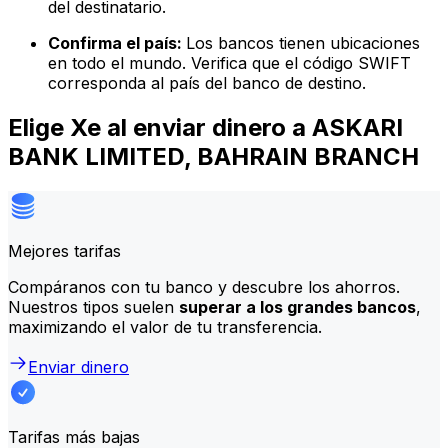
del destinatario.
Confirma el país:
Los bancos tienen ubicaciones
en todo el mundo. Verifica que el código SWIFT
corresponda al país del banco de destino.
Elige Xe al enviar dinero a ASKARI
BANK LIMITED, BAHRAIN BRANCH
Mejores tarifas
Compáranos con tu banco y descubre los ahorros.
Nuestros tipos suelen
superar a los grandes bancos
,
maximizando el valor de tu transferencia.
Enviar dinero
Tarifas más bajas