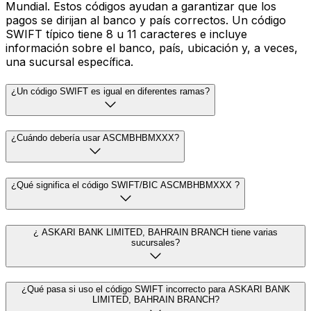
Mundial. Estos códigos ayudan a garantizar que los
pagos se dirijan al banco y país correctos. Un código
SWIFT típico tiene 8 u 11 caracteres e incluye
información sobre el banco, país, ubicación y, a veces,
una sucursal específica.
¿Un código SWIFT es igual en diferentes ramas?
¿Cuándo debería usar ASCMBHBMXXX?
¿Qué significa el código SWIFT/BIC ASCMBHBMXXX ?
¿ ASKARI BANK LIMITED, BAHRAIN BRANCH tiene varias
sucursales?
¿Qué pasa si uso el código SWIFT incorrecto para ASKARI BANK
LIMITED, BAHRAIN BRANCH?