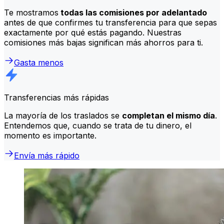
Te mostramos
todas las comisiones por adelantado
antes de que confirmes tu transferencia para que sepas
exactamente por qué estás pagando. Nuestras
comisiones más bajas significan más ahorros para ti.
Gasta menos
Transferencias más rápidas
La mayoría de los traslados se
completan el mismo día
.
Entendemos que, cuando se trata de tu dinero, el
momento es importante.
Envía más rápido