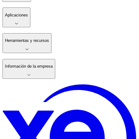
Aplicaciones
Herramientas y recursos
Información de la empresa