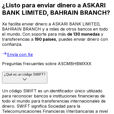
¿Listo para enviar dinero a ASKARI
BANK LIMITED, BAHRAIN BRANCH?
Xe facilita enviar dinero a ASKARI BANK LIMITED,
BAHRAIN BRANCH y a miles de otros bancos en todo
el mundo. Con soporte para más
de 130 monedas
y
transferencias a
190 países
, puedes enviar dinero con
confianza.
Envía con Xe
Preguntas frecuentes sobre ASCMBHBMXXX
¿Qué es un código SWIFT?
Un código SWIFT es un identificador único utilizado
para reconocer bancos e instituciones financieras de
todo el mundo para transferencias internacionales de
dinero. SWIFT significa Sociedad para la
Telecomunicaciones Financieras Interbancarias a nivel