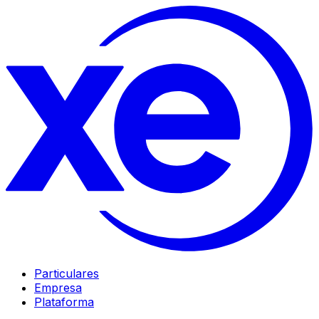
Particulares
Empresa
Plataforma