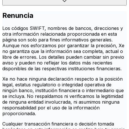
Renuncia
Los códigos SWIFT, nombres de bancos, direcciones y
otra información relacionada proporcionada en esta
página son solo para fines informativos generales.
Aunque nos esforzamos por garantizar la precisión, Xe
no garantiza que la información sea completa, actual o
libre de errores. Los detalles pueden cambiar sin previo
aviso y pueden no reflejar los datos más recientes
disponibles de las respectivas instituciones financieras.
Xe no hace ninguna declaración respecto a la posición
legal, estatus regulatorio o integridad operativa de
ningún banco, institución financiera o intermediario que
se incluya. No respaldamos ni verificamos la legitimidad
de ninguna entidad involucrada, ni asumimos ninguna
responsabilidad por el uso de la información
proporcionada.
Cualquier transacción financiera o decisión tomada