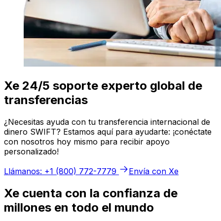
Xe 24/5 soporte experto global de
transferencias
¿Necesitas ayuda con tu transferencia internacional de
dinero SWIFT? Estamos aquí para ayudarte: ¡conéctate
con nosotros hoy mismo para recibir apoyo
personalizado!
Llámanos: +1 (800) 772-7779
Envía con Xe
Xe cuenta con la confianza de
millones en todo el mundo