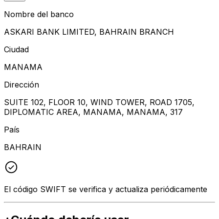
Nombre del banco
ASKARI BANK LIMITED, BAHRAIN BRANCH
Ciudad
MANAMA
Dirección
SUITE 102, FLOOR 10, WIND TOWER, ROAD 1705,
DIPLOMATIC AREA, MANAMA, MANAMA, 317
País
BAHRAIN
El código SWIFT se verifica y actualiza periódicamente