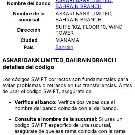
ASKARI BANK LIMITED,
Nombre del banco
BAHRAIN BRANCH
Nombre de la
ASKARI BANK LIMITED,
sucursal
BAHRAIN BRANCH
SUITE 102, FLOOR 10, WIND
Dirección
TOWER
Ciudad
MANAMA
País
Bahréin
ASKARI BANK LIMITED, BAHRAIN BRANCH
detalles del código
Los códigos SWIFT correctos son fundamentales para
evitar problemas o retrasos en tus transferencias. Antes
de usar el código SWIFT, asegúrate de:
Verifica el banco:
Verifica dos veces que el
nombre del banco coincida con el del banco.
Consulta el nombre de la sucursal:
Si usas un
código SWIFT específico de una sucursal,
asegúrate de que esa rama coincida con la rama