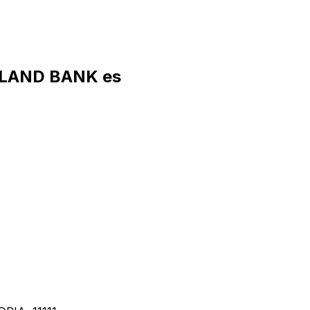
 LAND BANK es