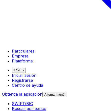
Particulares
Empresa
Plataforma
ES-ES
Iniciar sesión
Registrarse
Centro de ayuda
Obtenga la aplicación
Alternar menú
SWIFT/BIC
Buscar por banco