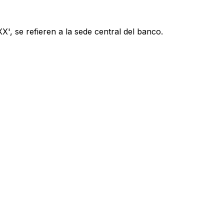
', se refieren a la sede central del banco.