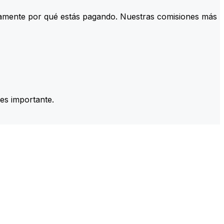
tamente por qué estás pagando. Nuestras comisiones más
es importante.