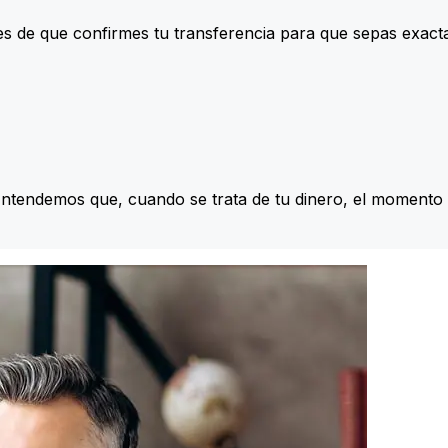
s de que confirmes tu transferencia para que sepas exac
Entendemos que, cuando se trata de tu dinero, el momento 