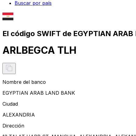
Buscar por país
El código SWIFT de EGYPTIAN ARAB
ARLBEGCA TLH
Nombre del banco
EGYPTIAN ARAB LAND BANK
Ciudad
ALEXANDRIA
Dirección