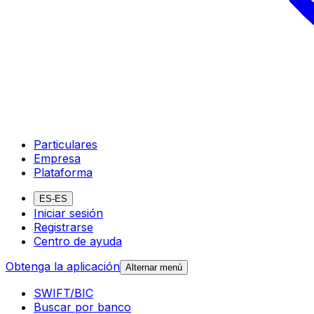
Particulares
Empresa
Plataforma
ES-ES
Iniciar sesión
Registrarse
Centro de ayuda
Obtenga la aplicación
Alternar menú
SWIFT/BIC
Buscar por banco