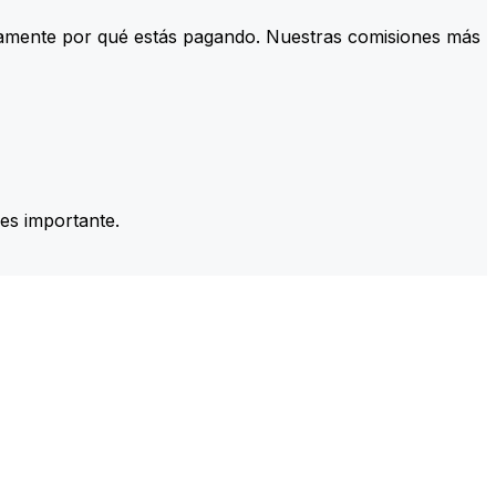
tamente por qué estás pagando. Nuestras comisiones más
es importante.