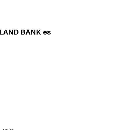
 LAND BANK es