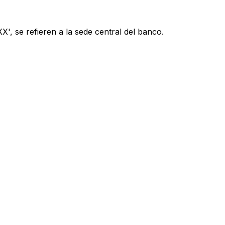
', se refieren a la sede central del banco.