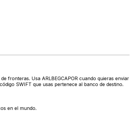
ravés de fronteras. Usa ARLBEGCAPOR cuando quieras enviar
código SWIFT que usas pertenece al banco de destino.
cos en el mundo.