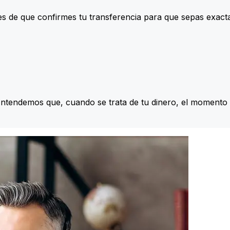
s de que confirmes tu transferencia para que sepas exac
Entendemos que, cuando se trata de tu dinero, el momento 