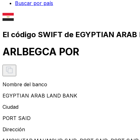
Buscar por país
El código SWIFT de EGYPTIAN ARAB
ARLBEGCA POR
Nombre del banco
EGYPTIAN ARAB LAND BANK
Ciudad
PORT SAID
Dirección