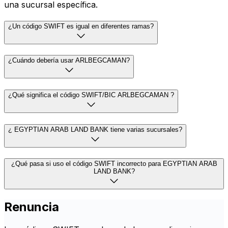
una sucursal específica.
¿Un código SWIFT es igual en diferentes ramas?
¿Cuándo debería usar ARLBEGCAMAN?
¿Qué significa el código SWIFT/BIC ARLBEGCAMAN ?
¿ EGYPTIAN ARAB LAND BANK tiene varias sucursales?
¿Qué pasa si uso el código SWIFT incorrecto para EGYPTIAN ARAB
LAND BANK?
Renuncia