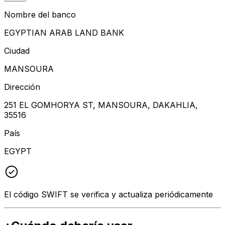
Nombre del banco
EGYPTIAN ARAB LAND BANK
Ciudad
MANSOURA
Dirección
251 EL GOMHORYA ST, MANSOURA, DAKAHLIA,
35516
País
EGYPT
El código SWIFT se verifica y actualiza periódicamente