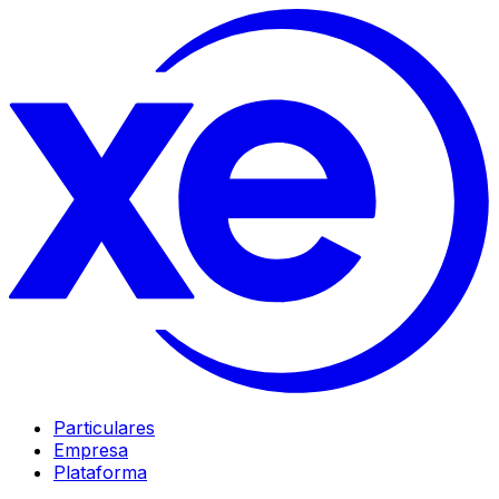
Particulares
Empresa
Plataforma