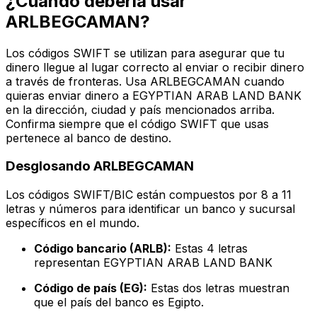
¿Cuándo debería usar
ARLBEGCAMAN?
Los códigos SWIFT se utilizan para asegurar que tu
dinero llegue al lugar correcto al enviar o recibir dinero
a través de fronteras. Usa ARLBEGCAMAN cuando
quieras enviar dinero a EGYPTIAN ARAB LAND BANK
en la dirección, ciudad y país mencionados arriba.
Confirma siempre que el código SWIFT que usas
pertenece al banco de destino.
Desglosando ARLBEGCAMAN
Los códigos SWIFT/BIC están compuestos por 8 a 11
letras y números para identificar un banco y sucursal
específicos en el mundo.
Código bancario (ARLB):
Estas 4 letras
representan EGYPTIAN ARAB LAND BANK
Código de país (EG):
Estas dos letras muestran
que el país del banco es Egipto.