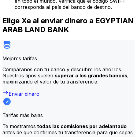
en todo el mundo. Verifica que el código SWIFT
corresponda al país del banco de destino.
Elige Xe al enviar dinero a EGYPTIAN
ARAB LAND BANK
Mejores tarifas
Compáranos con tu banco y descubre los ahorros.
Nuestros tipos suelen
superar a los grandes bancos
,
maximizando el valor de tu transferencia.
Enviar dinero
Tarifas más bajas
Te mostramos
todas las comisiones por adelantado
antes de que confirmes tu transferencia para que sepas