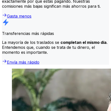
exactamente por qué estás pagando. Nuestras
comisiones más bajas significan más ahorros para ti.
Gasta menos
Transferencias más rápidas
La mayoría de los traslados se
completan el mismo día
.
Entendemos que, cuando se trata de tu dinero, el
momento es importante.
Envía más rápido