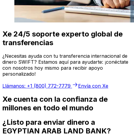
Xe 24/5 soporte experto global de
transferencias
¿Necesitas ayuda con tu transferencia internacional de
dinero SWIFT? Estamos aquí para ayudarte: ¡conéctate
con nosotros hoy mismo para recibir apoyo
personalizado!
Llámanos: +1 (800) 772-7779
Envía con Xe
Xe cuenta con la confianza de
millones en todo el mundo
¿Listo para enviar dinero a
EGYPTIAN ARAB LAND BANK?