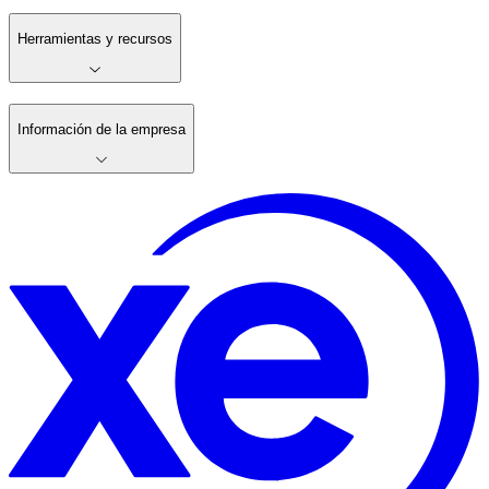
Herramientas y recursos
Información de la empresa