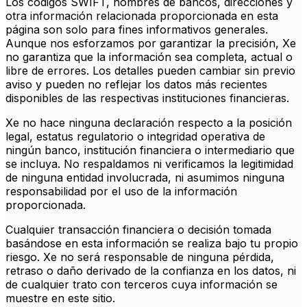
Los códigos SWIFT, nombres de bancos, direcciones y
otra información relacionada proporcionada en esta
página son solo para fines informativos generales.
Aunque nos esforzamos por garantizar la precisión, Xe
no garantiza que la información sea completa, actual o
libre de errores. Los detalles pueden cambiar sin previo
aviso y pueden no reflejar los datos más recientes
disponibles de las respectivas instituciones financieras.
Xe no hace ninguna declaración respecto a la posición
legal, estatus regulatorio o integridad operativa de
ningún banco, institución financiera o intermediario que
se incluya. No respaldamos ni verificamos la legitimidad
de ninguna entidad involucrada, ni asumimos ninguna
responsabilidad por el uso de la información
proporcionada.
Cualquier transacción financiera o decisión tomada
basándose en esta información se realiza bajo tu propio
riesgo. Xe no será responsable de ninguna pérdida,
retraso o daño derivado de la confianza en los datos, ni
de cualquier trato con terceros cuya información se
muestre en este sitio.