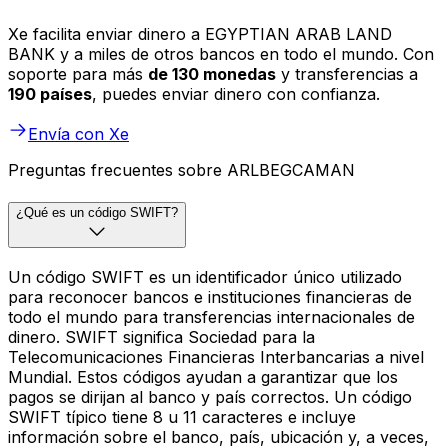
Xe facilita enviar dinero a EGYPTIAN ARAB LAND
BANK y a miles de otros bancos en todo el mundo. Con
soporte para más
de 130 monedas
y transferencias a
190 países
, puedes enviar dinero con confianza.
Envía con Xe
Preguntas frecuentes sobre ARLBEGCAMAN
¿Qué es un código SWIFT?
Un código SWIFT es un identificador único utilizado
para reconocer bancos e instituciones financieras de
todo el mundo para transferencias internacionales de
dinero. SWIFT significa Sociedad para la
Telecomunicaciones Financieras Interbancarias a nivel
Mundial. Estos códigos ayudan a garantizar que los
pagos se dirijan al banco y país correctos. Un código
SWIFT típico tiene 8 u 11 caracteres e incluye
información sobre el banco, país, ubicación y, a veces,