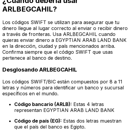
¿Cuándo debería usar
ARLBEGCAHIL?
Los códigos SWIFT se utilizan para asegurar que tu
dinero llegue al lugar correcto al enviar o recibir dinero
a través de fronteras. Usa ARLBEGCAHIL cuando
quieras enviar dinero a EGYPTIAN ARAB LAND BANK
en la dirección, ciudad y país mencionados arriba.
Confirma siempre que el código SWIFT que usas
pertenece al banco de destino.
Desglosando ARLBEGCAHIL
Los códigos SWIFT/BIC están compuestos por 8 a 11
letras y números para identificar un banco y sucursal
específicos en el mundo.
Código bancario (ARLB):
Estas 4 letras
representan EGYPTIAN ARAB LAND BANK
Código de país (EG):
Estas dos letras muestran
que el país del banco es Egipto.