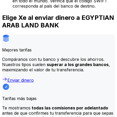
en todo el mundo. Verifica que el código SWIFT
corresponda al país del banco de destino.
Elige Xe al enviar dinero a EGYPTIAN
ARAB LAND BANK
Mejores tarifas
Compáranos con tu banco y descubre los ahorros.
Nuestros tipos suelen
superar a los grandes bancos
,
maximizando el valor de tu transferencia.
Enviar dinero
Tarifas más bajas
Te mostramos
todas las comisiones por adelantado
antes de que confirmes tu transferencia para que sepas