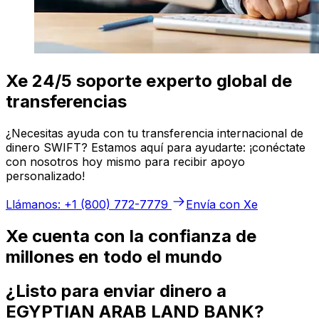
Xe 24/5 soporte experto global de
transferencias
¿Necesitas ayuda con tu transferencia internacional de
dinero SWIFT? Estamos aquí para ayudarte: ¡conéctate
con nosotros hoy mismo para recibir apoyo
personalizado!
Llámanos: +1 (800) 772-7779
Envía con Xe
Xe cuenta con la confianza de
millones en todo el mundo
¿Listo para enviar dinero a
EGYPTIAN ARAB LAND BANK?