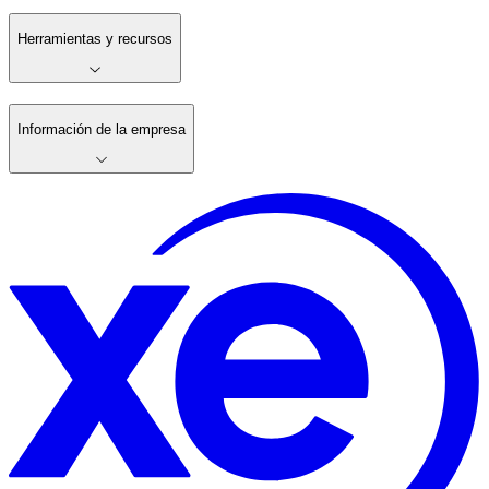
Herramientas y recursos
Información de la empresa