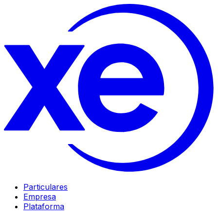
Particulares
Empresa
Plataforma