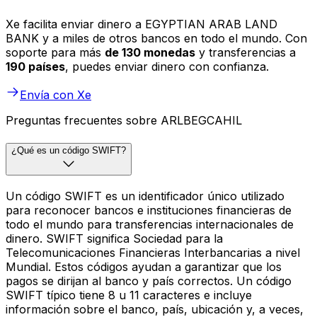
Xe facilita enviar dinero a EGYPTIAN ARAB LAND
BANK y a miles de otros bancos en todo el mundo. Con
soporte para más
de 130 monedas
y transferencias a
190 países
, puedes enviar dinero con confianza.
Envía con Xe
Preguntas frecuentes sobre ARLBEGCAHIL
¿Qué es un código SWIFT?
Un código SWIFT es un identificador único utilizado
para reconocer bancos e instituciones financieras de
todo el mundo para transferencias internacionales de
dinero. SWIFT significa Sociedad para la
Telecomunicaciones Financieras Interbancarias a nivel
Mundial. Estos códigos ayudan a garantizar que los
pagos se dirijan al banco y país correctos. Un código
SWIFT típico tiene 8 u 11 caracteres e incluye
información sobre el banco, país, ubicación y, a veces,