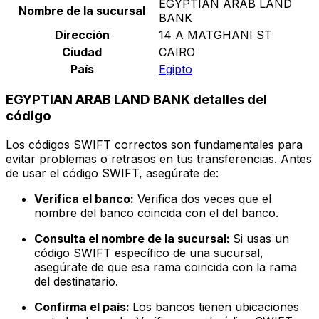
EGYPTIAN ARAB LAND
Nombre de la sucursal
BANK
Dirección
14 A MATGHANI ST
Ciudad
CAIRO
País
Egipto
EGYPTIAN ARAB LAND BANK detalles del
código
Los códigos SWIFT correctos son fundamentales para
evitar problemas o retrasos en tus transferencias. Antes
de usar el código SWIFT, asegúrate de:
Verifica el banco:
Verifica dos veces que el
nombre del banco coincida con el del banco.
Consulta el nombre de la sucursal:
Si usas un
código SWIFT específico de una sucursal,
asegúrate de que esa rama coincida con la rama
del destinatario.
Confirma el país:
Los bancos tienen ubicaciones