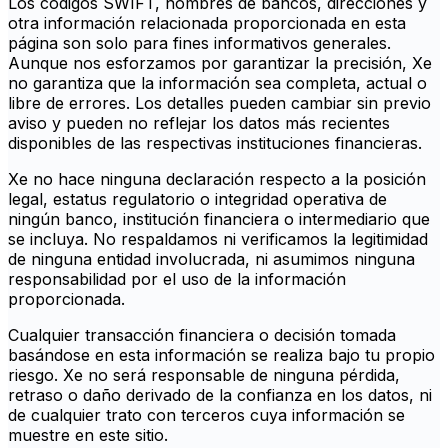
Los códigos SWIFT, nombres de bancos, direcciones y
otra información relacionada proporcionada en esta
página son solo para fines informativos generales.
Aunque nos esforzamos por garantizar la precisión, Xe
no garantiza que la información sea completa, actual o
libre de errores. Los detalles pueden cambiar sin previo
aviso y pueden no reflejar los datos más recientes
disponibles de las respectivas instituciones financieras.
Xe no hace ninguna declaración respecto a la posición
legal, estatus regulatorio o integridad operativa de
ningún banco, institución financiera o intermediario que
se incluya. No respaldamos ni verificamos la legitimidad
de ninguna entidad involucrada, ni asumimos ninguna
responsabilidad por el uso de la información
proporcionada.
Cualquier transacción financiera o decisión tomada
basándose en esta información se realiza bajo tu propio
riesgo. Xe no será responsable de ninguna pérdida,
retraso o daño derivado de la confianza en los datos, ni
de cualquier trato con terceros cuya información se
muestre en este sitio.