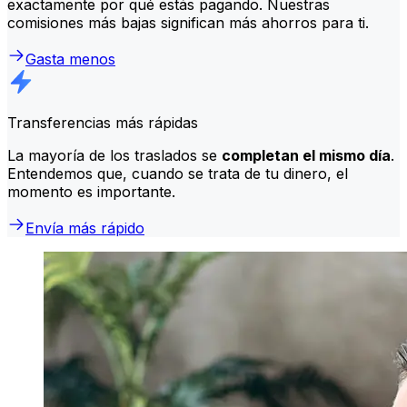
exactamente por qué estás pagando. Nuestras
comisiones más bajas significan más ahorros para ti.
Gasta menos
Transferencias más rápidas
La mayoría de los traslados se
completan el mismo día
.
Entendemos que, cuando se trata de tu dinero, el
momento es importante.
Envía más rápido