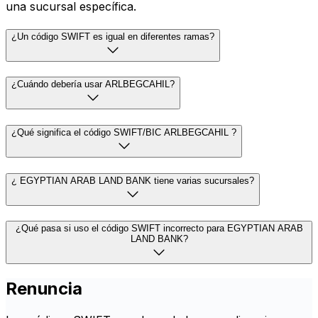
una sucursal específica.
¿Un código SWIFT es igual en diferentes ramas?
¿Cuándo debería usar ARLBEGCAHIL?
¿Qué significa el código SWIFT/BIC ARLBEGCAHIL ?
¿ EGYPTIAN ARAB LAND BANK tiene varias sucursales?
¿Qué pasa si uso el código SWIFT incorrecto para EGYPTIAN ARAB
LAND BANK?
Renuncia