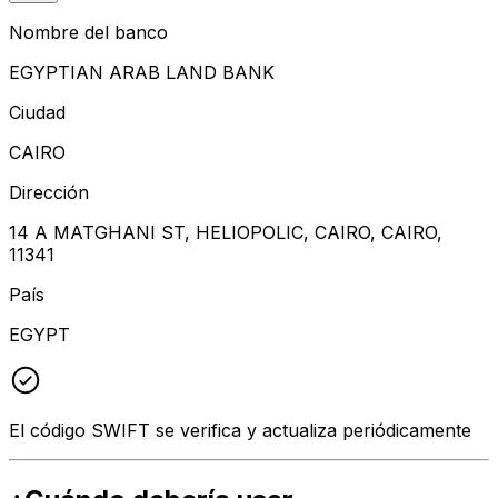
Nombre del banco
EGYPTIAN ARAB LAND BANK
Ciudad
CAIRO
Dirección
14 A MATGHANI ST, HELIOPOLIC, CAIRO, CAIRO,
11341
País
EGYPT
El código SWIFT se verifica y actualiza periódicamente