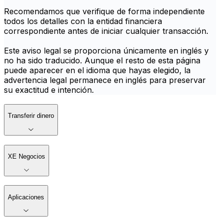
Recomendamos que verifique de forma independiente
todos los detalles con la entidad financiera
correspondiente antes de iniciar cualquier transacción.
Este aviso legal se proporciona únicamente en inglés y
no ha sido traducido. Aunque el resto de esta página
puede aparecer en el idioma que hayas elegido, la
advertencia legal permanece en inglés para preservar
su exactitud e intención.
Transferir dinero
XE Negocios
Aplicaciones