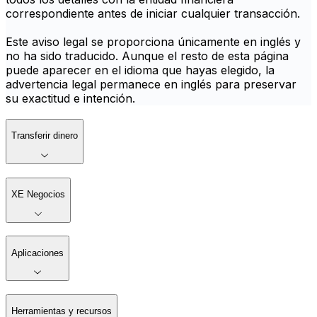
correspondiente antes de iniciar cualquier transacción.
Este aviso legal se proporciona únicamente en inglés y
no ha sido traducido. Aunque el resto de esta página
puede aparecer en el idioma que hayas elegido, la
advertencia legal permanece en inglés para preservar
su exactitud e intención.
Transferir dinero
XE Negocios
Aplicaciones
Herramientas y recursos