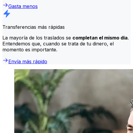
Gasta menos
Transferencias más rápidas
La mayoría de los traslados se
completan el mismo día
.
Entendemos que, cuando se trata de tu dinero, el
momento es importante.
Envía más rápido