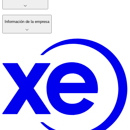
Información de la empresa