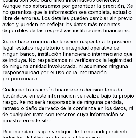
Aunque nos esforzamos por garantizar la precisión, Xe
no garantiza que la información sea completa, actual o
libre de errores. Los detalles pueden cambiar sin previo
aviso y pueden no reflejar los datos más recientes
disponibles de las respectivas instituciones financieras.
Xe no hace ninguna declaración respecto a la posición
legal, estatus regulatorio o integridad operativa de
ningún banco, institución financiera o intermediario que
se incluya. No respaldamos ni verificamos la legitimidad
de ninguna entidad involucrada, ni asumimos ninguna
responsabilidad por el uso de la información
proporcionada.
Cualquier transacción financiera o decisión tomada
basándose en esta información se realiza bajo tu propio
riesgo. Xe no será responsable de ninguna pérdida,
retraso o daño derivado de la confianza en los datos, ni
de cualquier trato con terceros cuya información se
muestre en este sitio.
Recomendamos que verifique de forma independiente
todos los detalles con la entidad financiera