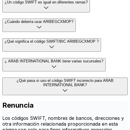
¿Un código SWIFT es igual en diferentes ramas?
¿Cuándo debería usar ARIBEGCXMOP?
¿Qué significa el código SWIFT/BIC ARIBEGCXMOP ?
¿ ARAB INTERNATIONAL BANK tiene varias sucursales?
¿Qué pasa si uso el código SWIFT incorrecto para ARAB
INTERNATIONAL BANK?
Renuncia
Los códigos SWIFT, nombres de bancos, direcciones y
otra información relacionada proporcionada en esta
página son solo para fines informativos generales.