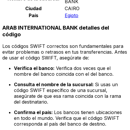
BANK
Ciudad
CAIRO
País
Egipto
ARAB INTERNATIONAL BANK detalles del
código
Los códigos SWIFT correctos son fundamentales para
evitar problemas o retrasos en tus transferencias. Antes
de usar el código SWIFT, asegúrate de:
Verifica el banco:
Verifica dos veces que el
nombre del banco coincida con el del banco.
Consulta el nombre de la sucursal:
Si usas un
código SWIFT específico de una sucursal,
asegúrate de que esa rama coincida con la rama
del destinatario.
Confirma el país:
Los bancos tienen ubicaciones
en todo el mundo. Verifica que el código SWIFT
corresponda al país del banco de destino.