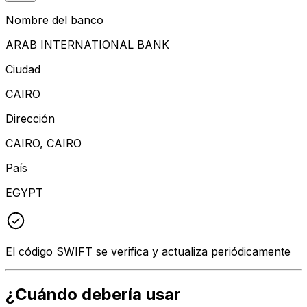
Nombre del banco
ARAB INTERNATIONAL BANK
Ciudad
CAIRO
Dirección
CAIRO, CAIRO
País
EGYPT
El código SWIFT se verifica y actualiza periódicamente
¿Cuándo debería usar