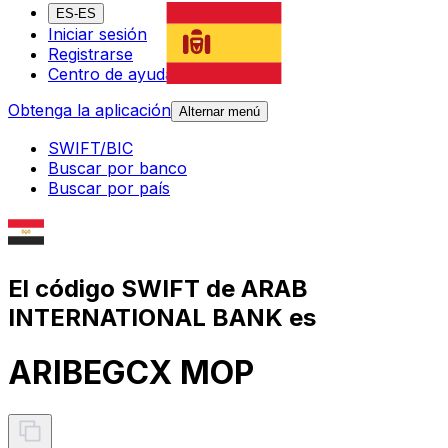
ES-ES
Iniciar sesión
Registrarse
Centro de ayuda
Obtenga la aplicación
Alternar menú
SWIFT/BIC
Buscar por banco
Buscar por país
El código SWIFT de ARAB
INTERNATIONAL BANK es
ARIBEGCX MOP