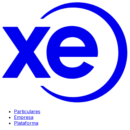
Particulares
Empresa
Plataforma