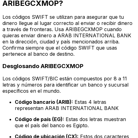
ARIBEGCXMOP?
Los códigos SWIFT se utilizan para asegurar que tu
dinero llegue al lugar correcto al enviar o recibir dinero
a través de fronteras. Usa ARIBEGCXMOP cuando
quieras enviar dinero a ARAB INTERNATIONAL BANK
en la dirección, ciudad y país mencionados arriba.
Confirma siempre que el código SWIFT que usas
pertenece al banco de destino.
Desglosando ARIBEGCXMOP
Los códigos SWIFT/BIC están compuestos por 8 a 11
letras y números para identificar un banco y sucursal
específicos en el mundo.
Código bancario (ARIB):
Estas 4 letras
representan ARAB INTERNATIONAL BANK
Código de país (EG):
Estas dos letras muestran
que el país del banco es Egipto.
Código de ubicación (CX):
Estos dos caracteres