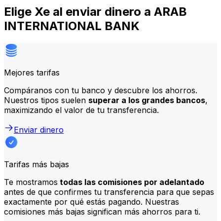
Elige Xe al enviar dinero a ARAB
INTERNATIONAL BANK
Mejores tarifas
Compáranos con tu banco y descubre los ahorros.
Nuestros tipos suelen
superar a los grandes bancos
,
maximizando el valor de tu transferencia.
Enviar dinero
Tarifas más bajas
Te mostramos
todas las comisiones por adelantado
antes de que confirmes tu transferencia para que sepas
exactamente por qué estás pagando. Nuestras
comisiones más bajas significan más ahorros para ti.