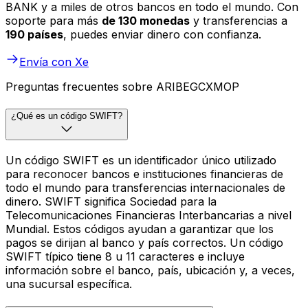
BANK y a miles de otros bancos en todo el mundo. Con
soporte para más
de 130 monedas
y transferencias a
190 países
, puedes enviar dinero con confianza.
Envía con Xe
Preguntas frecuentes sobre ARIBEGCXMOP
¿Qué es un código SWIFT?
Un código SWIFT es un identificador único utilizado
para reconocer bancos e instituciones financieras de
todo el mundo para transferencias internacionales de
dinero. SWIFT significa Sociedad para la
Telecomunicaciones Financieras Interbancarias a nivel
Mundial. Estos códigos ayudan a garantizar que los
pagos se dirijan al banco y país correctos. Un código
SWIFT típico tiene 8 u 11 caracteres e incluye
información sobre el banco, país, ubicación y, a veces,
una sucursal específica.