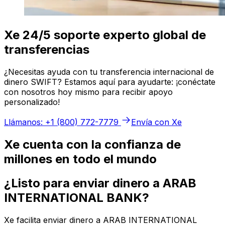
Xe 24/5 soporte experto global de
transferencias
¿Necesitas ayuda con tu transferencia internacional de
dinero SWIFT? Estamos aquí para ayudarte: ¡conéctate
con nosotros hoy mismo para recibir apoyo
personalizado!
Llámanos: +1 (800) 772-7779
Envía con Xe
Xe cuenta con la confianza de
millones en todo el mundo
¿Listo para enviar dinero a ARAB
INTERNATIONAL BANK?
Xe facilita enviar dinero a ARAB INTERNATIONAL