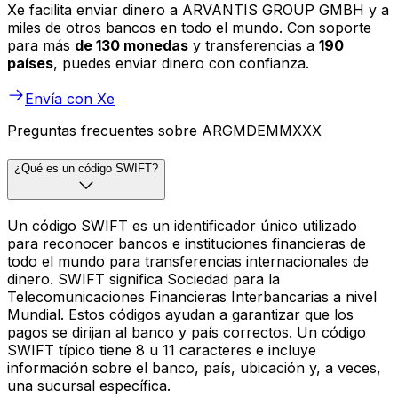
Xe facilita enviar dinero a ARVANTIS GROUP GMBH y a
miles de otros bancos en todo el mundo. Con soporte
para más
de 130 monedas
y transferencias a
190
países
, puedes enviar dinero con confianza.
Envía con Xe
Preguntas frecuentes sobre ARGMDEMMXXX
¿Qué es un código SWIFT?
Un código SWIFT es un identificador único utilizado
para reconocer bancos e instituciones financieras de
todo el mundo para transferencias internacionales de
dinero. SWIFT significa Sociedad para la
Telecomunicaciones Financieras Interbancarias a nivel
Mundial. Estos códigos ayudan a garantizar que los
pagos se dirijan al banco y país correctos. Un código
SWIFT típico tiene 8 u 11 caracteres e incluye
información sobre el banco, país, ubicación y, a veces,
una sucursal específica.