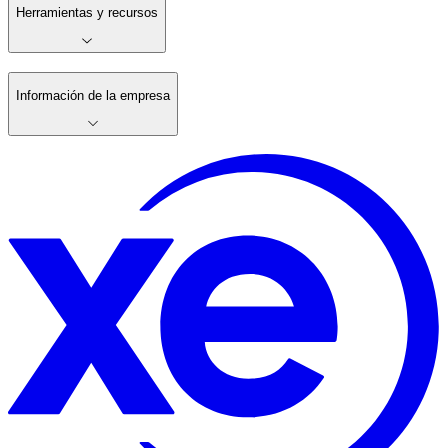
Herramientas y recursos
Información de la empresa