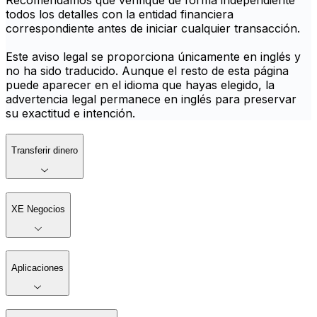
Recomendamos que verifique de forma independiente
todos los detalles con la entidad financiera
correspondiente antes de iniciar cualquier transacción.
Este aviso legal se proporciona únicamente en inglés y
no ha sido traducido. Aunque el resto de esta página
puede aparecer en el idioma que hayas elegido, la
advertencia legal permanece en inglés para preservar
su exactitud e intención.
Transferir dinero
XE Negocios
Aplicaciones