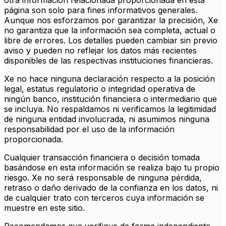
otra información relacionada proporcionada en esta
página son solo para fines informativos generales.
Aunque nos esforzamos por garantizar la precisión, Xe
no garantiza que la información sea completa, actual o
libre de errores. Los detalles pueden cambiar sin previo
aviso y pueden no reflejar los datos más recientes
disponibles de las respectivas instituciones financieras.
Xe no hace ninguna declaración respecto a la posición
legal, estatus regulatorio o integridad operativa de
ningún banco, institución financiera o intermediario que
se incluya. No respaldamos ni verificamos la legitimidad
de ninguna entidad involucrada, ni asumimos ninguna
responsabilidad por el uso de la información
proporcionada.
Cualquier transacción financiera o decisión tomada
basándose en esta información se realiza bajo tu propio
riesgo. Xe no será responsable de ninguna pérdida,
retraso o daño derivado de la confianza en los datos, ni
de cualquier trato con terceros cuya información se
muestre en este sitio.