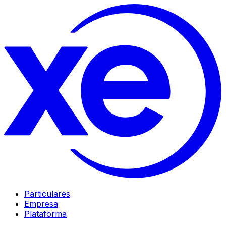
Particulares
Empresa
Plataforma