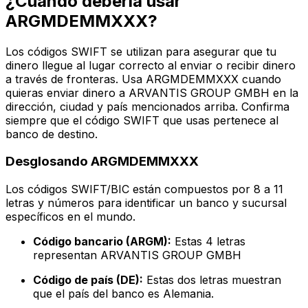
¿Cuándo debería usar
ARGMDEMMXXX?
Los códigos SWIFT se utilizan para asegurar que tu
dinero llegue al lugar correcto al enviar o recibir dinero
a través de fronteras. Usa ARGMDEMMXXX cuando
quieras enviar dinero a ARVANTIS GROUP GMBH en la
dirección, ciudad y país mencionados arriba. Confirma
siempre que el código SWIFT que usas pertenece al
banco de destino.
Desglosando ARGMDEMMXXX
Los códigos SWIFT/BIC están compuestos por 8 a 11
letras y números para identificar un banco y sucursal
específicos en el mundo.
Código bancario (ARGM):
Estas 4 letras
representan ARVANTIS GROUP GMBH
Código de país (DE):
Estas dos letras muestran
que el país del banco es Alemania.