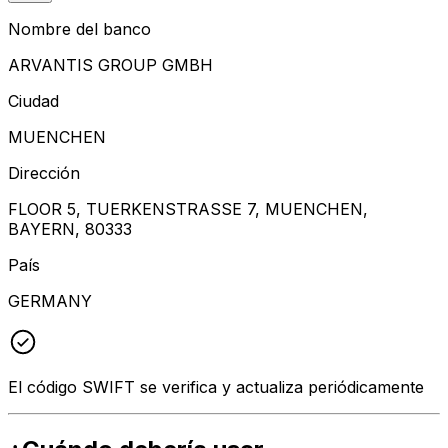
Nombre del banco
ARVANTIS GROUP GMBH
Ciudad
MUENCHEN
Dirección
FLOOR 5, TUERKENSTRASSE 7, MUENCHEN,
BAYERN, 80333
País
GERMANY
El código SWIFT se verifica y actualiza periódicamente