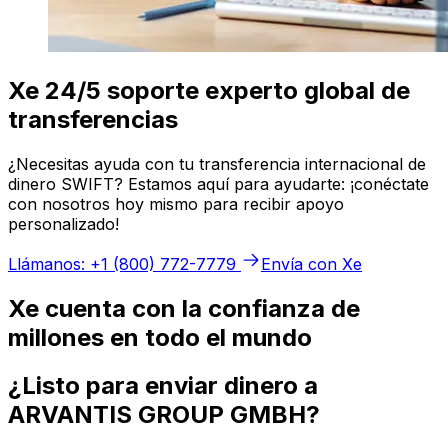
Xe 24/5 soporte experto global de
transferencias
¿Necesitas ayuda con tu transferencia internacional de
dinero SWIFT? Estamos aquí para ayudarte: ¡conéctate
con nosotros hoy mismo para recibir apoyo
personalizado!
Llámanos: +1 (800) 772-7779
Envía con Xe
Xe cuenta con la confianza de
millones en todo el mundo
¿Listo para enviar dinero a
ARVANTIS GROUP GMBH?