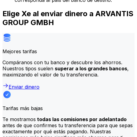
corresponda al país del banco de destino.
Elige Xe al enviar dinero a ARVANTIS
GROUP GMBH
Mejores tarifas
Compáranos con tu banco y descubre los ahorros.
Nuestros tipos suelen
superar a los grandes bancos
,
maximizando el valor de tu transferencia.
Enviar dinero
Tarifas más bajas
Te mostramos
todas las comisiones por adelantado
antes de que confirmes tu transferencia para que sepas
exactamente por qué estás pagando. Nuestras