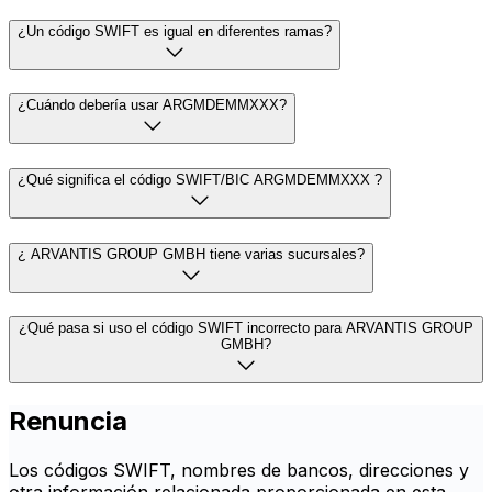
¿Un código SWIFT es igual en diferentes ramas?
¿Cuándo debería usar ARGMDEMMXXX?
¿Qué significa el código SWIFT/BIC ARGMDEMMXXX ?
¿ ARVANTIS GROUP GMBH tiene varias sucursales?
¿Qué pasa si uso el código SWIFT incorrecto para ARVANTIS GROUP
GMBH?
Renuncia
Los códigos SWIFT, nombres de bancos, direcciones y