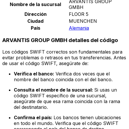
ARVANTIS GROUP
Nombre de la sucursal
GMBH
Dirección
FLOOR 5
Ciudad
MUENCHEN
País
Alemania
ARVANTIS GROUP GMBH detalles del código
Los códigos SWIFT correctos son fundamentales para
evitar problemas o retrasos en tus transferencias. Antes
de usar el código SWIFT, asegúrate de:
Verifica el banco:
Verifica dos veces que el
nombre del banco coincida con el del banco.
Consulta el nombre de la sucursal:
Si usas un
código SWIFT específico de una sucursal,
asegúrate de que esa rama coincida con la rama
del destinatario.
Confirma el país:
Los bancos tienen ubicaciones
en todo el mundo. Verifica que el código SWIFT