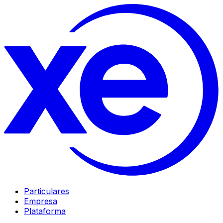
Particulares
Empresa
Plataforma