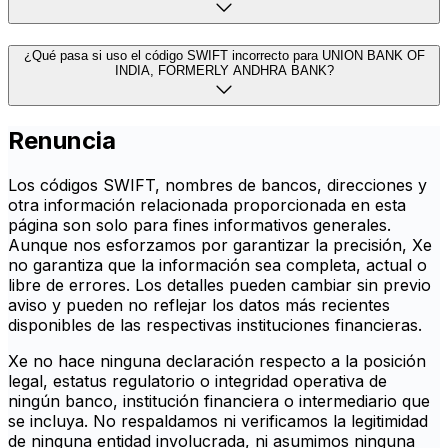
¿Qué pasa si uso el código SWIFT incorrecto para UNION BANK OF
INDIA, FORMERLY ANDHRA BANK?
Renuncia
Los códigos SWIFT, nombres de bancos, direcciones y
otra información relacionada proporcionada en esta
página son solo para fines informativos generales.
Aunque nos esforzamos por garantizar la precisión, Xe
no garantiza que la información sea completa, actual o
libre de errores. Los detalles pueden cambiar sin previo
aviso y pueden no reflejar los datos más recientes
disponibles de las respectivas instituciones financieras.
Xe no hace ninguna declaración respecto a la posición
legal, estatus regulatorio o integridad operativa de
ningún banco, institución financiera o intermediario que
se incluya. No respaldamos ni verificamos la legitimidad
de ninguna entidad involucrada, ni asumimos ninguna