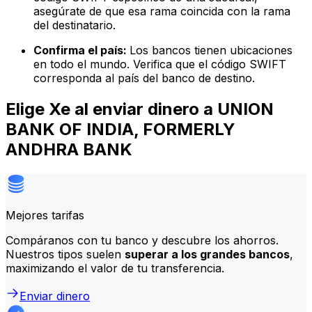
asegúrate de que esa rama coincida con la rama
del destinatario.
Confirma el país:
Los bancos tienen ubicaciones
en todo el mundo. Verifica que el código SWIFT
corresponda al país del banco de destino.
Elige Xe al enviar dinero a UNION
BANK OF INDIA, FORMERLY
ANDHRA BANK
Mejores tarifas
Compáranos con tu banco y descubre los ahorros.
Nuestros tipos suelen
superar a los grandes bancos
,
maximizando el valor de tu transferencia.
Enviar dinero