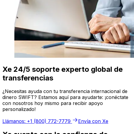
Xe 24/5 soporte experto global de
transferencias
¿Necesitas ayuda con tu transferencia internacional de
dinero SWIFT? Estamos aquí para ayudarte: ¡conéctate
con nosotros hoy mismo para recibir apoyo
personalizado!
Llámanos: +1 (800) 772-7779
Envía con Xe