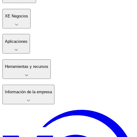
XE Negocios
Aplicaciones
Herramientas y recursos
Información de la empresa