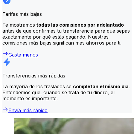
Tarifas más bajas
Te mostramos
todas las comisiones por adelantado
antes de que confirmes tu transferencia para que sepas
exactamente por qué estás pagando. Nuestras
comisiones más bajas significan más ahorros para ti.
Gasta menos
Transferencias más rápidas
La mayoría de los traslados se
completan el mismo día
.
Entendemos que, cuando se trata de tu dinero, el
momento es importante.
Envía más rápido