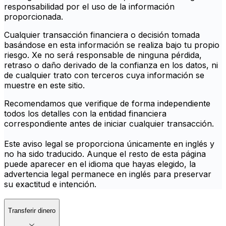
responsabilidad por el uso de la información
proporcionada.
Cualquier transacción financiera o decisión tomada
basándose en esta información se realiza bajo tu propio
riesgo. Xe no será responsable de ninguna pérdida,
retraso o daño derivado de la confianza en los datos, ni
de cualquier trato con terceros cuya información se
muestre en este sitio.
Recomendamos que verifique de forma independiente
todos los detalles con la entidad financiera
correspondiente antes de iniciar cualquier transacción.
Este aviso legal se proporciona únicamente en inglés y
no ha sido traducido. Aunque el resto de esta página
puede aparecer en el idioma que hayas elegido, la
advertencia legal permanece en inglés para preservar
su exactitud e intención.
Transferir dinero