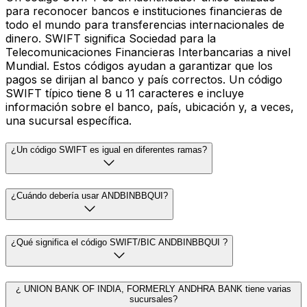
para reconocer bancos e instituciones financieras de
todo el mundo para transferencias internacionales de
dinero. SWIFT significa Sociedad para la
Telecomunicaciones Financieras Interbancarias a nivel
Mundial. Estos códigos ayudan a garantizar que los
pagos se dirijan al banco y país correctos. Un código
SWIFT típico tiene 8 u 11 caracteres e incluye
información sobre el banco, país, ubicación y, a veces,
una sucursal específica.
¿Un código SWIFT es igual en diferentes ramas?
¿Cuándo debería usar ANDBINBBQUI?
¿Qué significa el código SWIFT/BIC ANDBINBBQUI ?
¿ UNION BANK OF INDIA, FORMERLY ANDHRA BANK tiene varias
sucursales?