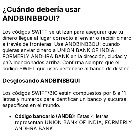
¿Cuándo debería usar
ANDBINBBQUI?
Los códigos SWIFT se utilizan para asegurar que tu
dinero llegue al lugar correcto al enviar o recibir dinero
a través de fronteras. Usa ANDBINBBQUI cuando
quieras enviar dinero a UNION BANK OF INDIA,
FORMERLY ANDHRA BANK en la dirección, ciudad y
país mencionados arriba. Confirma siempre que el
código SWIFT que usas pertenece al banco de destino.
Desglosando ANDBINBBQUI
Los códigos SWIFT/BIC están compuestos por 8 a 11
letras y números para identificar un banco y sucursal
específicos en el mundo.
Código bancario (ANDB):
Estas 4 letras
representan UNION BANK OF INDIA, FORMERLY
ANDHRA BANK