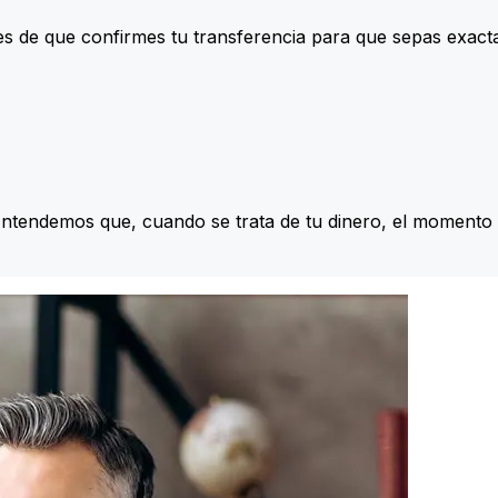
s de que confirmes tu transferencia para que sepas exac
Entendemos que, cuando se trata de tu dinero, el momento 