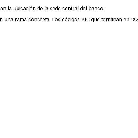
an la ubicación de la sede central del banco.
an una rama concreta. Los códigos BIC que terminan en 'XXX