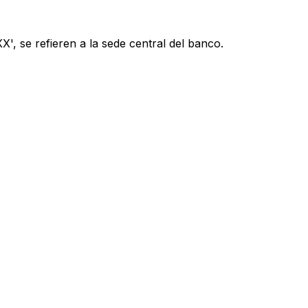
', se refieren a la sede central del banco.