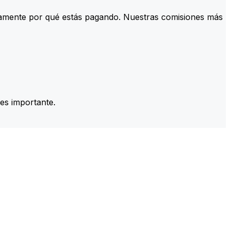
tamente por qué estás pagando. Nuestras comisiones más
es importante.