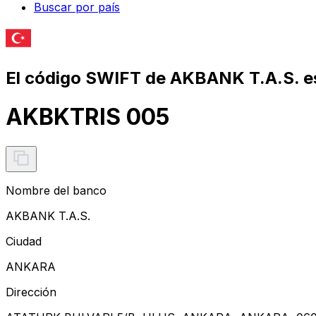
Buscar por país
El código SWIFT de AKBANK T.A.S. e
AKBKTRIS 005
Nombre del banco
AKBANK T.A.S.
Ciudad
ANKARA
Dirección