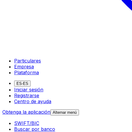
Particulares
Empresa
Plataforma
ES-ES
Iniciar sesión
Registrarse
Centro de ayuda
Obtenga la aplicación
Alternar menú
SWIFT/BIC
Buscar por banco