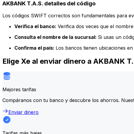
AKBANK T.A.S. detalles del código
Los códigos SWIFT correctos son fundamentales para evit
Verifica el banco:
Verifica dos veces que el nombre 
Consulta el nombre de la sucursal:
Si usas un códi
Confirma el país:
Los bancos tienen ubicaciones en 
Elige Xe al enviar dinero a AKBANK T
Mejores tarifas
Compáranos con tu banco y descubre los ahorros. Nuest
Enviar dinero
Tarifas más bajas