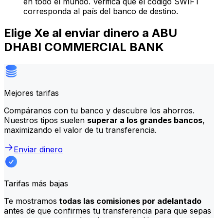
en todo el mundo. Verifica que el código SWIFT
corresponda al país del banco de destino.
Elige Xe al enviar dinero a ABU
DHABI COMMERCIAL BANK
Mejores tarifas
Compáranos con tu banco y descubre los ahorros.
Nuestros tipos suelen
superar a los grandes bancos
,
maximizando el valor de tu transferencia.
Enviar dinero
Tarifas más bajas
Te mostramos
todas las comisiones por adelantado
antes de que confirmes tu transferencia para que sepas