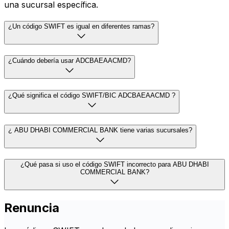
una sucursal específica.
¿Un código SWIFT es igual en diferentes ramas?
¿Cuándo debería usar ADCBAEAACMD?
¿Qué significa el código SWIFT/BIC ADCBAEAACMD ?
¿ ABU DHABI COMMERCIAL BANK tiene varias sucursales?
¿Qué pasa si uso el código SWIFT incorrecto para ABU DHABI
COMMERCIAL BANK?
Renuncia