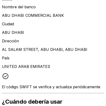
Nombre del banco
ABU DHABI COMMERCIAL BANK
Ciudad
ABU DHABI
Dirección
AL SALAM STREET, ABU DHABI, ABU DHABI
País
UNITED ARAB EMIRATES
El código SWIFT se verifica y actualiza periódicamente
¿Cuándo debería usar