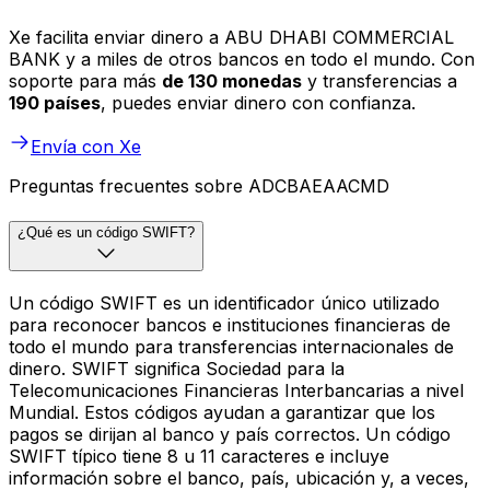
Xe facilita enviar dinero a ABU DHABI COMMERCIAL
BANK y a miles de otros bancos en todo el mundo. Con
soporte para más
de 130 monedas
y transferencias a
190 países
, puedes enviar dinero con confianza.
Envía con Xe
Preguntas frecuentes sobre ADCBAEAACMD
¿Qué es un código SWIFT?
Un código SWIFT es un identificador único utilizado
para reconocer bancos e instituciones financieras de
todo el mundo para transferencias internacionales de
dinero. SWIFT significa Sociedad para la
Telecomunicaciones Financieras Interbancarias a nivel
Mundial. Estos códigos ayudan a garantizar que los
pagos se dirijan al banco y país correctos. Un código
SWIFT típico tiene 8 u 11 caracteres e incluye
información sobre el banco, país, ubicación y, a veces,