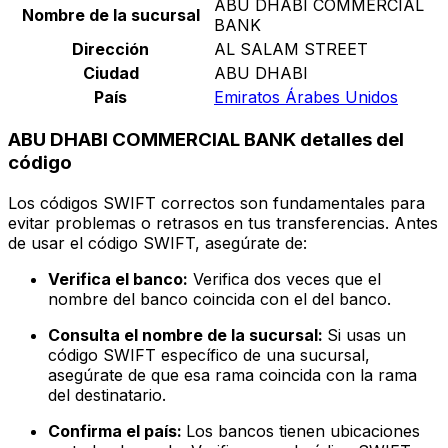
ABU DHABI COMMERCIAL
Nombre de la sucursal
BANK
Dirección
AL SALAM STREET
Ciudad
ABU DHABI
País
Emiratos Árabes Unidos
ABU DHABI COMMERCIAL BANK detalles del
código
Los códigos SWIFT correctos son fundamentales para
evitar problemas o retrasos en tus transferencias. Antes
de usar el código SWIFT, asegúrate de:
Verifica el banco:
Verifica dos veces que el
nombre del banco coincida con el del banco.
Consulta el nombre de la sucursal:
Si usas un
código SWIFT específico de una sucursal,
asegúrate de que esa rama coincida con la rama
del destinatario.
Confirma el país:
Los bancos tienen ubicaciones