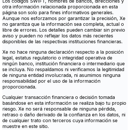
Los códigos SWIFT, nombres de bancos, direcciones y
otra información relacionada proporcionada en esta
página son solo para fines informativos generales.
Aunque nos esforzamos por garantizar la precisión, Xe
no garantiza que la información sea completa, actual o
libre de errores. Los detalles pueden cambiar sin previo
aviso y pueden no reflejar los datos más recientes
disponibles de las respectivas instituciones financieras.
Xe no hace ninguna declaración respecto a la posición
legal, estatus regulatorio o integridad operativa de
ningún banco, institución financiera o intermediario que
se incluya. No respaldamos ni verificamos la legitimidad
de ninguna entidad involucrada, ni asumimos ninguna
responsabilidad por el uso de la información
proporcionada.
Cualquier transacción financiera o decisión tomada
basándose en esta información se realiza bajo tu propio
riesgo. Xe no será responsable de ninguna pérdida,
retraso o daño derivado de la confianza en los datos, ni
de cualquier trato con terceros cuya información se
muestre en este sitio.