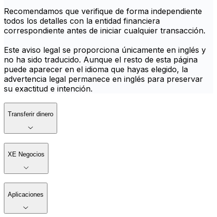
Recomendamos que verifique de forma independiente
todos los detalles con la entidad financiera
correspondiente antes de iniciar cualquier transacción.
Este aviso legal se proporciona únicamente en inglés y
no ha sido traducido. Aunque el resto de esta página
puede aparecer en el idioma que hayas elegido, la
advertencia legal permanece en inglés para preservar
su exactitud e intención.
Transferir dinero
XE Negocios
Aplicaciones