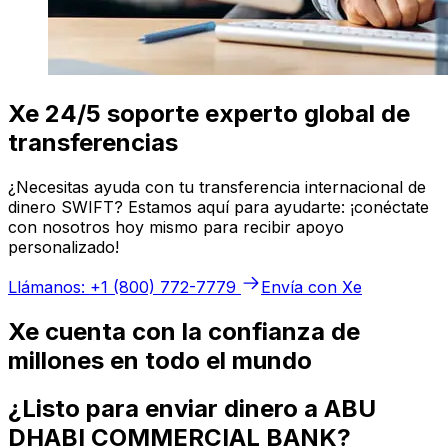
Xe 24/5 soporte experto global de
transferencias
¿Necesitas ayuda con tu transferencia internacional de
dinero SWIFT? Estamos aquí para ayudarte: ¡conéctate
con nosotros hoy mismo para recibir apoyo
personalizado!
Llámanos: +1 (800) 772-7779
Envía con Xe
Xe cuenta con la confianza de
millones en todo el mundo
¿Listo para enviar dinero a ABU
DHABI COMMERCIAL BANK?