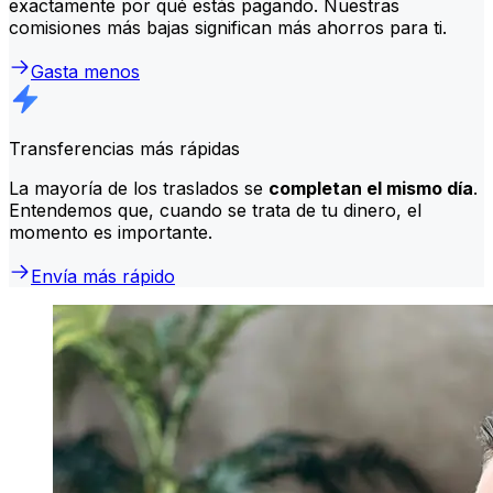
exactamente por qué estás pagando. Nuestras
comisiones más bajas significan más ahorros para ti.
Gasta menos
Transferencias más rápidas
La mayoría de los traslados se
completan el mismo día
.
Entendemos que, cuando se trata de tu dinero, el
momento es importante.
Envía más rápido