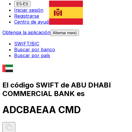
ES-ES
Iniciar sesión
Registrarse
Centro de ayuda
Obtenga la aplicación
Alternar menú
SWIFT/BIC
Buscar por banco
Buscar por país
El código SWIFT de ABU DHABI
COMMERCIAL BANK es
ADCBAEAA CMD