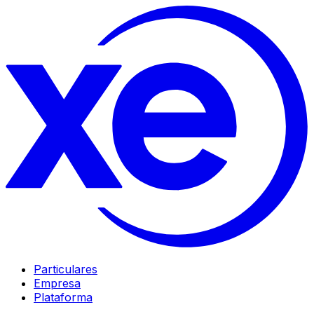
Particulares
Empresa
Plataforma