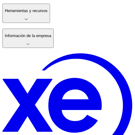
Herramientas y recursos
Información de la empresa