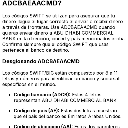
ADCBAEAACMD?
Los códigos SWIFT se utilizan para asegurar que tu
dinero llegue al lugar correcto al enviar o recibir dinero
a través de fronteras. Usa ADCBAEAACMD cuando
quieras enviar dinero a ABU DHABI COMMERCIAL
BANK en la dirección, ciudad y país mencionados arriba.
Confirma siempre que el código SWIFT que usas
pertenece al banco de destino.
Desglosando ADCBAEAACMD
Los códigos SWIFT/BIC están compuestos por 8 a 11
letras y números para identificar un banco y sucursal
específicos en el mundo.
Código bancario (ADCB):
Estas 4 letras
representan ABU DHABI COMMERCIAL BANK
Código de país (AE):
Estas dos letras muestran
que el país del banco es Emiratos Árabes Unidos.
Código de ubicación (AA):
Estos dos caracteres