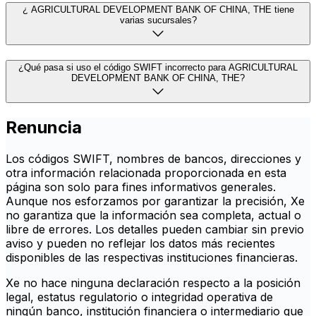
¿ AGRICULTURAL DEVELOPMENT BANK OF CHINA, THE tiene
varias sucursales?
¿Qué pasa si uso el código SWIFT incorrecto para AGRICULTURAL
DEVELOPMENT BANK OF CHINA, THE?
Renuncia
Los códigos SWIFT, nombres de bancos, direcciones y
otra información relacionada proporcionada en esta
página son solo para fines informativos generales.
Aunque nos esforzamos por garantizar la precisión, Xe
no garantiza que la información sea completa, actual o
libre de errores. Los detalles pueden cambiar sin previo
aviso y pueden no reflejar los datos más recientes
disponibles de las respectivas instituciones financieras.
Xe no hace ninguna declaración respecto a la posición
legal, estatus regulatorio o integridad operativa de
ningún banco, institución financiera o intermediario que