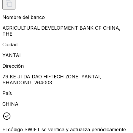
Nombre del banco
AGRICULTURAL DEVELOPMENT BANK OF CHINA,
THE
Ciudad
YANTAI
Dirección
79 KE JI DA DAO HI-TECH ZONE, YANTAI,
SHANDONG, 264003
País
CHINA
El código SWIFT se verifica y actualiza periódicamente