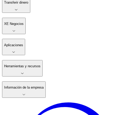
Transferir dinero
XE Negocios
Aplicaciones
Herramientas y recursos
Información de la empresa