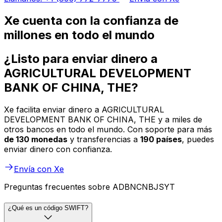
Xe cuenta con la confianza de
millones en todo el mundo
¿Listo para enviar dinero a
AGRICULTURAL DEVELOPMENT
BANK OF CHINA, THE?
Xe facilita enviar dinero a AGRICULTURAL
DEVELOPMENT BANK OF CHINA, THE y a miles de
otros bancos en todo el mundo. Con soporte para más
de 130 monedas
y transferencias a
190 países
, puedes
enviar dinero con confianza.
Envía con Xe
Preguntas frecuentes sobre ADBNCNBJSYT
¿Qué es un código SWIFT?