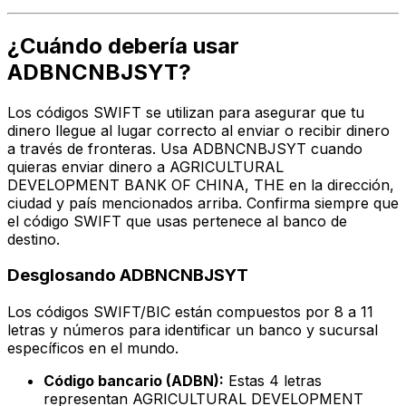
¿Cuándo debería usar
ADBNCNBJSYT?
Los códigos SWIFT se utilizan para asegurar que tu
dinero llegue al lugar correcto al enviar o recibir dinero
a través de fronteras. Usa ADBNCNBJSYT cuando
quieras enviar dinero a AGRICULTURAL
DEVELOPMENT BANK OF CHINA, THE en la dirección,
ciudad y país mencionados arriba. Confirma siempre que
el código SWIFT que usas pertenece al banco de
destino.
Desglosando ADBNCNBJSYT
Los códigos SWIFT/BIC están compuestos por 8 a 11
letras y números para identificar un banco y sucursal
específicos en el mundo.
Código bancario (ADBN):
Estas 4 letras
representan AGRICULTURAL DEVELOPMENT