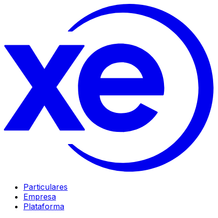
Particulares
Empresa
Plataforma