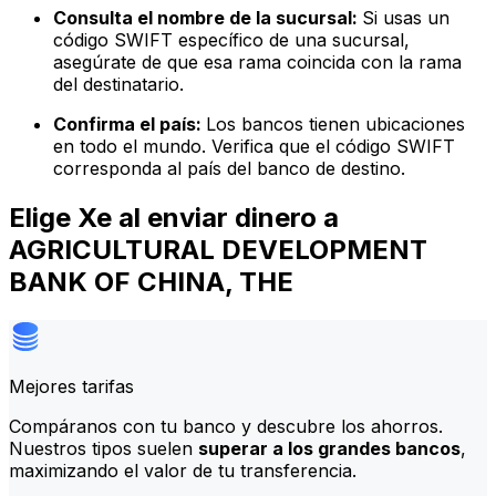
Consulta el nombre de la sucursal:
Si usas un
código SWIFT específico de una sucursal,
asegúrate de que esa rama coincida con la rama
del destinatario.
Confirma el país:
Los bancos tienen ubicaciones
en todo el mundo. Verifica que el código SWIFT
corresponda al país del banco de destino.
Elige Xe al enviar dinero a
AGRICULTURAL DEVELOPMENT
BANK OF CHINA, THE
Mejores tarifas
Compáranos con tu banco y descubre los ahorros.
Nuestros tipos suelen
superar a los grandes bancos
,
maximizando el valor de tu transferencia.