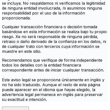
se incluya. No respaldamos ni verificamos la legitimidad
de ninguna entidad involucrada, ni asumimos ninguna
responsabilidad por el uso de la información
proporcionada.
Cualquier transacción financiera o decisión tomada
basándose en esta información se realiza bajo tu propio
riesgo. Xe no será responsable de ninguna pérdida,
retraso o daño derivado de la confianza en los datos, ni
de cualquier trato con terceros cuya información se
muestre en este sitio.
Recomendamos que verifique de forma independiente
todos los detalles con la entidad financiera
correspondiente antes de iniciar cualquier transacción.
Este aviso legal se proporciona únicamente en inglés y
no ha sido traducido. Aunque el resto de esta página
puede aparecer en el idioma que hayas elegido, la
advertencia legal permanece en inglés para preservar
su exactitud e intención.