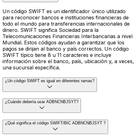
Un código SWIFT es un identificador único utilizado
para reconocer bancos e instituciones financieras de
todo el mundo para transferencias internacionales de
dinero. SWIFT significa Sociedad para la
Telecomunicaciones Financieras Interbancarias a nivel
Mundial. Estos códigos ayudan a garantizar que los
pagos se dirijan al banco y país correctos. Un código
SWIFT típico tiene 8 u 11 caracteres e incluye
información sobre el banco, país, ubicación y, a veces,
una sucursal específica.
¿Un código SWIFT es igual en diferentes ramas?
¿Cuándo debería usar ADBNCNBJSYT?
¿Qué significa el código SWIFT/BIC ADBNCNBJSYT ?