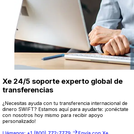
Xe 24/5 soporte experto global de
transferencias
¿Necesitas ayuda con tu transferencia internacional de
dinero SWIFT? Estamos aquí para ayudarte: ¡conéctate
con nosotros hoy mismo para recibir apoyo
personalizado!
Llámanos: +1 (800) 772-7779
Envía con Xe