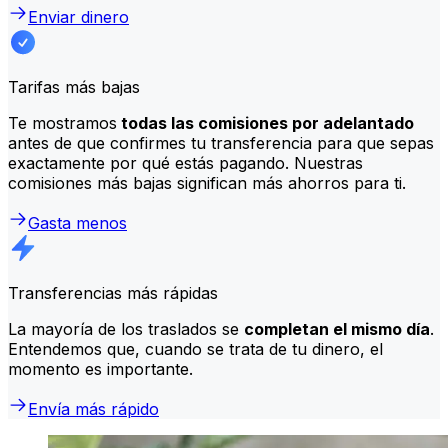
Enviar dinero
Tarifas más bajas
Te mostramos
todas las comisiones por adelantado
antes de que confirmes tu transferencia para que sepas
exactamente por qué estás pagando. Nuestras
comisiones más bajas significan más ahorros para ti.
Gasta menos
Transferencias más rápidas
La mayoría de los traslados se
completan el mismo día
.
Entendemos que, cuando se trata de tu dinero, el
momento es importante.
Envía más rápido