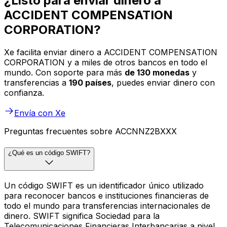
¿Listo para enviar dinero a
ACCIDENT COMPENSATION
CORPORATION?
Xe facilita enviar dinero a ACCIDENT COMPENSATION
CORPORATION y a miles de otros bancos en todo el
mundo. Con soporte para más
de 130 monedas
y
transferencias a
190 países
, puedes enviar dinero con
confianza.
Envía con Xe
Preguntas frecuentes sobre ACCNNZ2BXXX
¿Qué es un código SWIFT?
Un código SWIFT es un identificador único utilizado
para reconocer bancos e instituciones financieras de
todo el mundo para transferencias internacionales de
dinero. SWIFT significa Sociedad para la
Telecomunicaciones Financieras Interbancarias a nivel