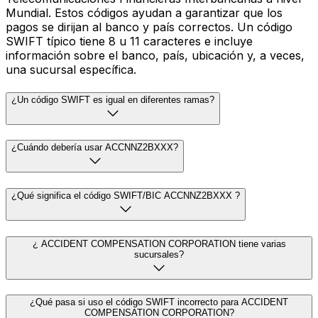
Mundial. Estos códigos ayudan a garantizar que los
pagos se dirijan al banco y país correctos. Un código
SWIFT típico tiene 8 u 11 caracteres e incluye
información sobre el banco, país, ubicación y, a veces,
una sucursal específica.
¿Un código SWIFT es igual en diferentes ramas?
¿Cuándo debería usar ACCNNZ2BXXX?
¿Qué significa el código SWIFT/BIC ACCNNZ2BXXX ?
¿ ACCIDENT COMPENSATION CORPORATION tiene varias
sucursales?
¿Qué pasa si uso el código SWIFT incorrecto para ACCIDENT
COMPENSATION CORPORATION?