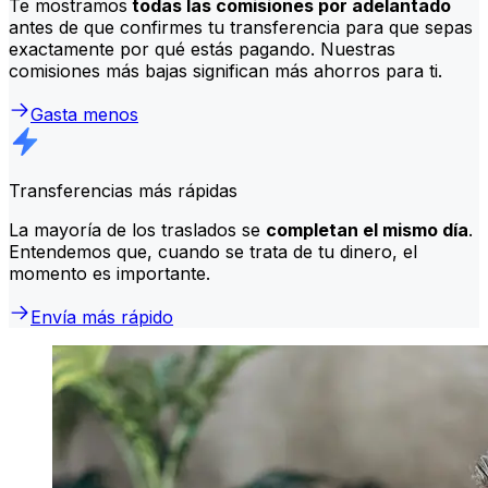
Te mostramos
todas las comisiones por adelantado
antes de que confirmes tu transferencia para que sepas
exactamente por qué estás pagando. Nuestras
comisiones más bajas significan más ahorros para ti.
Gasta menos
Transferencias más rápidas
La mayoría de los traslados se
completan el mismo día
.
Entendemos que, cuando se trata de tu dinero, el
momento es importante.
Envía más rápido