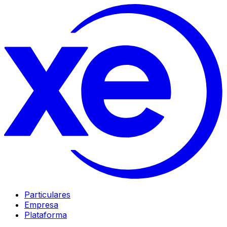
Particulares
Empresa
Plataforma