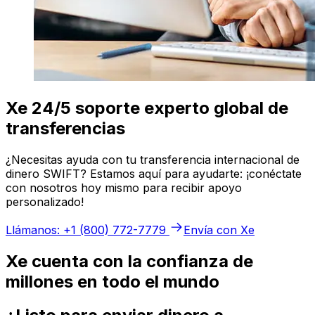
Xe 24/5 soporte experto global de
transferencias
¿Necesitas ayuda con tu transferencia internacional de
dinero SWIFT? Estamos aquí para ayudarte: ¡conéctate
con nosotros hoy mismo para recibir apoyo
personalizado!
Llámanos: +1 (800) 772-7779
Envía con Xe
Xe cuenta con la confianza de
millones en todo el mundo