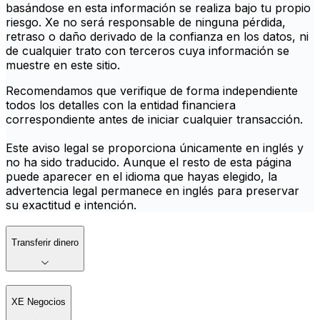
basándose en esta información se realiza bajo tu propio
riesgo. Xe no será responsable de ninguna pérdida,
retraso o daño derivado de la confianza en los datos, ni
de cualquier trato con terceros cuya información se
muestre en este sitio.
Recomendamos que verifique de forma independiente
todos los detalles con la entidad financiera
correspondiente antes de iniciar cualquier transacción.
Este aviso legal se proporciona únicamente en inglés y
no ha sido traducido. Aunque el resto de esta página
puede aparecer en el idioma que hayas elegido, la
advertencia legal permanece en inglés para preservar
su exactitud e intención.
Transferir dinero
XE Negocios