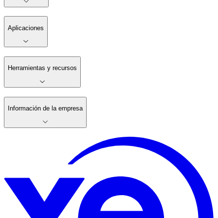
Aplicaciones
Herramientas y recursos
Información de la empresa