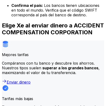
Confirma el país:
Los bancos tienen ubicaciones
en todo el mundo. Verifica que el código SWIFT
corresponda al país del banco de destino.
Elige Xe al enviar dinero a ACCIDENT
COMPENSATION CORPORATION
Mejores tarifas
Compáranos con tu banco y descubre los ahorros.
Nuestros tipos suelen
superar a los grandes bancos
,
maximizando el valor de tu transferencia.
Enviar dinero
Tarifas más bajas