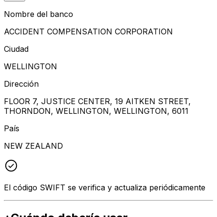
Nombre del banco
ACCIDENT COMPENSATION CORPORATION
Ciudad
WELLINGTON
Dirección
FLOOR 7, JUSTICE CENTER, 19 AITKEN STREET,
THORNDON, WELLINGTON, WELLINGTON, 6011
País
NEW ZEALAND
El código SWIFT se verifica y actualiza periódicamente