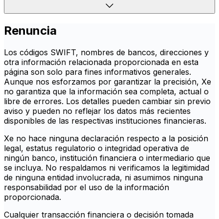
Renuncia
Los códigos SWIFT, nombres de bancos, direcciones y
otra información relacionada proporcionada en esta
página son solo para fines informativos generales.
Aunque nos esforzamos por garantizar la precisión, Xe
no garantiza que la información sea completa, actual o
libre de errores. Los detalles pueden cambiar sin previo
aviso y pueden no reflejar los datos más recientes
disponibles de las respectivas instituciones financieras.
Xe no hace ninguna declaración respecto a la posición
legal, estatus regulatorio o integridad operativa de
ningún banco, institución financiera o intermediario que
se incluya. No respaldamos ni verificamos la legitimidad
de ninguna entidad involucrada, ni asumimos ninguna
responsabilidad por el uso de la información
proporcionada.
Cualquier transacción financiera o decisión tomada