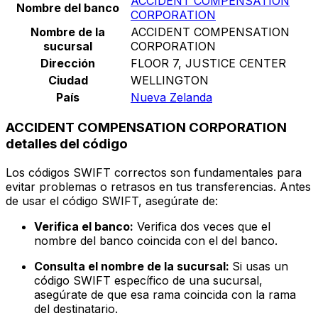
ACCIDENT COMPENSATION
Nombre del banco
CORPORATION
Nombre de la
ACCIDENT COMPENSATION
sucursal
CORPORATION
Dirección
FLOOR 7, JUSTICE CENTER
Ciudad
WELLINGTON
País
Nueva Zelanda
ACCIDENT COMPENSATION CORPORATION
detalles del código
Los códigos SWIFT correctos son fundamentales para
evitar problemas o retrasos en tus transferencias. Antes
de usar el código SWIFT, asegúrate de:
Verifica el banco:
Verifica dos veces que el
nombre del banco coincida con el del banco.
Consulta el nombre de la sucursal:
Si usas un
código SWIFT específico de una sucursal,
asegúrate de que esa rama coincida con la rama
del destinatario.