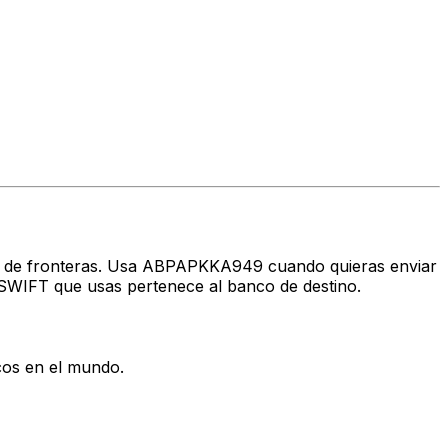
ravés de fronteras. Usa ABPAPKKA949 cuando quieras enviar
 SWIFT que usas pertenece al banco de destino.
cos en el mundo.