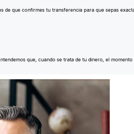
s de que confirmes tu transferencia para que sepas exac
Entendemos que, cuando se trata de tu dinero, el momento 