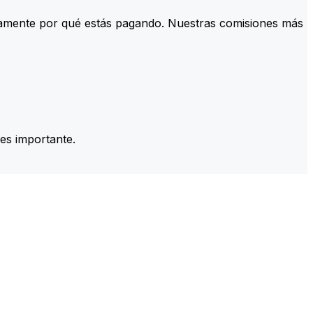
tamente por qué estás pagando. Nuestras comisiones más
es importante.