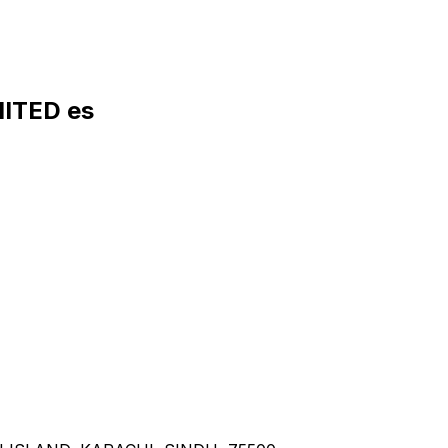
MITED es