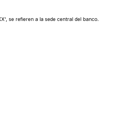
', se refieren a la sede central del banco.