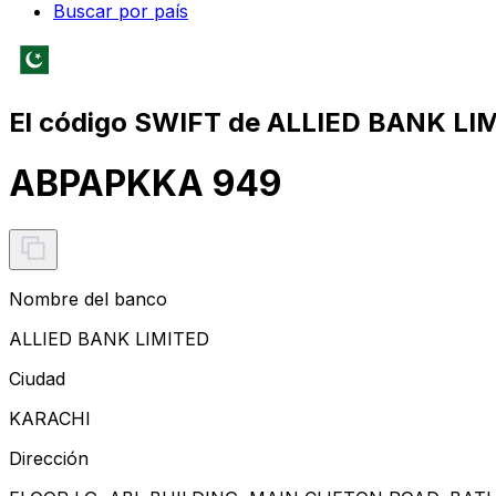
Buscar por país
El código SWIFT de ALLIED BANK LI
ABPAPKKA 949
Nombre del banco
ALLIED BANK LIMITED
Ciudad
KARACHI
Dirección