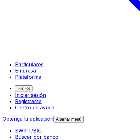
Particulares
Empresa
Plataforma
ES-ES
Iniciar sesión
Registrarse
Centro de ayuda
Obtenga la aplicación
Alternar menú
SWIFT/BIC
Buscar por banco