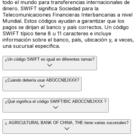
todo el mundo para transferencias internacionales de
dinero. SWIFT significa Sociedad para la
Telecomunicaciones Financieras Interbancarias a nivel
Mundial. Estos códigos ayudan a garantizar que los
pagos se dirijan al banco y país correctos. Un código
SWIFT típico tiene 8 u 11 caracteres e incluye
información sobre el banco, país, ubicación y, a veces,
una sucursal específica.
¿Un código SWIFT es igual en diferentes ramas?
¿Cuándo debería usar ABOCCNBJXXX?
¿Qué significa el código SWIFT/BIC ABOCCNBJXXX ?
¿ AGRICULTURAL BANK OF CHINA, THE tiene varias sucursales?