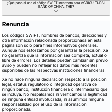
¿Qué pasa si uso el código SWIFT incorrecto para AGRICULTURAL
BANK OF CHINA, THE?
Renuncia
Los códigos SWIFT, nombres de bancos, direcciones y
otra información relacionada proporcionada en esta
página son solo para fines informativos generales.
Aunque nos esforzamos por garantizar la precisión, Xe
no garantiza que la información sea completa, actual o
libre de errores. Los detalles pueden cambiar sin previo
aviso y pueden no reflejar los datos más recientes
disponibles de las respectivas instituciones financieras.
Xe no hace ninguna declaración respecto a la posición
legal, estatus regulatorio o integridad operativa de
ningún banco, institución financiera o intermediario que
se incluya. No respaldamos ni verificamos la legitimidad
de ninguna entidad involucrada, ni asumimos ninguna
responsabilidad por el uso de la información
proporcionada.