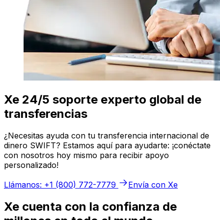
Xe 24/5 soporte experto global de
transferencias
¿Necesitas ayuda con tu transferencia internacional de
dinero SWIFT? Estamos aquí para ayudarte: ¡conéctate
con nosotros hoy mismo para recibir apoyo
personalizado!
Llámanos: +1 (800) 772-7779
Envía con Xe
Xe cuenta con la confianza de