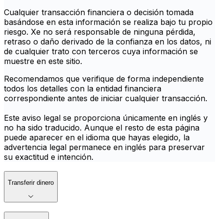
Cualquier transacción financiera o decisión tomada
basándose en esta información se realiza bajo tu propio
riesgo. Xe no será responsable de ninguna pérdida,
retraso o daño derivado de la confianza en los datos, ni
de cualquier trato con terceros cuya información se
muestre en este sitio.
Recomendamos que verifique de forma independiente
todos los detalles con la entidad financiera
correspondiente antes de iniciar cualquier transacción.
Este aviso legal se proporciona únicamente en inglés y
no ha sido traducido. Aunque el resto de esta página
puede aparecer en el idioma que hayas elegido, la
advertencia legal permanece en inglés para preservar
su exactitud e intención.
Transferir dinero