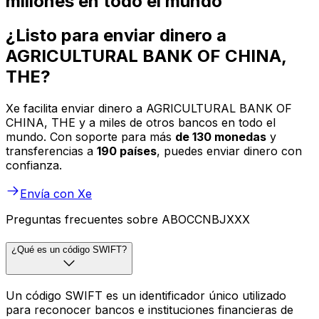
millones en todo el mundo
¿Listo para enviar dinero a
AGRICULTURAL BANK OF CHINA,
THE?
Xe facilita enviar dinero a AGRICULTURAL BANK OF
CHINA, THE y a miles de otros bancos en todo el
mundo. Con soporte para más
de 130 monedas
y
transferencias a
190 países
, puedes enviar dinero con
confianza.
Envía con Xe
Preguntas frecuentes sobre ABOCCNBJXXX
¿Qué es un código SWIFT?
Un código SWIFT es un identificador único utilizado
para reconocer bancos e instituciones financieras de