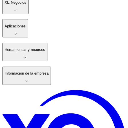
XE Negocios
Aplicaciones
Herramientas y recursos
Información de la empresa