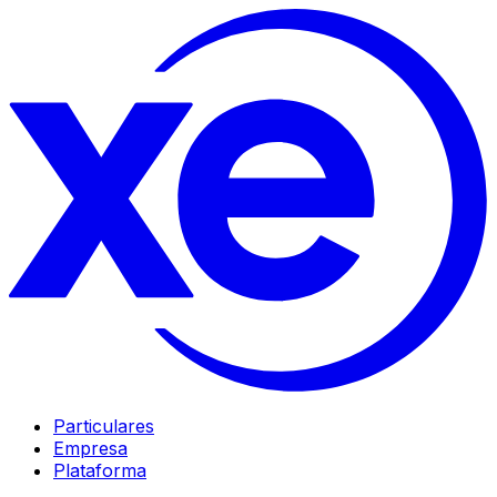
Particulares
Empresa
Plataforma