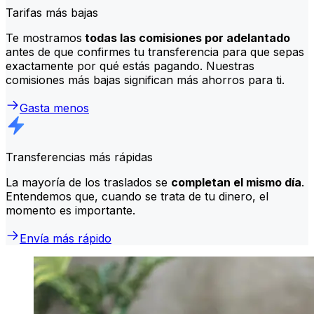
Tarifas más bajas
Te mostramos
todas las comisiones por adelantado
antes de que confirmes tu transferencia para que sepas
exactamente por qué estás pagando. Nuestras
comisiones más bajas significan más ahorros para ti.
Gasta menos
Transferencias más rápidas
La mayoría de los traslados se
completan el mismo día
.
Entendemos que, cuando se trata de tu dinero, el
momento es importante.
Envía más rápido