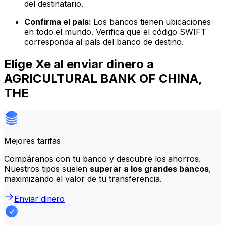
del destinatario.
Confirma el país:
Los bancos tienen ubicaciones
en todo el mundo. Verifica que el código SWIFT
corresponda al país del banco de destino.
Elige Xe al enviar dinero a
AGRICULTURAL BANK OF CHINA,
THE
Mejores tarifas
Compáranos con tu banco y descubre los ahorros.
Nuestros tipos suelen
superar a los grandes bancos
,
maximizando el valor de tu transferencia.
Enviar dinero