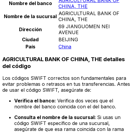
AGRICULTURAL BANK OF
Nombre del banco
CHINA, THE
AGRICULTURAL BANK OF
Nombre de la sucursal
CHINA, THE
69 JIANGUOMEN NEI
Dirección
AVENUE
Ciudad
BEIJING
País
China
AGRICULTURAL BANK OF CHINA, THE detalles
del código
Los códigos SWIFT correctos son fundamentales para
evitar problemas o retrasos en tus transferencias. Antes
de usar el código SWIFT, asegúrate de:
Verifica el banco:
Verifica dos veces que el
nombre del banco coincida con el del banco.
Consulta el nombre de la sucursal:
Si usas un
código SWIFT específico de una sucursal,
asegúrate de que esa rama coincida con la rama