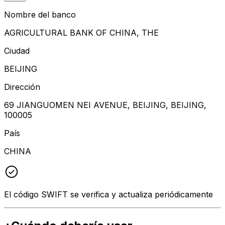
Nombre del banco
AGRICULTURAL BANK OF CHINA, THE
Ciudad
BEIJING
Dirección
69 JIANGUOMEN NEI AVENUE, BEIJING, BEIJING,
100005
País
CHINA
El código SWIFT se verifica y actualiza periódicamente