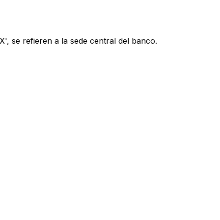
, se refieren a la sede central del banco.