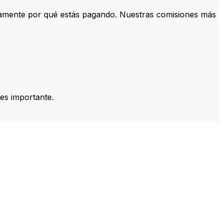
tamente por qué estás pagando. Nuestras comisiones más
es importante.