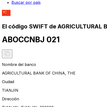
Buscar por país
El código SWIFT de AGRICULTURAL 
ABOCCNBJ 021
Nombre del banco
AGRICULTURAL BANK OF CHINA, THE
Ciudad
TIANJIN
Dirección