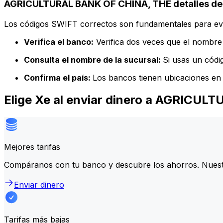
AGRICULTURAL BANK OF CHINA, THE detalles de
Los códigos SWIFT correctos son fundamentales para evit
Verifica el banco:
Verifica dos veces que el nombre 
Consulta el nombre de la sucursal:
Si usas un códi
Confirma el país:
Los bancos tienen ubicaciones en 
Elige Xe al enviar dinero a AGRICU
Mejores tarifas
Compáranos con tu banco y descubre los ahorros. Nuest
Enviar dinero
Tarifas más bajas