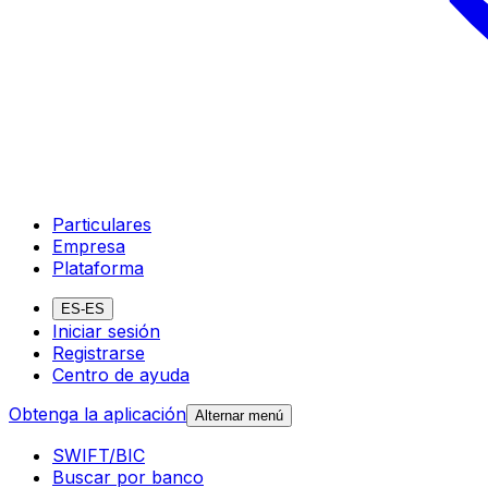
Particulares
Empresa
Plataforma
ES-ES
Iniciar sesión
Registrarse
Centro de ayuda
Obtenga la aplicación
Alternar menú
SWIFT/BIC
Buscar por banco