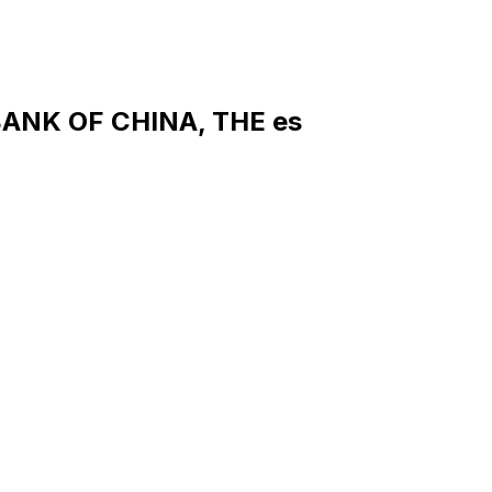
BANK OF CHINA, THE es