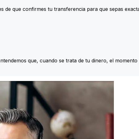
s de que confirmes tu transferencia para que sepas exac
Entendemos que, cuando se trata de tu dinero, el momento 