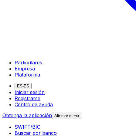
Particulares
Empresa
Plataforma
ES-ES
Iniciar sesión
Registrarse
Centro de ayuda
Obtenga la aplicación
Alternar menú
SWIFT/BIC
Buscar por banco