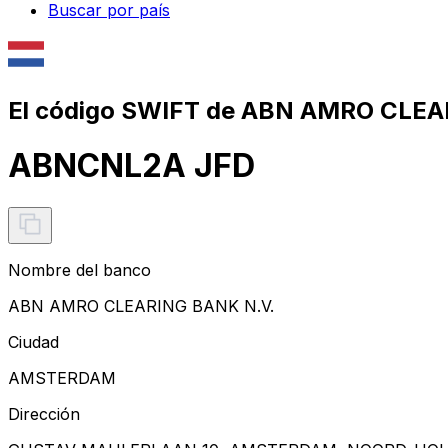
Buscar por país
El código SWIFT de ABN AMRO CLEA
ABNCNL2A JFD
Nombre del banco
ABN AMRO CLEARING BANK N.V.
Ciudad
AMSTERDAM
Dirección