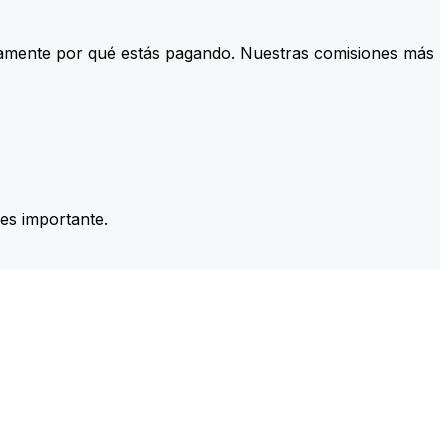
tamente por qué estás pagando. Nuestras comisiones más
es importante.