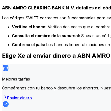
ABN AMRO CLEARING BANK N.V. detalles del cód
Los códigos SWIFT correctos son fundamentales para evit
Verifica el banco:
Verifica dos veces que el nombre 
Consulta el nombre de la sucursal:
Si usas un códi
Confirma el país:
Los bancos tienen ubicaciones en 
Elige Xe al enviar dinero a ABN AM
Mejores tarifas
Compáranos con tu banco y descubre los ahorros. Nuest
Enviar dinero