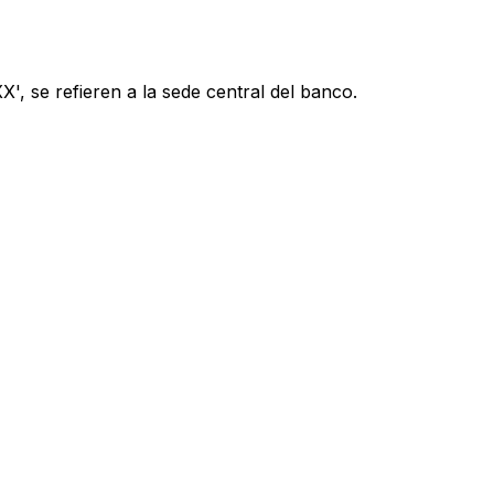
', se refieren a la sede central del banco.