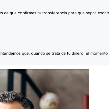
s de que confirmes tu transferencia para que sepas exac
Entendemos que, cuando se trata de tu dinero, el momento 