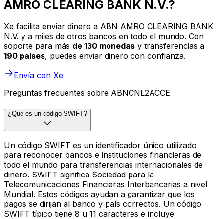
AMRO CLEARING BANK N.V.?
Xe facilita enviar dinero a ABN AMRO CLEARING BANK
N.V. y a miles de otros bancos en todo el mundo. Con
soporte para más
de 130 monedas
y transferencias a
190 países
, puedes enviar dinero con confianza.
Envía con Xe
Preguntas frecuentes sobre ABNCNL2ACCE
¿Qué es un código SWIFT?
Un código SWIFT es un identificador único utilizado
para reconocer bancos e instituciones financieras de
todo el mundo para transferencias internacionales de
dinero. SWIFT significa Sociedad para la
Telecomunicaciones Financieras Interbancarias a nivel
Mundial. Estos códigos ayudan a garantizar que los
pagos se dirijan al banco y país correctos. Un código
SWIFT típico tiene 8 u 11 caracteres e incluye