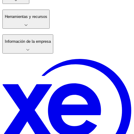
Herramientas y recursos
Información de la empresa