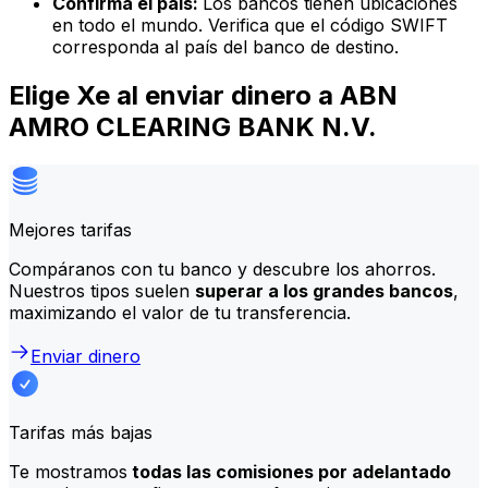
Confirma el país:
Los bancos tienen ubicaciones
en todo el mundo. Verifica que el código SWIFT
corresponda al país del banco de destino.
Elige Xe al enviar dinero a ABN
AMRO CLEARING BANK N.V.
Mejores tarifas
Compáranos con tu banco y descubre los ahorros.
Nuestros tipos suelen
superar a los grandes bancos
,
maximizando el valor de tu transferencia.
Enviar dinero
Tarifas más bajas
Te mostramos
todas las comisiones por adelantado