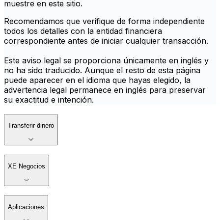
muestre en este sitio.
Recomendamos que verifique de forma independiente
todos los detalles con la entidad financiera
correspondiente antes de iniciar cualquier transacción.
Este aviso legal se proporciona únicamente en inglés y
no ha sido traducido. Aunque el resto de esta página
puede aparecer en el idioma que hayas elegido, la
advertencia legal permanece en inglés para preservar
su exactitud e intención.
Transferir dinero
XE Negocios
Aplicaciones