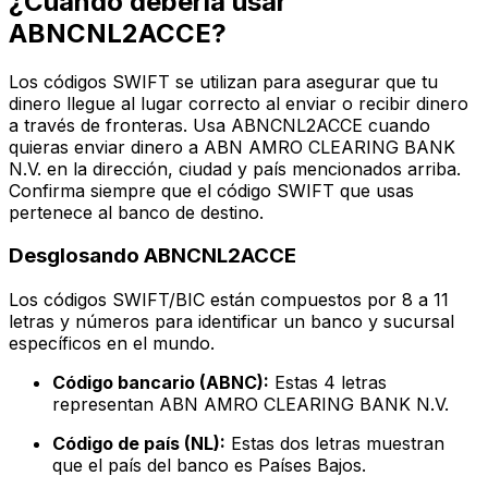
¿Cuándo debería usar
ABNCNL2ACCE?
Los códigos SWIFT se utilizan para asegurar que tu
dinero llegue al lugar correcto al enviar o recibir dinero
a través de fronteras. Usa ABNCNL2ACCE cuando
quieras enviar dinero a ABN AMRO CLEARING BANK
N.V. en la dirección, ciudad y país mencionados arriba.
Confirma siempre que el código SWIFT que usas
pertenece al banco de destino.
Desglosando ABNCNL2ACCE
Los códigos SWIFT/BIC están compuestos por 8 a 11
letras y números para identificar un banco y sucursal
específicos en el mundo.
Código bancario (ABNC):
Estas 4 letras
representan ABN AMRO CLEARING BANK N.V.
Código de país (NL):
Estas dos letras muestran
que el país del banco es Países Bajos.