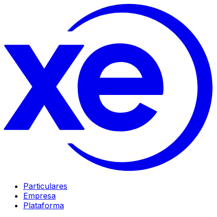
Particulares
Empresa
Plataforma