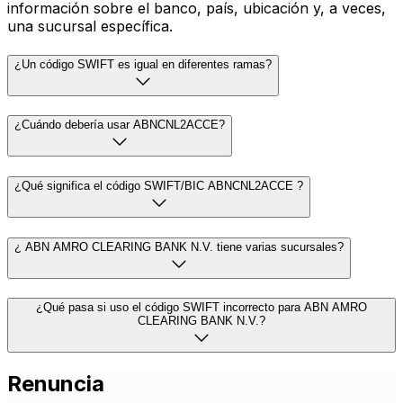
información sobre el banco, país, ubicación y, a veces,
una sucursal específica.
¿Un código SWIFT es igual en diferentes ramas?
¿Cuándo debería usar ABNCNL2ACCE?
¿Qué significa el código SWIFT/BIC ABNCNL2ACCE ?
¿ ABN AMRO CLEARING BANK N.V. tiene varias sucursales?
¿Qué pasa si uso el código SWIFT incorrecto para ABN AMRO
CLEARING BANK N.V.?
Renuncia