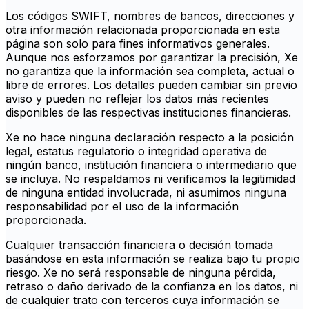
Los códigos SWIFT, nombres de bancos, direcciones y
otra información relacionada proporcionada en esta
página son solo para fines informativos generales.
Aunque nos esforzamos por garantizar la precisión, Xe
no garantiza que la información sea completa, actual o
libre de errores. Los detalles pueden cambiar sin previo
aviso y pueden no reflejar los datos más recientes
disponibles de las respectivas instituciones financieras.
Xe no hace ninguna declaración respecto a la posición
legal, estatus regulatorio o integridad operativa de
ningún banco, institución financiera o intermediario que
se incluya. No respaldamos ni verificamos la legitimidad
de ninguna entidad involucrada, ni asumimos ninguna
responsabilidad por el uso de la información
proporcionada.
Cualquier transacción financiera o decisión tomada
basándose en esta información se realiza bajo tu propio
riesgo. Xe no será responsable de ninguna pérdida,
retraso o daño derivado de la confianza en los datos, ni
de cualquier trato con terceros cuya información se