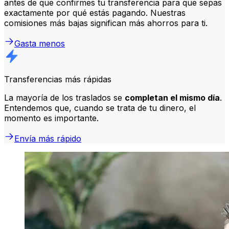
antes de que confirmes tu transferencia para que sepas
exactamente por qué estás pagando. Nuestras
comisiones más bajas significan más ahorros para ti.
Gasta menos
Transferencias más rápidas
La mayoría de los traslados se
completan el mismo día
.
Entendemos que, cuando se trata de tu dinero, el
momento es importante.
Envía más rápido