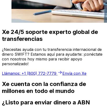
Xe 24/5 soporte experto global de
transferencias
¿Necesitas ayuda con tu transferencia internacional de
dinero SWIFT? Estamos aquí para ayudarte: ¡conéctate
con nosotros hoy mismo para recibir apoyo
personalizado!
Llámanos: +1 (800) 772-7779
Envía con Xe
Xe cuenta con la confianza de
millones en todo el mundo
¿Listo para enviar dinero a ABN