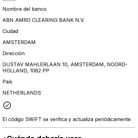
Nombre del banco
ABN AMRO CLEARING BANK N.V.
Ciudad
AMSTERDAM
Dirección
GUSTAV MAHLERLAAN 10, AMSTERDAM, NOORD-
HOLLAND, 1082 PP
País
NETHERLANDS
El código SWIFT se verifica y actualiza periódicamente