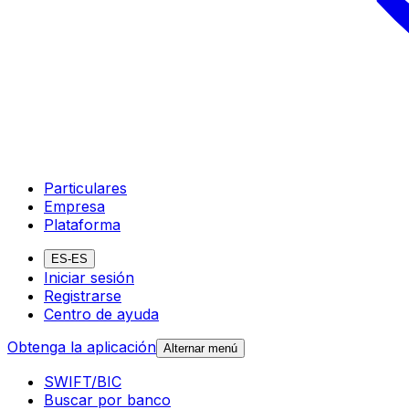
Particulares
Empresa
Plataforma
ES-ES
Iniciar sesión
Registrarse
Centro de ayuda
Obtenga la aplicación
Alternar menú
SWIFT/BIC
Buscar por banco