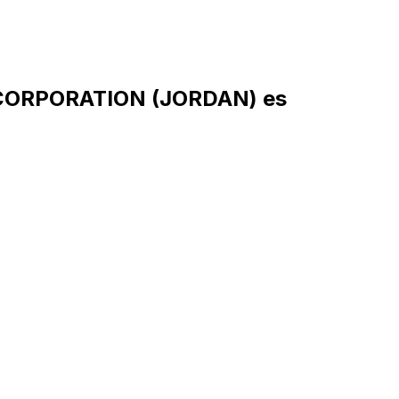
 CORPORATION (JORDAN) es