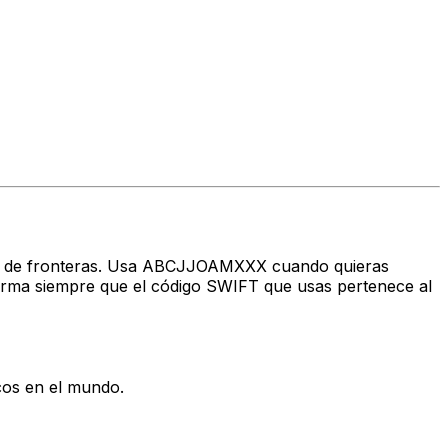
ravés de fronteras. Usa ABCJJOAMXXX cuando quieras
rma siempre que el código SWIFT que usas pertenece al
cos en el mundo.