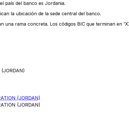
el país del banco es Jordania.
ican la ubicación de la sede central del banco.
can una rama concreta. Los códigos BIC que terminan en 'XXX
 (JORDAN)
ATION (JORDAN)
ATION (JORDAN)