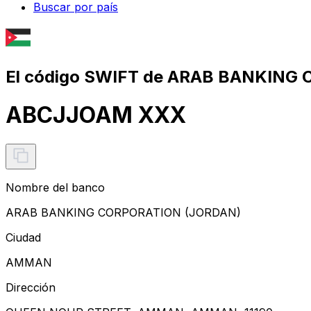
Buscar por país
El código SWIFT de ARAB BANKING
ABCJJOAM XXX
Nombre del banco
ARAB BANKING CORPORATION (JORDAN)
Ciudad
AMMAN
Dirección