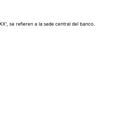
', se refieren a la sede central del banco.