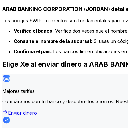
ARAB BANKING CORPORATION (JORDAN) detalles
Los códigos SWIFT correctos son fundamentales para evit
Verifica el banco:
Verifica dos veces que el nombre 
Consulta el nombre de la sucursal:
Si usas un códi
Confirma el país:
Los bancos tienen ubicaciones en 
Elige Xe al enviar dinero a ARAB 
Mejores tarifas
Compáranos con tu banco y descubre los ahorros. Nuest
Enviar dinero