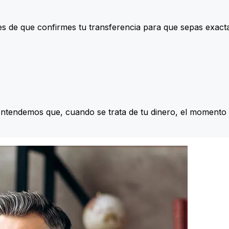
s de que confirmes tu transferencia para que sepas exac
Entendemos que, cuando se trata de tu dinero, el momento 