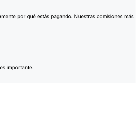
tamente por qué estás pagando. Nuestras comisiones más
es importante.