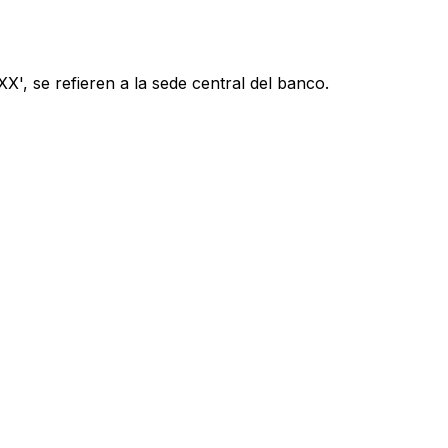
', se refieren a la sede central del banco.