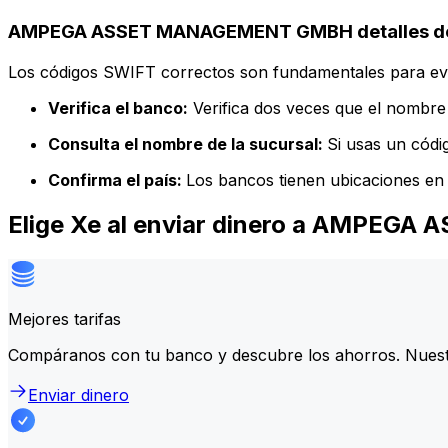
AMPEGA ASSET MANAGEMENT GMBH detalles de
Los códigos SWIFT correctos son fundamentales para evit
Verifica el banco:
Verifica dos veces que el nombre 
Consulta el nombre de la sucursal:
Si usas un códi
Confirma el país:
Los bancos tienen ubicaciones en 
Elige Xe al enviar dinero a AMPE
Mejores tarifas
Compáranos con tu banco y descubre los ahorros. Nuest
Enviar dinero