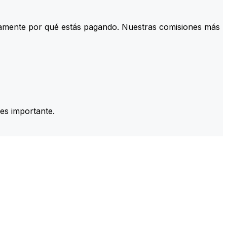
tamente por qué estás pagando. Nuestras comisiones más
es importante.