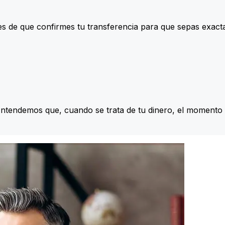
s de que confirmes tu transferencia para que sepas exac
Entendemos que, cuando se trata de tu dinero, el momento 