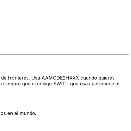
ravés de fronteras. Usa AAMGDE2HXXX cuando quieras
siempre que el código SWIFT que usas pertenece al
cos en el mundo.