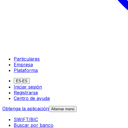
Particulares
Empresa
Plataforma
ES-ES
Iniciar sesión
Registrarse
Centro de ayuda
Obtenga la aplicación
Alternar menú
SWIFT/BIC
Buscar por banco