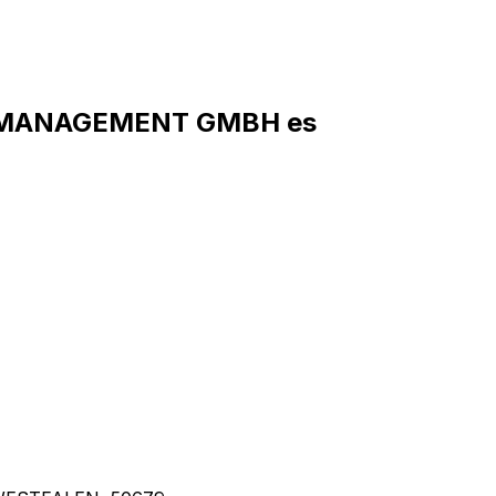
T MANAGEMENT GMBH es