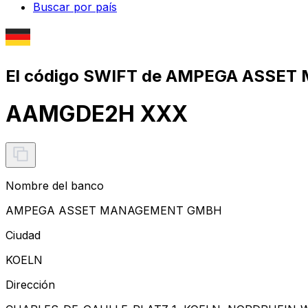
Buscar por país
El código SWIFT de AMPEGA ASSE
AAMGDE2H XXX
Nombre del banco
AMPEGA ASSET MANAGEMENT GMBH
Ciudad
KOELN
Dirección