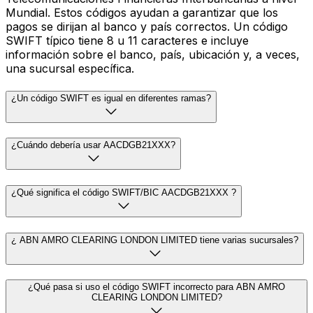
Mundial. Estos códigos ayudan a garantizar que los
pagos se dirijan al banco y país correctos. Un código
SWIFT típico tiene 8 u 11 caracteres e incluye
información sobre el banco, país, ubicación y, a veces,
una sucursal específica.
¿Un código SWIFT es igual en diferentes ramas?
¿Cuándo debería usar AACDGB21XXX?
¿Qué significa el código SWIFT/BIC AACDGB21XXX ?
¿ ABN AMRO CLEARING LONDON LIMITED tiene varias sucursales?
¿Qué pasa si uso el código SWIFT incorrecto para ABN AMRO
CLEARING LONDON LIMITED?