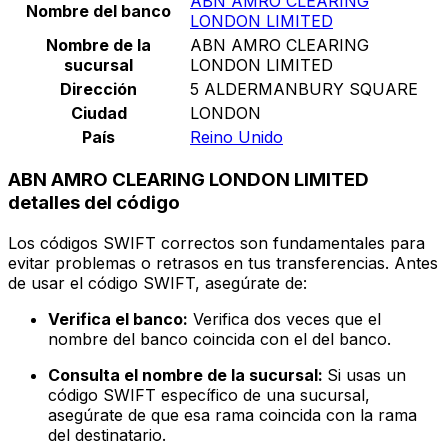
ABN AMRO CLEARING
Nombre del banco
LONDON LIMITED
Nombre de la
ABN AMRO CLEARING
sucursal
LONDON LIMITED
Dirección
5 ALDERMANBURY SQUARE
Ciudad
LONDON
País
Reino Unido
ABN AMRO CLEARING LONDON LIMITED
detalles del código
Los códigos SWIFT correctos son fundamentales para
evitar problemas o retrasos en tus transferencias. Antes
de usar el código SWIFT, asegúrate de:
Verifica el banco:
Verifica dos veces que el
nombre del banco coincida con el del banco.
Consulta el nombre de la sucursal:
Si usas un
código SWIFT específico de una sucursal,
asegúrate de que esa rama coincida con la rama
del destinatario.