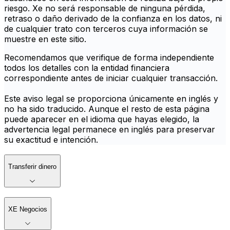
riesgo. Xe no será responsable de ninguna pérdida,
retraso o daño derivado de la confianza en los datos, ni
de cualquier trato con terceros cuya información se
muestre en este sitio.
Recomendamos que verifique de forma independiente
todos los detalles con la entidad financiera
correspondiente antes de iniciar cualquier transacción.
Este aviso legal se proporciona únicamente en inglés y
no ha sido traducido. Aunque el resto de esta página
puede aparecer en el idioma que hayas elegido, la
advertencia legal permanece en inglés para preservar
su exactitud e intención.
Transferir dinero
XE Negocios