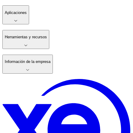
Aplicaciones
Herramientas y recursos
Información de la empresa