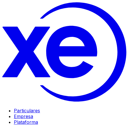
Particulares
Empresa
Plataforma