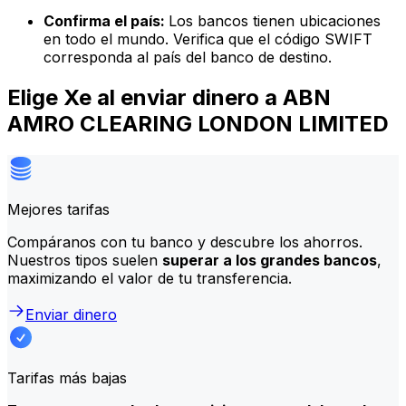
Confirma el país:
Los bancos tienen ubicaciones
en todo el mundo. Verifica que el código SWIFT
corresponda al país del banco de destino.
Elige Xe al enviar dinero a ABN
AMRO CLEARING LONDON LIMITED
Mejores tarifas
Compáranos con tu banco y descubre los ahorros.
Nuestros tipos suelen
superar a los grandes bancos
,
maximizando el valor de tu transferencia.
Enviar dinero
Tarifas más bajas