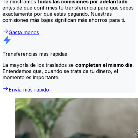
Te mostramos
todas las comisiones por adelantado
antes de que confirmes tu transferencia para que sepas
exactamente por qué estás pagando. Nuestras
comisiones más bajas significan más ahorros para ti.
Gasta menos
Transferencias más rápidas
La mayoría de los traslados se
completan el mismo día
.
Entendemos que, cuando se trata de tu dinero, el
momento es importante.
Envía más rápido