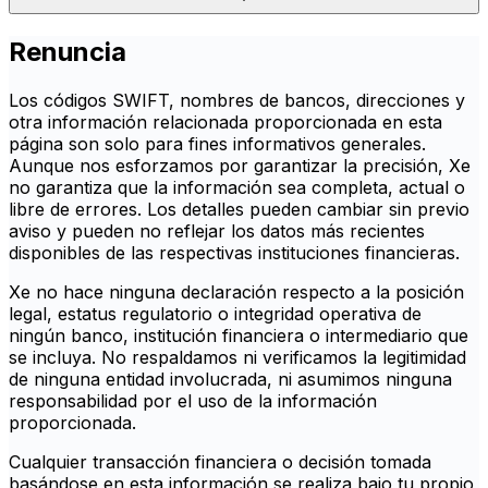
Renuncia
Los códigos SWIFT, nombres de bancos, direcciones y
otra información relacionada proporcionada en esta
página son solo para fines informativos generales.
Aunque nos esforzamos por garantizar la precisión, Xe
no garantiza que la información sea completa, actual o
libre de errores. Los detalles pueden cambiar sin previo
aviso y pueden no reflejar los datos más recientes
disponibles de las respectivas instituciones financieras.
Xe no hace ninguna declaración respecto a la posición
legal, estatus regulatorio o integridad operativa de
ningún banco, institución financiera o intermediario que
se incluya. No respaldamos ni verificamos la legitimidad
de ninguna entidad involucrada, ni asumimos ninguna
responsabilidad por el uso de la información
proporcionada.
Cualquier transacción financiera o decisión tomada
basándose en esta información se realiza bajo tu propio