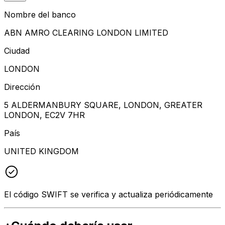
Nombre del banco
ABN AMRO CLEARING LONDON LIMITED
Ciudad
LONDON
Dirección
5 ALDERMANBURY SQUARE, LONDON, GREATER
LONDON, EC2V 7HR
País
UNITED KINGDOM
El código SWIFT se verifica y actualiza periódicamente