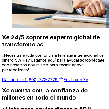
Xe 24/5 soporte experto global de
transferencias
¿Necesitas ayuda con tu transferencia internacional de
dinero SWIFT? Estamos aquí para ayudarte: ¡conéctate
con nosotros hoy mismo para recibir apoyo
personalizado!
Llámanos: +1 (800) 772-7779
Envía con Xe
Xe cuenta con la confianza de
millones en todo el mundo