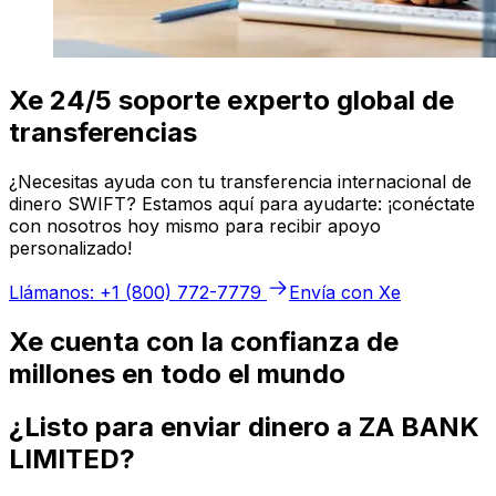
Xe 24/5 soporte experto global de
transferencias
¿Necesitas ayuda con tu transferencia internacional de
dinero SWIFT? Estamos aquí para ayudarte: ¡conéctate
con nosotros hoy mismo para recibir apoyo
personalizado!
Llámanos: +1 (800) 772-7779
Envía con Xe
Xe cuenta con la confianza de
millones en todo el mundo
¿Listo para enviar dinero a ZA BANK
LIMITED?