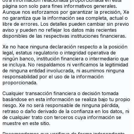
otra información relacionada proporcionada en esta
página son solo para fines informativos generales.
Aunque nos esforzamos por garantizar la precisión, Xe
no garantiza que la información sea completa, actual o
libre de errores. Los detalles pueden cambiar sin previo
aviso y pueden no reflejar los datos más recientes
disponibles de las respectivas instituciones financieras.
Xe no hace ninguna declaración respecto a la posición
legal, estatus regulatorio o integridad operativa de
ningún banco, institución financiera o intermediario que
se incluya. No respaldamos ni verificamos la legitimidad
de ninguna entidad involucrada, ni asumimos ninguna
responsabilidad por el uso de la información
proporcionada.
Cualquier transacción financiera o decisión tomada
basándose en esta información se realiza bajo tu propio
riesgo. Xe no será responsable de ninguna pérdida,
retraso o daño derivado de la confianza en los datos, ni
de cualquier trato con terceros cuya información se
muestre en este sitio.