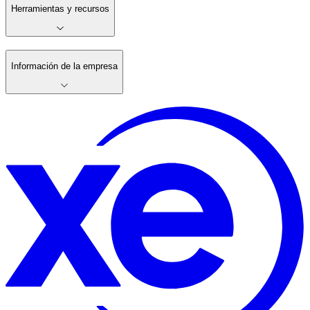
Herramientas y recursos
Información de la empresa