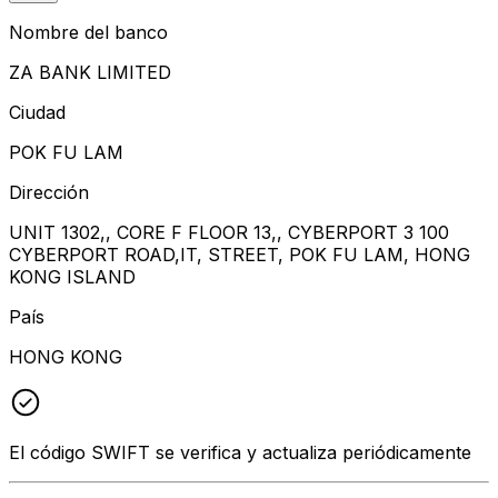
Nombre del banco
ZA BANK LIMITED
Ciudad
POK FU LAM
Dirección
UNIT 1302,, CORE F FLOOR 13,, CYBERPORT 3 100
CYBERPORT ROAD,IT, STREET, POK FU LAM, HONG
KONG ISLAND
País
HONG KONG
El código SWIFT se verifica y actualiza periódicamente