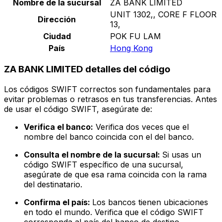
Nombre de la sucursal
ZA BANK LIMITED
UNIT 1302,, CORE F FLOOR
Dirección
13,
Ciudad
POK FU LAM
País
Hong Kong
ZA BANK LIMITED detalles del código
Los códigos SWIFT correctos son fundamentales para
evitar problemas o retrasos en tus transferencias. Antes
de usar el código SWIFT, asegúrate de:
Verifica el banco:
Verifica dos veces que el
nombre del banco coincida con el del banco.
Consulta el nombre de la sucursal:
Si usas un
código SWIFT específico de una sucursal,
asegúrate de que esa rama coincida con la rama
del destinatario.
Confirma el país:
Los bancos tienen ubicaciones
en todo el mundo. Verifica que el código SWIFT