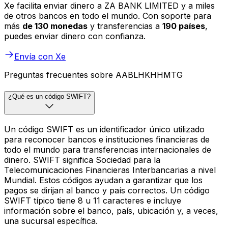
Xe facilita enviar dinero a ZA BANK LIMITED y a miles
de otros bancos en todo el mundo. Con soporte para
más
de 130 monedas
y transferencias a
190 países
,
puedes enviar dinero con confianza.
Envía con Xe
Preguntas frecuentes sobre AABLHKHHMTG
¿Qué es un código SWIFT?
Un código SWIFT es un identificador único utilizado
para reconocer bancos e instituciones financieras de
todo el mundo para transferencias internacionales de
dinero. SWIFT significa Sociedad para la
Telecomunicaciones Financieras Interbancarias a nivel
Mundial. Estos códigos ayudan a garantizar que los
pagos se dirijan al banco y país correctos. Un código
SWIFT típico tiene 8 u 11 caracteres e incluye
información sobre el banco, país, ubicación y, a veces,
una sucursal específica.