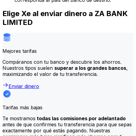
corresponda al país del banco de destino.
Elige Xe al enviar dinero a ZA BANK
LIMITED
Mejores tarifas
Compáranos con tu banco y descubre los ahorros.
Nuestros tipos suelen
superar a los grandes bancos
,
maximizando el valor de tu transferencia.
Enviar dinero
Tarifas más bajas
Te mostramos
todas las comisiones por adelantado
antes de que confirmes tu transferencia para que sepas
exactamente por qué estás pagando. Nuestras