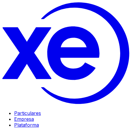
Particulares
Empresa
Plataforma