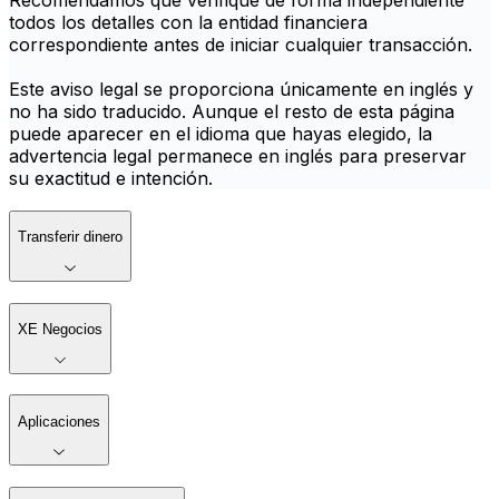
Recomendamos que verifique de forma independiente
todos los detalles con la entidad financiera
correspondiente antes de iniciar cualquier transacción.
Este aviso legal se proporciona únicamente en inglés y
no ha sido traducido. Aunque el resto de esta página
puede aparecer en el idioma que hayas elegido, la
advertencia legal permanece en inglés para preservar
su exactitud e intención.
Transferir dinero
XE Negocios
Aplicaciones