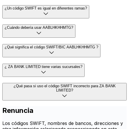
¿Un código SWIFT es igual en diferentes ramas?
¿Cuándo debería usar AABLHKHHMTG?
¿Qué significa el código SWIFT/BIC AABLHKHHMTG ?
¿ ZA BANK LIMITED tiene varias sucursales?
¿Qué pasa si uso el código SWIFT incorrecto para ZA BANK
LIMITED?
Renuncia
Los códigos SWIFT, nombres de bancos, direcciones y