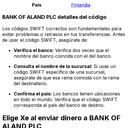
País
Finlandia
BANK OF ALAND PLC detalles del código
Los códigos SWIFT correctos son fundamentales para
evitar problemas o retrasos en tus transferencias. Antes
de usar el código SWIFT, asegúrate de:
Verifica el banco:
Verifica dos veces que el
nombre del banco coincida con el del banco.
Consulta el nombre de la sucursal:
Si usas un
código SWIFT específico de una sucursal,
asegúrate de que esa rama coincida con la rama
del destinatario.
Confirma el país:
Los bancos tienen ubicaciones
en todo el mundo. Verifica que el código SWIFT
corresponda al país del banco de destino.
Elige Xe al enviar dinero a BANK OF
ALAND PLC