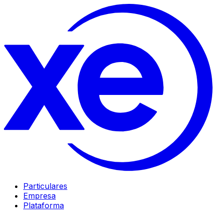
Particulares
Empresa
Plataforma