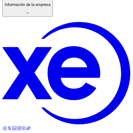
Información de la empresa