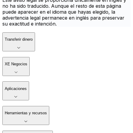
Este aviso legal se proporciona únicamente en inglés y
no ha sido traducido. Aunque el resto de esta página
puede aparecer en el idioma que hayas elegido, la
advertencia legal permanece en inglés para preservar
su exactitud e intención.
Transferir dinero
XE Negocios
Aplicaciones
Herramientas y recursos