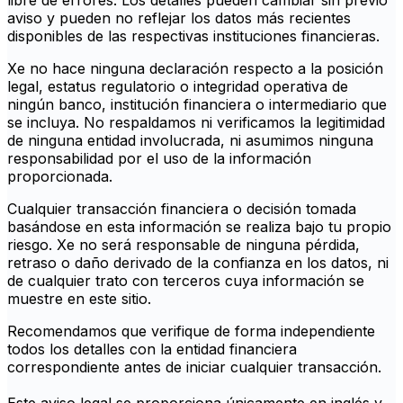
libre de errores. Los detalles pueden cambiar sin previo
aviso y pueden no reflejar los datos más recientes
disponibles de las respectivas instituciones financieras.
Xe no hace ninguna declaración respecto a la posición
legal, estatus regulatorio o integridad operativa de
ningún banco, institución financiera o intermediario que
se incluya. No respaldamos ni verificamos la legitimidad
de ninguna entidad involucrada, ni asumimos ninguna
responsabilidad por el uso de la información
proporcionada.
Cualquier transacción financiera o decisión tomada
basándose en esta información se realiza bajo tu propio
riesgo. Xe no será responsable de ninguna pérdida,
retraso o daño derivado de la confianza en los datos, ni
de cualquier trato con terceros cuya información se
muestre en este sitio.
Recomendamos que verifique de forma independiente
todos los detalles con la entidad financiera
correspondiente antes de iniciar cualquier transacción.