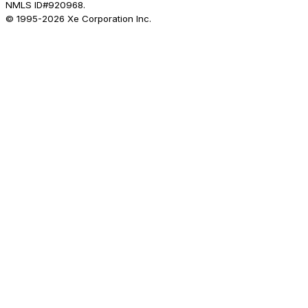
NMLS ID#920968.
© 1995-
2026
Xe Corporation Inc.