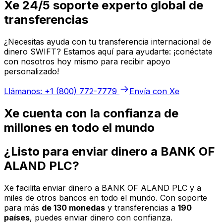
Xe 24/5 soporte experto global de
transferencias
¿Necesitas ayuda con tu transferencia internacional de
dinero SWIFT? Estamos aquí para ayudarte: ¡conéctate
con nosotros hoy mismo para recibir apoyo
personalizado!
Llámanos: +1 (800) 772-7779
Envía con Xe
Xe cuenta con la confianza de
millones en todo el mundo
¿Listo para enviar dinero a BANK OF
ALAND PLC?
Xe facilita enviar dinero a BANK OF ALAND PLC y a
miles de otros bancos en todo el mundo. Con soporte
para más
de 130 monedas
y transferencias a
190
países
, puedes enviar dinero con confianza.