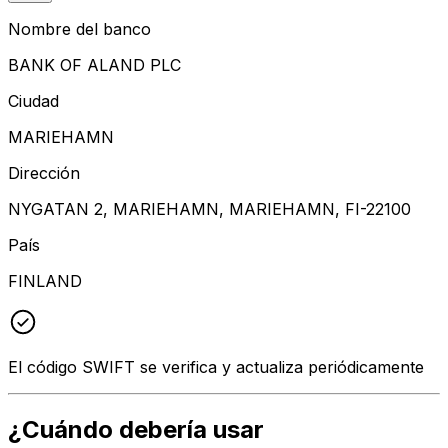
Nombre del banco
BANK OF ALAND PLC
Ciudad
MARIEHAMN
Dirección
NYGATAN 2, MARIEHAMN, MARIEHAMN, FI-22100
País
FINLAND
El código SWIFT se verifica y actualiza periódicamente
¿Cuándo debería usar