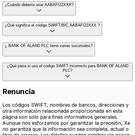
¿Cuándo debería usar AABAFI22XXX?
¿Qué significa el código SWIFT/BIC AABAFI22XXX ?
¿ BANK OF ALAND PLC tiene varias sucursales?
¿Qué pasa si uso el código SWIFT incorrecto para BANK OF ALAND
PLC?
Renuncia
Los códigos SWIFT, nombres de bancos, direcciones y
otra información relacionada proporcionada en esta
página son solo para fines informativos generales.
Aunque nos esforzamos por garantizar la precisión, Xe
no garantiza que la información sea completa, actual o