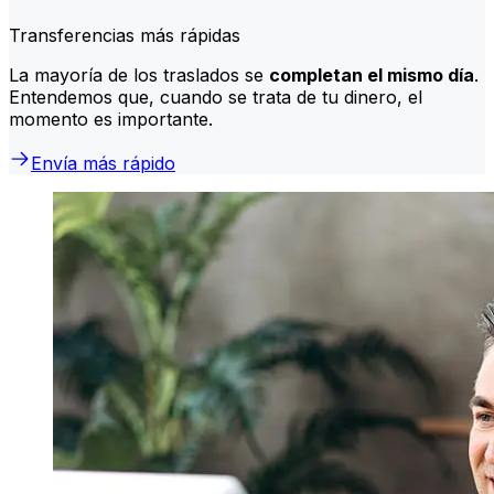
Transferencias más rápidas
La mayoría de los traslados se
completan el mismo día
.
Entendemos que, cuando se trata de tu dinero, el
momento es importante.
Envía más rápido