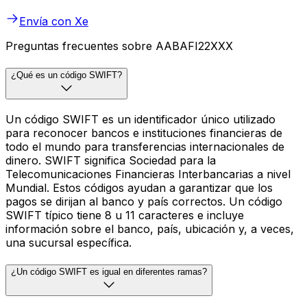
Envía con Xe
Preguntas frecuentes sobre AABAFI22XXX
¿Qué es un código SWIFT?
Un código SWIFT es un identificador único utilizado
para reconocer bancos e instituciones financieras de
todo el mundo para transferencias internacionales de
dinero. SWIFT significa Sociedad para la
Telecomunicaciones Financieras Interbancarias a nivel
Mundial. Estos códigos ayudan a garantizar que los
pagos se dirijan al banco y país correctos. Un código
SWIFT típico tiene 8 u 11 caracteres e incluye
información sobre el banco, país, ubicación y, a veces,
una sucursal específica.
¿Un código SWIFT es igual en diferentes ramas?