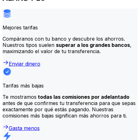
Mejores tarifas
Compáranos con tu banco y descubre los ahorros.
Nuestros tipos suelen
superar a los grandes bancos
,
maximizando el valor de tu transferencia.
Enviar dinero
Tarifas más bajas
Te mostramos
todas las comisiones por adelantado
antes de que confirmes tu transferencia para que sepas
exactamente por qué estás pagando. Nuestras
comisiones más bajas significan más ahorros para ti.
Gasta menos