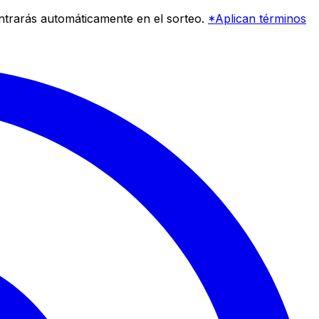
entrarás automáticamente en el sorteo.
*Aplican términos