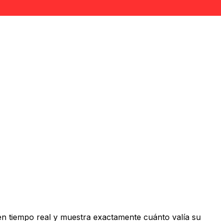
n tiempo real y muestra exactamente cuánto valía su