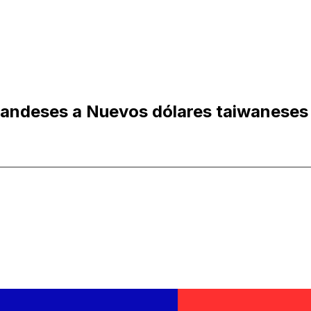
landeses a Nuevos dólares taiwaneses