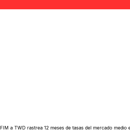
 FIM a TWD rastrea 12 meses de tasas del mercado medio e