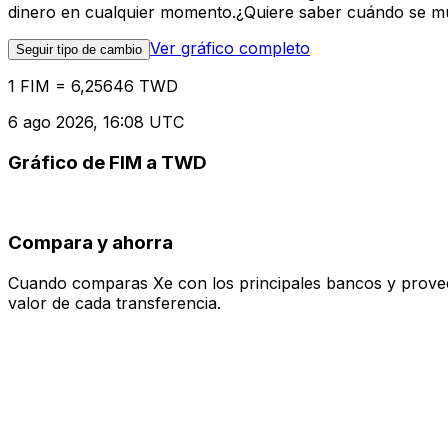
dinero en cualquier momento.¿Quiere saber cuándo se mue
Ver gráfico completo
Seguir tipo de cambio
1 FIM = 6,25646 TWD
6 ago 2026, 16:08 UTC
Gráfico de FIM a TWD
Compara y ahorra
Cuando comparas Xe con los principales bancos y proveedo
valor de cada transferencia.