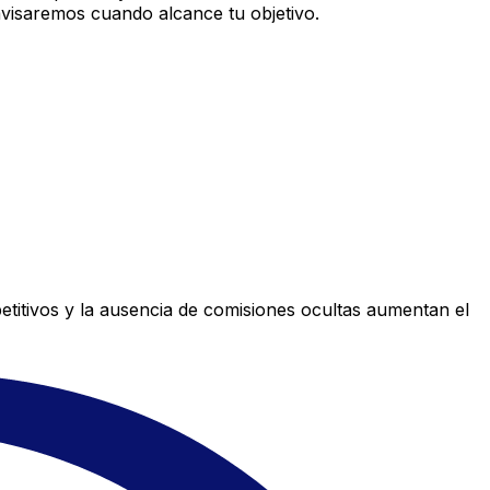
avisaremos cuando alcance tu objetivo.
titivos y la ausencia de comisiones ocultas aumentan el