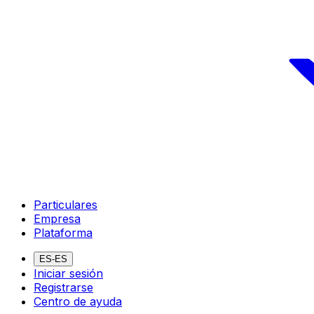
Particulares
Empresa
Plataforma
ES-ES
Iniciar sesión
Registrarse
Centro de ayuda