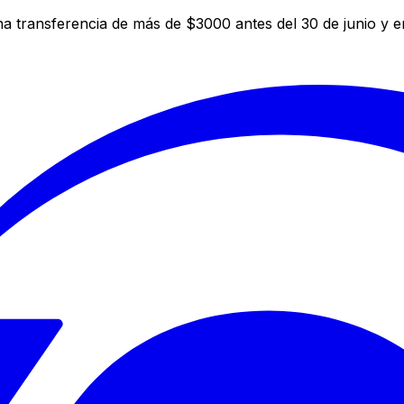
a transferencia de más de $3000 antes del 30 de junio y 