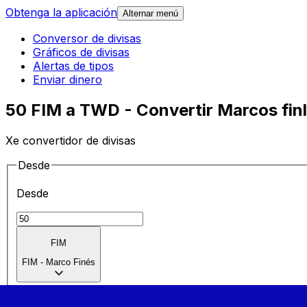
Obtenga la aplicación
Alternar menú
Conversor de divisas
Gráficos de divisas
Alertas de tipos
Enviar dinero
50 FIM a TWD - Convertir Marcos fin
Xe convertidor de divisas
Desde
Desde
FIM
FIM
-
Marco Finés