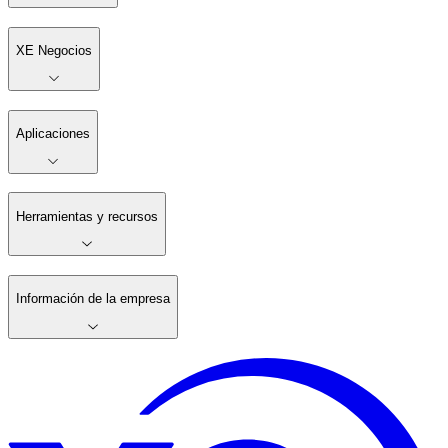
XE Negocios
Aplicaciones
Herramientas y recursos
Información de la empresa