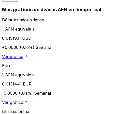
Más gráficos de divisas AFN en tiempo real
Dólar estadounidense
1 AFN equivale a
0,0151931 USD
+0.0000 (0.15%)
Semanal
Ver gráfico
Euro
1 AFN equivale a
0,0131441 EUR
-0.0000 (0.11%)
Semanal
Ver gráfico
Libra esterlina