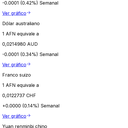
-0.0001 (0.42%)
Semanal
Ver gráfico
Dólar australiano
1 AFN equivale a
0,0214980 AUD
-0.0001 (0.34%)
Semanal
Ver gráfico
Franco suizo
1 AFN equivale a
0,0122737 CHF
+0.0000 (0.14%)
Semanal
Ver gráfico
Yuan renminbi chino