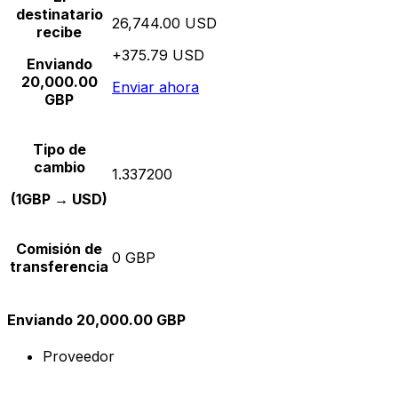
destinatario
26,744.00 USD
recibe
+375.79 USD
Enviando
20,000.00
Enviar ahora
GBP
Tipo de
cambio
1.337200
(1GBP → USD)
Comisión de
0 GBP
transferencia
Enviando 20,000.00 GBP
Proveedor