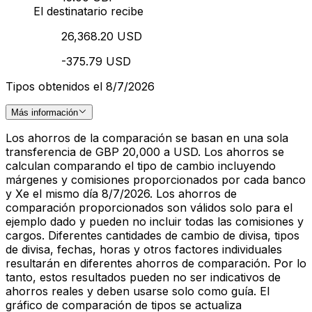
El destinatario recibe
26,368.20 USD
-375.79 USD
Tipos obtenidos el 8/7/2026
Más información
Los ahorros de la comparación se basan en una sola
transferencia de GBP 20,000 a USD. Los ahorros se
calculan comparando el tipo de cambio incluyendo
márgenes y comisiones proporcionados por cada banco
y Xe el mismo día 8/7/2026. Los ahorros de
comparación proporcionados son válidos solo para el
ejemplo dado y pueden no incluir todas las comisiones y
cargos. Diferentes cantidades de cambio de divisa, tipos
de divisa, fechas, horas y otros factores individuales
resultarán en diferentes ahorros de comparación. Por lo
tanto, estos resultados pueden no ser indicativos de
ahorros reales y deben usarse solo como guía. El
gráfico de comparación de tipos se actualiza