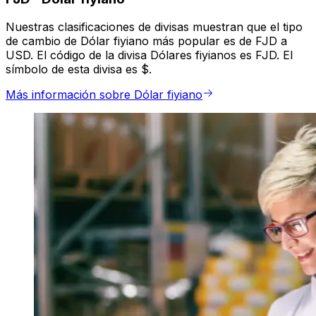
Nuestras clasificaciones de divisas muestran que el tipo
de cambio de Dólar fiyiano más popular es de FJD a
USD. El código de la divisa Dólares fiyianos es FJD. El
símbolo de esta divisa es $.
Más información sobre Dólar fiyiano