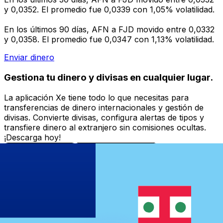
y 0,0352. El promedio fue 0,0339 con 1,05% volatilidad.
En los últimos 90 días, AFN a FJD movido entre 0,0332
y 0,0358. El promedio fue 0,0347 con 1,13% volatilidad.
Enviar dinero
Gestiona tu dinero y divisas en cualquier lugar.
La aplicación Xe tiene todo lo que necesitas para
transferencias de dinero internacionales y gestión de
divisas. Convierte divisas, configura alertas de tipos y
transfiere dinero al extranjero sin comisiones ocultas.
¡Descarga hoy!