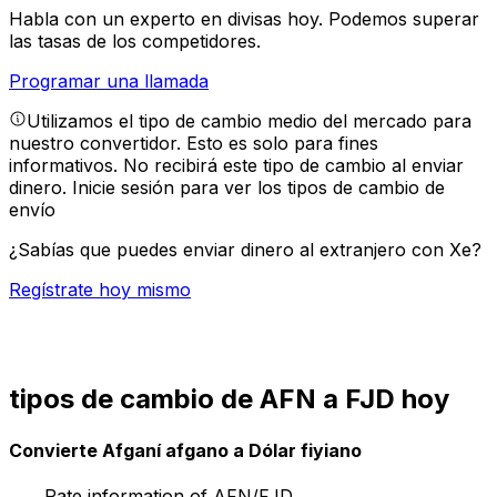
Habla con un experto en divisas hoy.
Podemos superar
las tasas de los competidores.
Programar una llamada
Utilizamos el tipo de cambio medio del mercado para
nuestro convertidor. Esto es solo para fines
informativos. No recibirá este tipo de cambio al enviar
dinero.
Inicie sesión para ver los tipos de cambio de
envío
¿Sabías que puedes enviar dinero al extranjero con Xe?
Regístrate hoy mismo
tipos de cambio de AFN a FJD hoy
Convierte Afganí afgano a Dólar fiyiano
Rate information of AFN/FJD