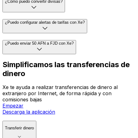
¿Cómo puedo convertir divisas?
¿Puedo configurar alertas de tarifas con Xe?
¿Puedo enviar 50 AFN a FJD con Xe?
Simplificamos las transferencias de
dinero
Xe te ayuda a realizar transferencias de dinero al
extranjero por Internet, de forma rápida y con
comisiones bajas
Empezar
Descarga la aplicación
Transferir dinero