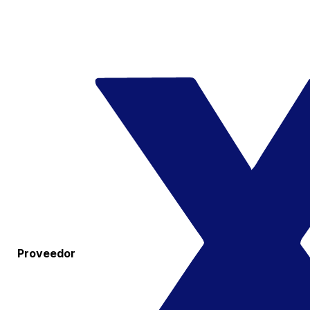
Proveedor