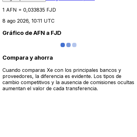
1 AFN = 0,033835 FJD
8 ago 2026, 10:11 UTC
Gráfico de AFN a FJD
Compara y ahorra
Cuando comparas Xe con los principales bancos y
proveedores, la diferencia es evidente. Los tipos de
cambio competitivos y la ausencia de comisiones ocultas
aumentan el valor de cada transferencia.