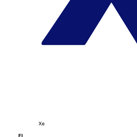
Xe
El