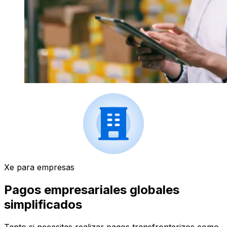
Xe para empresas
Pagos empresariales globales
simplificados