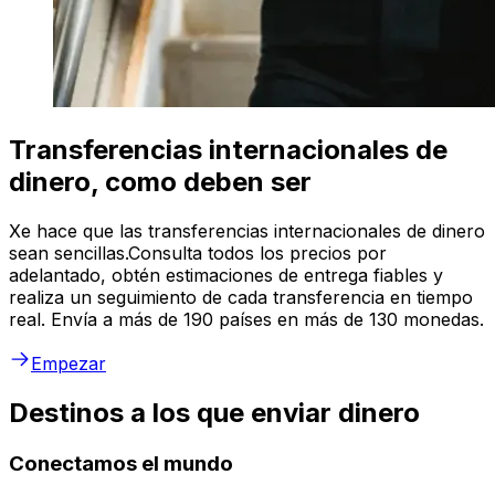
Transferencias internacionales de
dinero, como deben ser
Xe hace que las transferencias internacionales de dinero
sean sencillas.Consulta todos los precios por
adelantado, obtén estimaciones de entrega fiables y
realiza un seguimiento de cada transferencia en tiempo
real. Envía a más de 190 países en más de 130 monedas.
Empezar
Destinos a los que enviar dinero
Conectamos el mundo