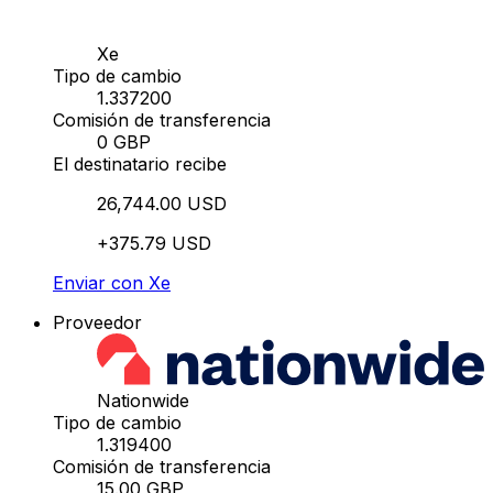
Xe
Tipo de cambio
1.337200
Comisión de transferencia
0 GBP
El destinatario recibe
26,744.00 USD
+375.79 USD
Enviar con Xe
Proveedor
Nationwide
Tipo de cambio
1.319400
Comisión de transferencia
15.00 GBP