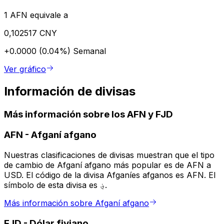
1 AFN equivale a
0,102517 CNY
+0.0000 (0.04%)
Semanal
Ver gráfico
Información de divisas
Más información sobre los AFN y FJD
AFN
-
Afganí afgano
Nuestras clasificaciones de divisas muestran que el tipo
de cambio de Afganí afgano más popular es de AFN a
USD. El código de la divisa Afganíes afganos es AFN. El
símbolo de esta divisa es ؋.
Más información sobre Afganí afgano
FJD
-
Dólar fiyiano