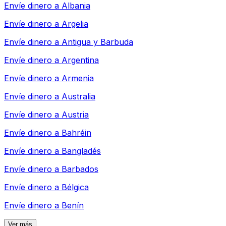
Envíe dinero a
Albania
Envíe dinero a
Argelia
Envíe dinero a
Antigua y Barbuda
Envíe dinero a
Argentina
Envíe dinero a
Armenia
Envíe dinero a
Australia
Envíe dinero a
Austria
Envíe dinero a
Bahréin
Envíe dinero a
Bangladés
Envíe dinero a
Barbados
Envíe dinero a
Bélgica
Envíe dinero a
Benín
Ver más