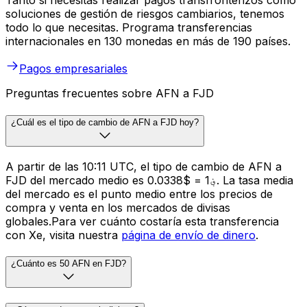
Tanto si necesitas realizar pagos transfronterizos como
soluciones de gestión de riesgos cambiarios, tenemos
todo lo que necesitas. Programa transferencias
internacionales en 130 monedas en más de 190 países.
Pagos empresariales
Preguntas frecuentes sobre AFN a FJD
¿Cuál es el tipo de cambio de AFN a FJD hoy?
A partir de las 10:11 UTC, el tipo de cambio de AFN a
FJD del mercado medio es ؋1 = $0.0338. La tasa media
del mercado es el punto medio entre los precios de
compra y venta en los mercados de divisas
globales.Para ver cuánto costaría esta transferencia
con Xe, visita nuestra
página de envío de dinero
.
¿Cuánto es 50 AFN en FJD?