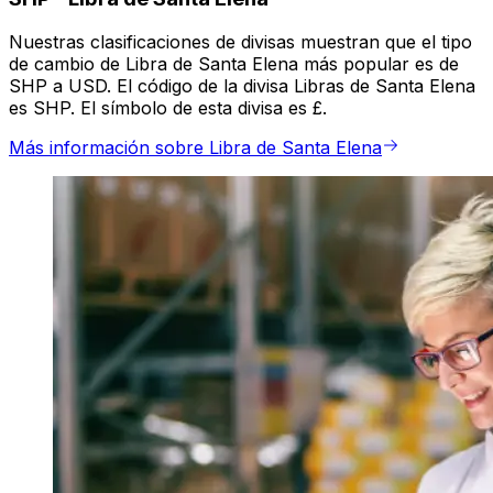
Nuestras clasificaciones de divisas muestran que el tipo
de cambio de Libra de Santa Elena más popular es de
SHP a USD. El código de la divisa Libras de Santa Elena
es SHP. El símbolo de esta divisa es £.
Más información sobre Libra de Santa Elena