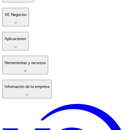
XE Negocios
Aplicaciones
Herramientas y recursos
Información de la empresa