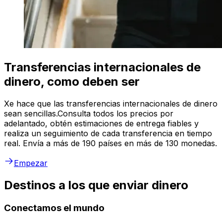
Transferencias internacionales de
dinero, como deben ser
Xe hace que las transferencias internacionales de dinero
sean sencillas.Consulta todos los precios por
adelantado, obtén estimaciones de entrega fiables y
realiza un seguimiento de cada transferencia en tiempo
real. Envía a más de 190 países en más de 130 monedas.
Empezar
Destinos a los que enviar dinero
Conectamos el mundo