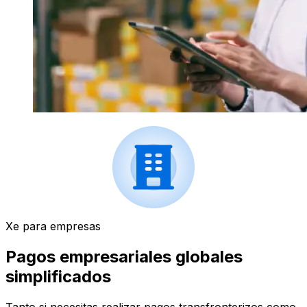
Xe para empresas
Pagos empresariales globales
simplificados