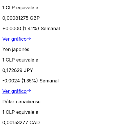
1 CLP equivale a
0,00081275 GBP
+0.0000 (1.41%)
Semanal
Ver gráfico
Yen japonés
1 CLP equivale a
0,172629 JPY
-0.0024 (1.35%)
Semanal
Ver gráfico
Dólar canadiense
1 CLP equivale a
0,00153277 CAD