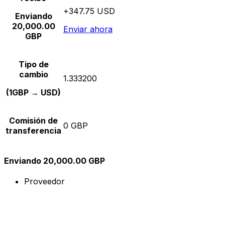
+347.75 USD
Enviando
20,000.00
Enviar ahora
GBP
Tipo de
cambio
1.333200
(1GBP → USD)
Comisión de
0 GBP
transferencia
Enviando 20,000.00 GBP
Proveedor