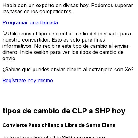
Habla con un experto en divisas hoy.
Podemos superar
las tasas de los competidores.
Programar una llamada
Utilizamos el tipo de cambio medio del mercado para
nuestro convertidor. Esto es solo para fines
informativos. No recibirá este tipo de cambio al enviar
dinero.
Inicie sesión para ver los tipos de cambio de
envío
¿Sabías que puedes enviar dinero al extranjero con Xe?
Regístrate hoy mismo
tipos de cambio de CLP a SHP hoy
Convierte Peso chileno a Libra de Santa Elena
Rate information of CLP/SHP currency pair