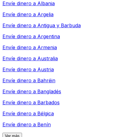
Envíe dinero a
Albania
Envíe dinero a
Argelia
Envíe dinero a
Antigua y Barbuda
Envíe dinero a
Argentina
Envíe dinero a
Armenia
Envíe dinero a
Australia
Envíe dinero a
Austria
Envíe dinero a
Bahréin
Envíe dinero a
Bangladés
Envíe dinero a
Barbados
Envíe dinero a
Bélgica
Envíe dinero a
Benín
Ver más