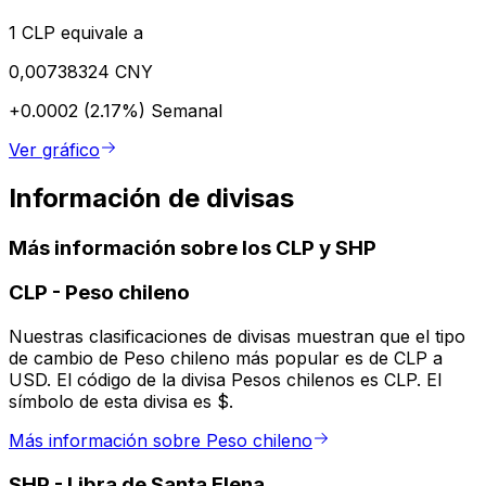
1 CLP equivale a
0,00738324 CNY
+0.0002 (2.17%)
Semanal
Ver gráfico
Información de divisas
Más información sobre los CLP y SHP
CLP
-
Peso chileno
Nuestras clasificaciones de divisas muestran que el tipo
de cambio de Peso chileno más popular es de CLP a
USD. El código de la divisa Pesos chilenos es CLP. El
símbolo de esta divisa es $.
Más información sobre Peso chileno
SHP
-
Libra de Santa Elena