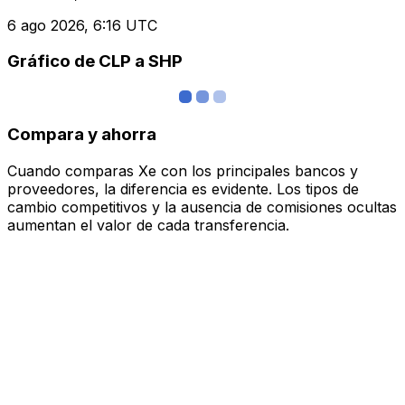
6 ago 2026, 6:16 UTC
Gráfico de CLP a SHP
Compara y ahorra
Cuando comparas Xe con los principales bancos y
proveedores, la diferencia es evidente. Los tipos de
cambio competitivos y la ausencia de comisiones ocultas
aumentan el valor de cada transferencia.