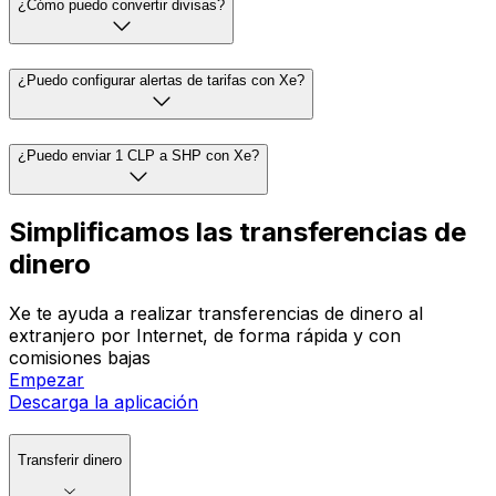
¿Cómo puedo convertir divisas?
¿Puedo configurar alertas de tarifas con Xe?
¿Puedo enviar 1 CLP a SHP con Xe?
Simplificamos las transferencias de
dinero
Xe te ayuda a realizar transferencias de dinero al
extranjero por Internet, de forma rápida y con
comisiones bajas
Empezar
Descarga la aplicación
Transferir dinero