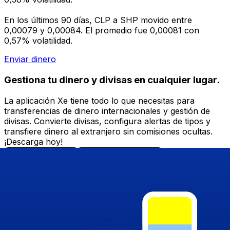
En los últimos 90 días, CLP a SHP movido entre
0,00079 y 0,00084. El promedio fue 0,00081 con
0,57% volatilidad.
Enviar dinero
Gestiona tu dinero y divisas en cualquier lugar.
La aplicación Xe tiene todo lo que necesitas para
transferencias de dinero internacionales y gestión de
divisas. Convierte divisas, configura alertas de tipos y
transfiere dinero al extranjero sin comisiones ocultas.
¡Descarga hoy!