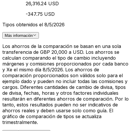
26,316.24 USD
-347.75 USD
Tipos obtenidos el 8/5/2026
Más información
Los ahorros de la comparación se basan en una sola
transferencia de GBP 20,000 a USD. Los ahorros se
calculan comparando el tipo de cambio incluyendo
márgenes y comisiones proporcionados por cada banco
y Xe el mismo día 8/5/2026. Los ahorros de
comparación proporcionados son válidos solo para el
ejemplo dado y pueden no incluir todas las comisiones y
cargos. Diferentes cantidades de cambio de divisa, tipos
de divisa, fechas, horas y otros factores individuales
resultarán en diferentes ahorros de comparación. Por lo
tanto, estos resultados pueden no ser indicativos de
ahorros reales y deben usarse solo como guía. El
gráfico de comparación de tipos se actualiza
trimestralmente.