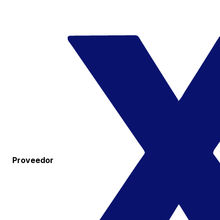
Proveedor