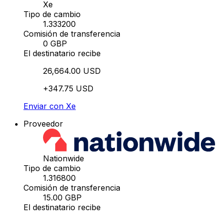
Xe
Tipo de cambio
1.333200
Comisión de transferencia
0 GBP
El destinatario recibe
26,664.00 USD
+347.75 USD
Enviar con Xe
Proveedor
Nationwide
Tipo de cambio
1.316800
Comisión de transferencia
15.00 GBP
El destinatario recibe