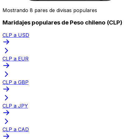
Mostrando 8 pares de divisas populares
Maridajes populares de Peso chileno (CLP)
CLP a USD
CLP a EUR
CLP a GBP
CLP a JPY
CLP a CAD