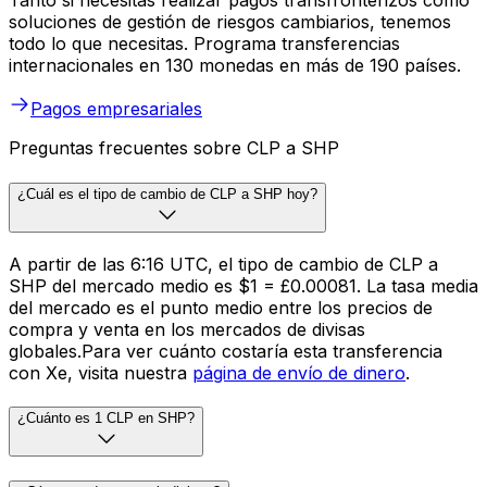
Tanto si necesitas realizar pagos transfronterizos como
soluciones de gestión de riesgos cambiarios, tenemos
todo lo que necesitas. Programa transferencias
internacionales en 130 monedas en más de 190 países.
Pagos empresariales
Preguntas frecuentes sobre CLP a SHP
¿Cuál es el tipo de cambio de CLP a SHP hoy?
A partir de las 6:16 UTC, el tipo de cambio de CLP a
SHP del mercado medio es $1 = £0.00081. La tasa media
del mercado es el punto medio entre los precios de
compra y venta en los mercados de divisas
globales.Para ver cuánto costaría esta transferencia
con Xe, visita nuestra
página de envío de dinero
.
¿Cuánto es 1 CLP en SHP?