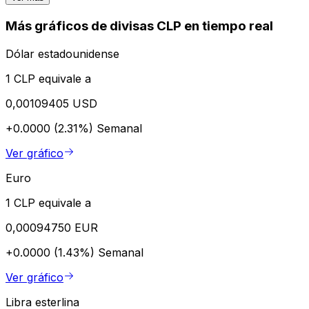
Más gráficos de divisas CLP en tiempo real
Dólar estadounidense
1 CLP equivale a
0,00109405 USD
+0.0000 (2.31%)
Semanal
Ver gráfico
Euro
1 CLP equivale a
0,00094750 EUR
+0.0000 (1.43%)
Semanal
Ver gráfico
Libra esterlina