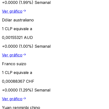
+0.0000 (1.99%)
Semanal
Ver gráfico
Dólar australiano
1 CLP equivale a
0,00155321 AUD
+0.0000 (1.00%)
Semanal
Ver gráfico
Franco suizo
1 CLP equivale a
0,00088367 CHF
+0.0000 (1.29%)
Semanal
Ver gráfico
Yuan renminbi chino