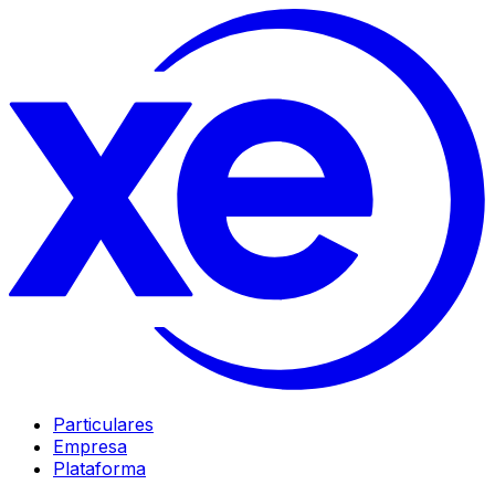
Particulares
Empresa
Plataforma