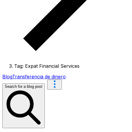
Tag: Expat Financial Services
Blog
Transferencia de dinero
Search for a blog post