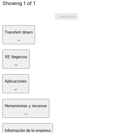
Showing 1 of 1
Load more
Transferir dinero
XE Negocios
Aplicaciones
Herramientas y recursos
Información de la empresa