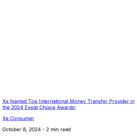
Xe Named Top International Money Transfer Provider in
the 2024 Expat Choice Awards!
Xe Consumer
October 8, 2024 - 2 min read