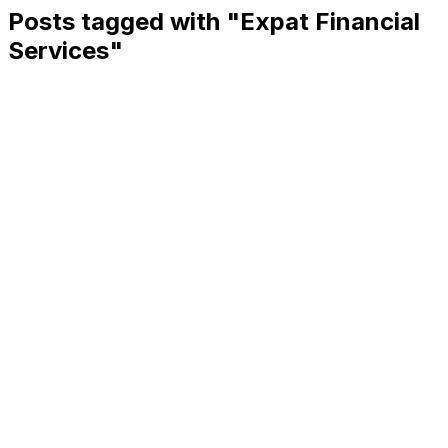
Posts tagged with "
Expat Financial
Services
"