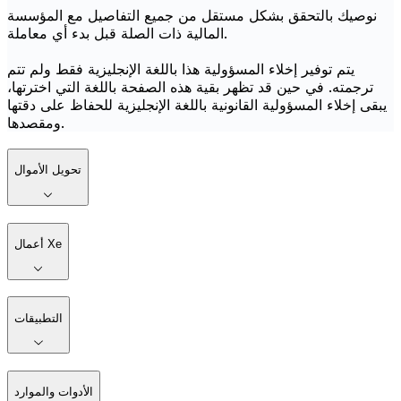
نوصيك بالتحقق بشكل مستقل من جميع التفاصيل مع المؤسسة
المالية ذات الصلة قبل بدء أي معاملة.
يتم توفير إخلاء المسؤولية هذا باللغة الإنجليزية فقط ولم تتم
ترجمته. في حين قد تظهر بقية هذه الصفحة باللغة التي اخترتها،
يبقى إخلاء المسؤولية القانونية باللغة الإنجليزية للحفاظ على دقتها
ومقصدها.
تحويل الأموال
أعمال Xe
التطبيقات
الأدوات والموارد