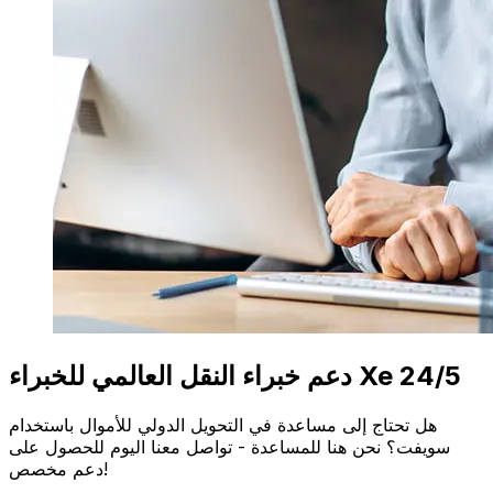
دعم خبراء النقل العالمي للخبراء Xe 24/5
هل تحتاج إلى مساعدة في التحويل الدولي للأموال باستخدام
سويفت؟ نحن هنا للمساعدة - تواصل معنا اليوم للحصول على
دعم مخصص!