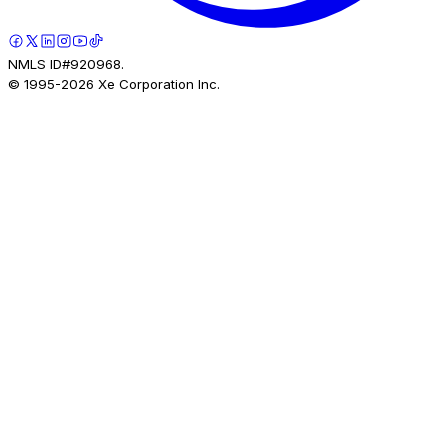
NMLS ID#920968.
© 1995-
2026
Xe Corporation Inc.