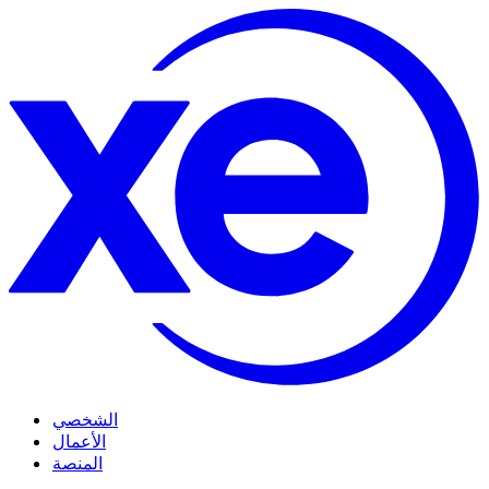
الشخصي
الأعمال
المنصة