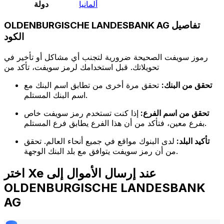
ألمانيا
دولة
OLDENBURGISCHE LANDESBANK AG تفاصيل
الكود
رموز سويفت الصحيحة ضرورية لتجنب أي مشاكل أو تأخير في
تحويلاتك. قبل استخدامك لرمز سويفت، تأكد من
تحقق من البنك:
تحقق مرة أخرى من تطابق اسم البنك مع
اسم البنك المستلم.
تحقق من اسم الفرع:
إذا كنت تستخدم رمز سويفت خاص
بفرع معين، فتأكد من أن هذا الفرع يطابق فرع المستلم.
تأكيد البلد:
لدى البنوك مواقع في جميع أنحاء العالم. تحقق
من أن رمز سويفت يتوافق مع بلد البنك الوجهة.
اختر Xe عند إرسال الأموال إلى
OLDENBURGISCHE LANDESBANK
AG