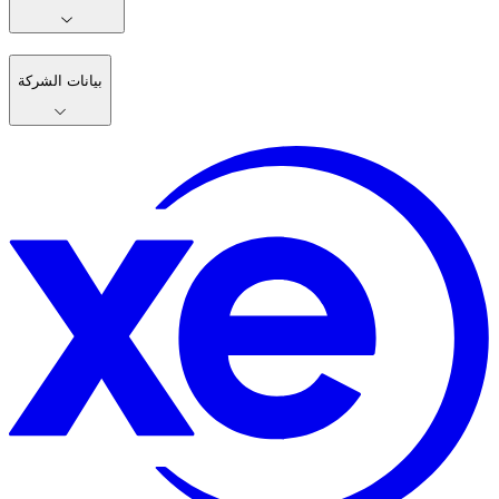
بيانات الشركة