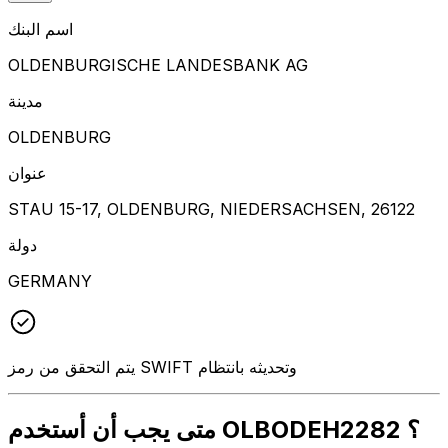
اسم البنك
OLDENBURGISCHE LANDESBANK AG
مدينة
OLDENBURG
عنوان
STAU 15-17, OLDENBURG, NIEDERSACHSEN, 26122
دولة
GERMANY
يتم التحقق من رمز SWIFT وتحديثه بانتظام
متى يجب أن أستخدم OLBODEH2282 ؟