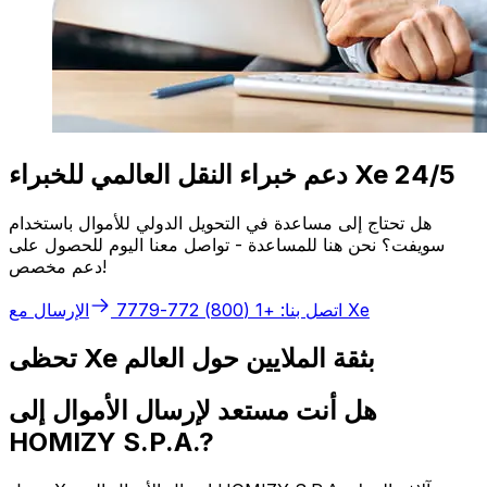
دعم خبراء النقل العالمي للخبراء Xe 24/5
هل تحتاج إلى مساعدة في التحويل الدولي للأموال باستخدام
سويفت؟ نحن هنا للمساعدة - تواصل معنا اليوم للحصول على
دعم مخصص!
الإرسال مع Xe
اتصل بنا: +1 (800) 772-7779
تحظى Xe بثقة الملايين حول العالم
هل أنت مستعد لإرسال الأموال إلى
HOMIZY S.P.A.?