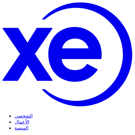
الشخصي
الأعمال
المنصة