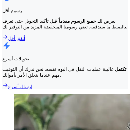
رسوم أقل
نعرض لك
جميع الرسوم مقدماً
قبل تأكيد التحويل حتى تعرف
بالضبط ما ستدفعه. تعني رسومنا المنخفضة المزيد من التوفير لك.
أنفق أقل
تحويلات أسرع
تكتمل
غالبية عمليات النقل في اليوم نفسه. نحن ندرك أن التوقيت
مهم عندما يتعلق الأمر بأموالك.
إرسال أسرع