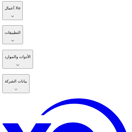
أعمال Xe
التطبيقات
الأدوات والموارد
بيانات الشركة