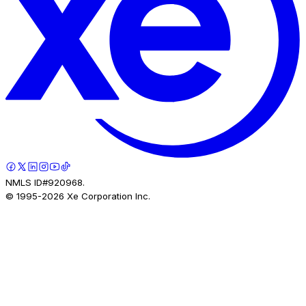
NMLS ID#920968.
© 1995-
2026
Xe Corporation Inc.