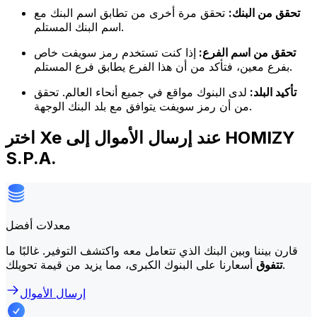
تحقق من البنك:
تحقق مرة أخرى من تطابق اسم البنك مع
اسم البنك المستلم.
تحقق من اسم الفرع:
إذا كنت تستخدم رمز سويفت خاص
بفرع معين، فتأكد من أن هذا الفرع يطابق فرع المستلم.
تأكيد البلد:
لدى البنوك مواقع في جميع أنحاء العالم. تحقق
من أن رمز سويفت يتوافق مع بلد البنك الوجهة.
اختر Xe عند إرسال الأموال إلى HOMIZY
S.P.A.
معدلات أفضل
قارن بيننا وبين البنك الذي تتعامل معه واكتشف التوفير. غالبًا ما
أسعارنا على البنوك الكبرى، مما يزيد من قيمة تحويلك.
تتفوق
إرسال الأموال