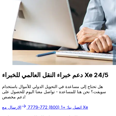
دعم خبراء النقل العالمي للخبراء Xe 24/5
هل تحتاج إلى مساعدة في التحويل الدولي للأموال باستخدام
سويفت؟ نحن هنا للمساعدة - تواصل معنا اليوم للحصول على
دعم مخصص!
الإرسال مع Xe
اتصل بنا: +1 (800) 772-7779