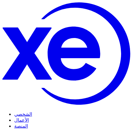
الشخصي
الأعمال
المنصة