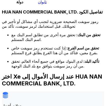
تايوان
دولة
HUA NAN COMMERCIAL BANK, LTD. تفاصيل الكود
رموز سويفت الصحيحة ضرورية لتجنب أي مشاكل أو تأخير في
تحويلاتك. قبل استخدامك لرمز سويفت، تأكد من
تحقق من البنك:
تحقق مرة أخرى من تطابق اسم البنك مع
اسم البنك المستلم.
تحقق من اسم الفرع:
إذا كنت تستخدم رمز سويفت خاص
بفرع معين، فتأكد من أن هذا الفرع يطابق فرع المستلم.
تأكيد البلد:
لدى البنوك مواقع في جميع أنحاء العالم. تحقق
من أن رمز سويفت يتوافق مع بلد البنك الوجهة.
اختر Xe عند إرسال الأموال إلى HUA NAN
COMMERCIAL BANK, LTD.
معدلات أفضل