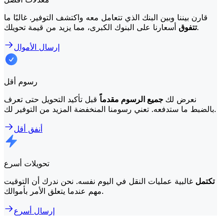
قارن بيننا وبين البنك الذي تتعامل معه واكتشف التوفير. غالبًا ما
أسعارنا على البنوك الكبرى، مما يزيد من قيمة تحويلك.
تتفوق
إرسال الأموال
رسوم أقل
نعرض لك
جميع الرسوم مقدماً
قبل تأكيد التحويل حتى تعرف
بالضبط ما ستدفعه. تعني رسومنا المنخفضة المزيد من التوفير لك.
أنفق أقل
تحويلات أسرع
تكتمل
غالبية عمليات النقل في اليوم نفسه. نحن ندرك أن التوقيت
مهم عندما يتعلق الأمر بأموالك.
إرسال أسرع