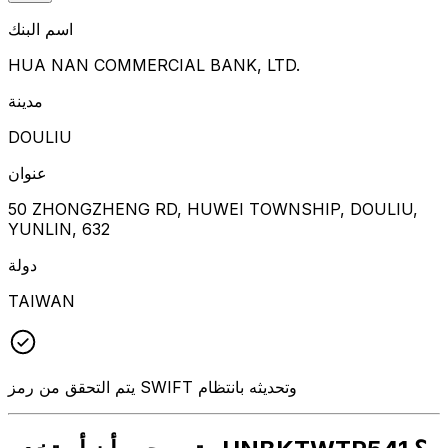
اسم البنك
HUA NAN COMMERCIAL BANK, LTD.
مدينة
DOULIU
عنوان
50 ZHONGZHENG RD, HUWEI TOWNSHIP, DOULIU,
YUNLIN, 632
دولة
TAIWAN
يتم التحقق من رمز SWIFT وتحديثه بانتظام