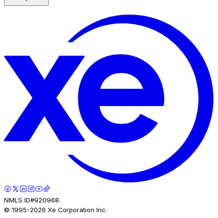
NMLS ID#920968.
© 1995-
2026
Xe Corporation Inc.