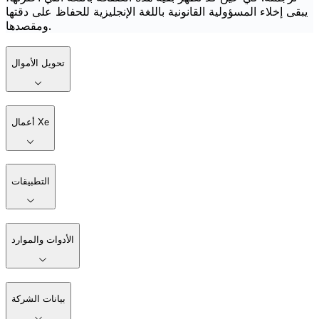
يبقى إخلاء المسؤولية القانونية باللغة الإنجليزية للحفاظ على دقتها
ومقصدها.
تحويل الأموال
أعمال Xe
التطبيقات
الأدوات والموارد
بيانات الشركة