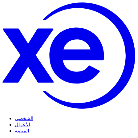
الشخصي
الأعمال
المنصة