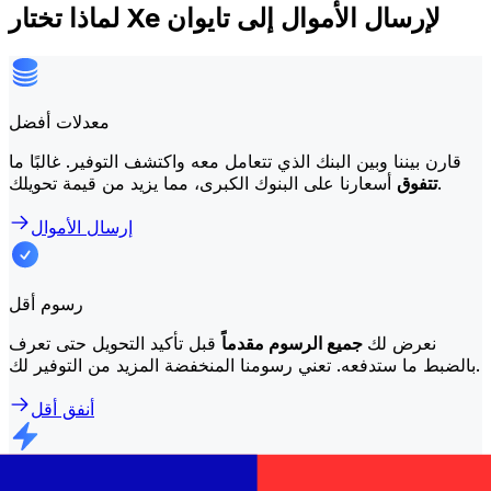
لماذا تختار Xe لإرسال الأموال إلى تايوان
معدلات أفضل
قارن بيننا وبين البنك الذي تتعامل معه واكتشف التوفير. غالبًا ما
أسعارنا على البنوك الكبرى، مما يزيد من قيمة تحويلك.
تتفوق
إرسال الأموال
رسوم أقل
نعرض لك
جميع الرسوم مقدماً
قبل تأكيد التحويل حتى تعرف
بالضبط ما ستدفعه. تعني رسومنا المنخفضة المزيد من التوفير لك.
أنفق أقل
تحويلات أسرع