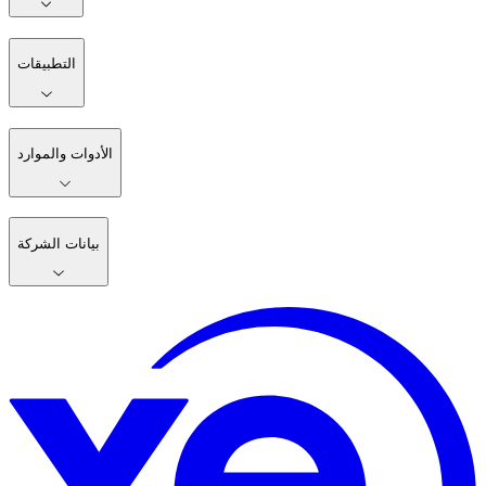
التطبيقات
الأدوات والموارد
بيانات الشركة