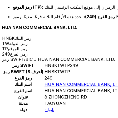
رمز الموقع (TP):
رمز الفرع (249):
HUA NAN COMMERCIAL BANK, LTD.
رمز البنك
HNBK
رمز الدولة
TW
رمز الموقع
TP
رمز الفرع
249
رمز SWIFT/BIC لـ HUA NAN COMMERCIAL BANK, LTD.
HNBKTWTP249
رمز SWIFT
HNBKTWTP
رمز SWIFT (8 أحرف)
249
رمز الفرع
HUA NAN COMMERCIAL BANK, LT
اسم البنك
HUA NAN COMMERCIAL BANK, LT
اسم الفرع
8 ZHONGZHENG RD
عنوان
TAOYUAN
مدينة
تايوان
دولة