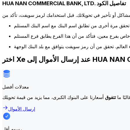
HUA NAN COMMERCIAL BANK, LTD. تفاصيل الكود
كل أو تأخير في تحويلاتك. قبل استخدامك لرمز سويفت، تأكد من
HUA NAN COMMERCIA.
معدلات أفضل
لبًا ما
تتفوق
إرسال الأموال
رسوم أقل