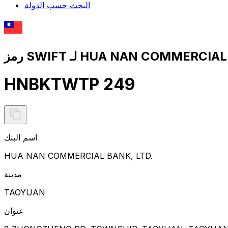
البحث حسب الدولة
HNBKTWTP 249
اسم البنك
HUA NAN COMMERCIAL BANK, LTD.
مدينة
TAOYUAN
عنوان